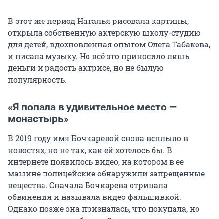
В этот же период Наталья рисовала картины,
открыла собственную актерскую школу-студию
для детей, вдохновленная опытом Олега Табакова,
и писала музыку. Но всё это приносило лишь
деньги и радость актрисе, но не былую
популярность.
«Я попала в удивительное место —
монастырь»
В 2019 году имя Бочкаревой снова всплыло в
новостях, но не так, как ей хотелось бы. В
интернете появилось видео, на котором в ее
машине полицейские обнаружили запрещенные
вещества. Сначала Бочкарева отрицала
обвинения и называла видео фальшивкой.
Однако позже она призналась, что покупала, но