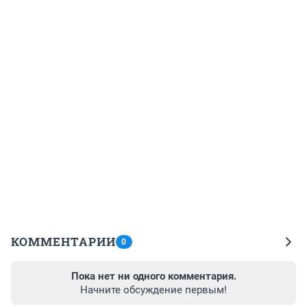
КОММЕНТАРИИ
0
Пока нет ни одного комментария.
Начните обсуждение первым!