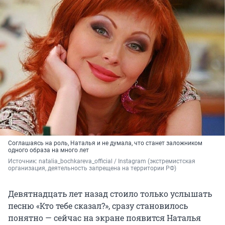
Соглашаясь на роль, Наталья и не думала, что станет заложником
одного образа на много лет
Источник: 
natalia_bochkareva_official 
/ Instagram (экстремистская 
организация, деятельность запрещена на территории РФ)
Девятнадцать лет назад стоило только услышать
песню «Кто тебе сказал?», сразу становилось
понятно — сейчас на экране появится Наталья