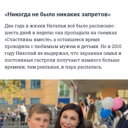
«Никогда не было никаких запретов»
Два года в жизни Натальи всё было расписано:
шесть дней в неделю она пропадала на съемках
«Счастливы вместе», а оставшееся время
проводила с любимым мужем и детьми. Но в 2010
году Николай не выдержал, что экранная семья и
постоянные гастроли получают намного больше
времени, чем реальная, и пара распалась.