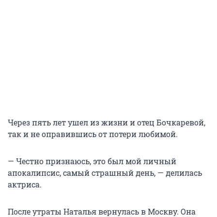
Через пять лет ушел из жизни и отец Бочкаревой,
так и не оправившись от потери любимой.
— Честно признаюсь, это был мой личный
апокалипсис, самый страшный день, — делилась
актриса.
После утраты Наталья вернулась в Москву. Она