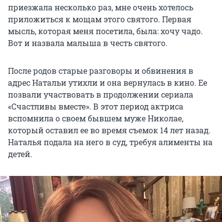
приезжала несколько раз, мне очень хотелось
приложиться к мощам этого святого. Первая
мысль, которая меня посетила, была: хочу чадо.
Вот и назвала малыша в честь святого.
После родов старые разговоры и обвинения в
адрес Натальи утихли и она вернулась в кино. Ее
позвали участвовать в продолжении сериала
«Счастливы вместе». В этот период актриса
вспомнила о своем бывшем муже Николае,
который оставил ее во время съемок 14 лет назад.
Наталья подала на него в суд, требуя алименты на
детей.