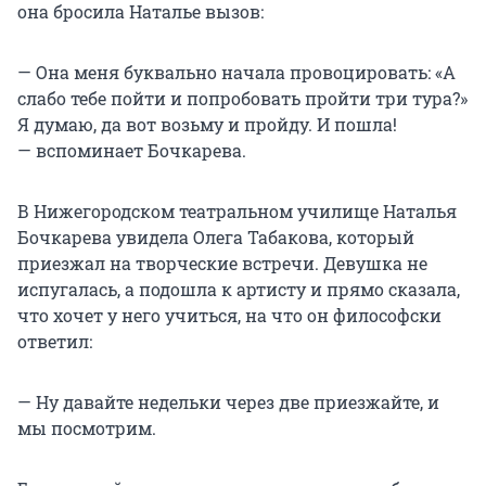
она бросила Наталье вызов:
— Она меня буквально начала провоцировать: «А
слабо тебе пойти и попробовать пройти три тура?»
Я думаю, да вот возьму и пройду. И пошла!
— вспоминает Бочкарева.
В Нижегородском театральном училище Наталья
Бочкарева увидела Олега Табакова, который
приезжал на творческие встречи. Девушка не
испугалась, а подошла к артисту и прямо сказала,
что хочет у него учиться, на что он философски
ответил:
— Ну давайте недельки через две приезжайте, и
мы посмотрим.