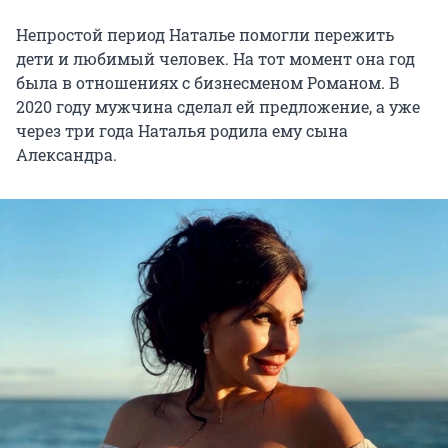
Непростой период Наталье помогли пережить
дети и любимый человек. На тот момент она год
была в отношениях с бизнесменом Романом. В
2020 году мужчина сделал ей предложение, а уже
через три года Наталья родила ему сына
Александра.