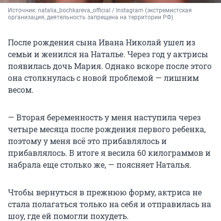
Источник: 
natalia_bochkareva_official / Instagram (экстремистская 
организация, деятельность запрещена на территории РФ)
После рождения сына Ивана Николай ушел из
семьи и женился на Наталье. Через год у актрисы
появилась дочь Мария. Однако вскоре после этого
она столкнулась с новой проблемой — лишним
весом.
— Вторая беременность у меня наступила через
четыре месяца после рождения первого ребенка,
поэтому у меня всё это прибавлялось и
прибавлялось. В итоге я весила 60 килограммов и
набрала еще столько же, — поясняет Наталья.
Чтобы вернуться в прежнюю форму, актриса не
стала полагаться только на себя и отправилась на
шоу, где ей помогли похудеть.