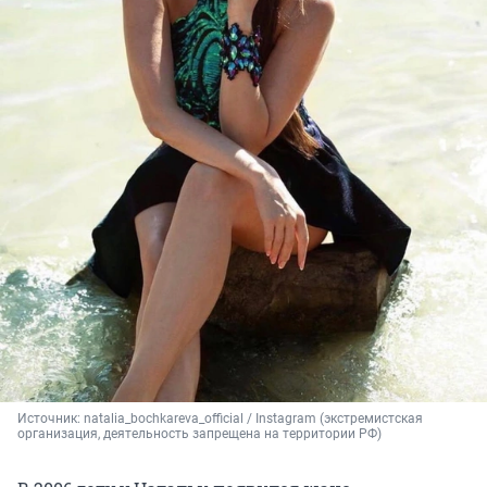
Источник: 
natalia_bochkareva_official / Instagram (экстремистская 
организация, деятельность запрещена на территории РФ)