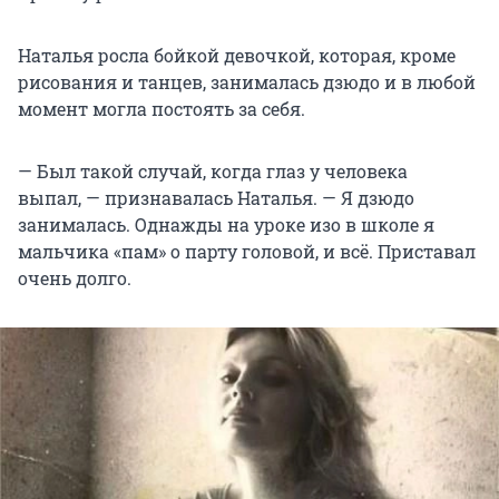
Наталья росла бойкой девочкой, которая, кроме
рисования и танцев, занималась дзюдо и в любой
момент могла постоять за себя.
— Был такой случай, когда глаз у человека
выпал, — признавалась Наталья. — Я дзюдо
занималась. Однажды на уроке изо в школе я
мальчика «пам» о парту головой, и всё. Приставал
очень долго.