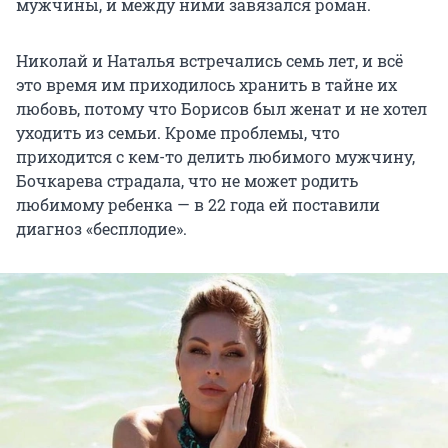
мужчины, и между ними завязался роман.
Николай и Наталья встречались семь лет, и всё
это время им приходилось хранить в тайне их
любовь, потому что Борисов был женат и не хотел
уходить из семьи. Кроме проблемы, что
приходится с кем-то делить любимого мужчину,
Бочкарева страдала, что не может родить
любимому ребенка — в 22 года ей поставили
диагноз «бесплодие».