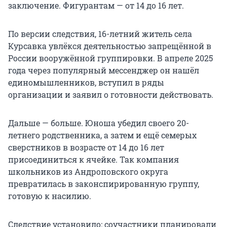
заключение. Фигурантам — от 14 до 16 лет.
По версии следствия, 16-летний житель села
Курсавка увлёкся деятельностью запрещённой в
России вооружённой группировки. В апреле 2025
года через популярный мессенджер он нашёл
единомышленников, вступил в ряды
организации и заявил о готовности действовать.
Дальше — больше. Юноша убедил своего 20-
летнего родственника, а затем и ещё семерых
сверстников в возрасте от 14 до 16 лет
присоединиться к ячейке. Так компания
школьников из Андроповского округа
превратилась в законспирированную группу,
готовую к насилию.
Следствие установило: соучастники планировали