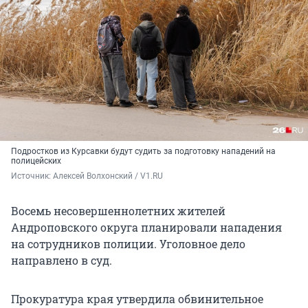
Подростков из Курсавки будут судить за подготовку нападений на
полицейских
Источник: 
Алексей Волхонский / V1.RU
Восемь несовершеннолетних жителей
Андроповского округа планировали нападения
на сотрудников полиции. Уголовное дело
направлено в суд.
Прокуратура края утвердила обвинительное