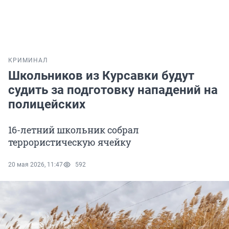
КРИМИНАЛ
Школьников из Курсавки будут
судить за подготовку нападений на
полицейских
16-летний школьник собрал
террористическую ячейку
20 мая 2026, 11:47
592