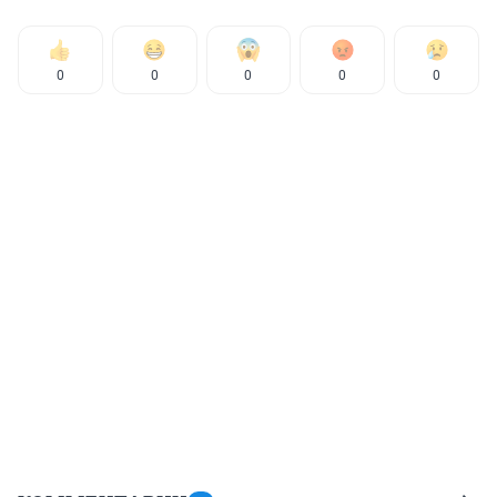
0
0
0
0
0