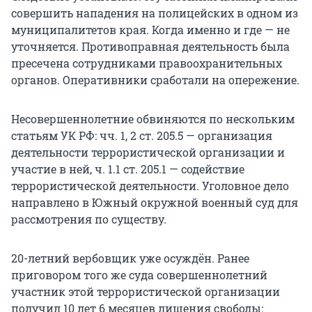
совершить нападения на полицейских в одном из
муниципалитетов края. Когда именно и где — не
уточняется. Противоправная деятельность была
пресечена сотрудниками правоохранительных
органов. Оперативники сработали на опережение.
Несовершеннолетние обвиняются по нескольким
статьям УК РФ: чч. 1, 2 ст. 205.5 — организация
деятельности террористической организации и
участие в ней, ч. 1.1 ст. 205.1 — содействие
террористической деятельности. Уголовное дело
направлено в Южный окружной военный суд для
рассмотрения по существу.
20-летний вербовщик уже осуждён. Ранее
приговором того же суда совершеннолетний
участник этой террористической организации
получил 10 лет 6 месяцев лишения свободы: