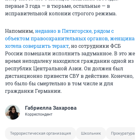
первые 3 года — в тюрьме, остальные — в
исправительной колонии строгого режима.
Напомним,
недавно в Пятигорске, рядом с
объектом правоохранительных органов, женщина
хотела совершить теракт
, но сотрудники ФСБ
России помешали исполнить задуманное. В это же
время неподалеку находился гражданин одной из
республик Центральной Азии. Он должен был
дистанционно привести СВУ в действие. Конечно,
это было бы смертельно в том числе и для
гражданки Германии.
Габриелла Захарова
Корреспондент
Террористическая организация
Школьник
Прокуратура