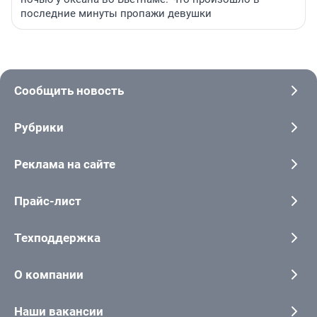
последние минуты пропажи девушки
Сообщить новость
Рубрики
Реклама на сайте
Прайс-лист
Техподдержка
О компании
Наши вакансии