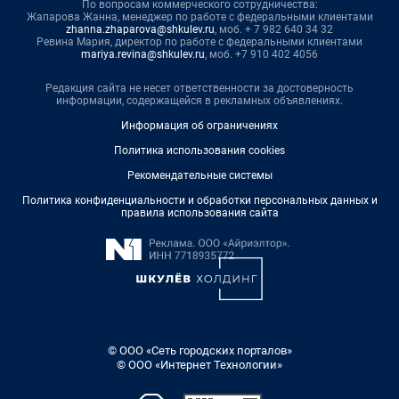
По вопросам коммерческого сотрудничества:
Жапарова Жанна, менеджер по работе с федеральными клиентами
zhanna.zhaparova@shkulev.ru
, моб. + 7 982 640 34 32
Ревина Мария, директор по работе с федеральными клиентами
mariya.revina@shkulev.ru
, моб. +7 910 402 4056
Редакция сайта не несет ответственности за достоверность
информации, содержащейся в рекламных объявлениях.
Информация об ограничениях
Политика использования cookies
Рекомендательные системы
Политика конфиденциальности и обработки персональных данных и
правила использования сайта
© ООО «Сеть городских порталов»
© ООО «Интернет Технологии»