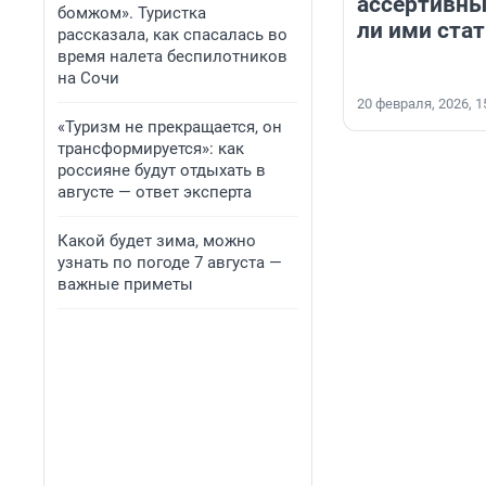
ассертивны
бомжом». Туристка
ли ими ста
рассказала, как спасалась во
время налета беспилотников
на Сочи
20 февраля, 2026, 1
«Туризм не прекращается, он
трансформируется»: как
россияне будут отдыхать в
августе — ответ эксперта
Какой будет зима, можно
узнать по погоде 7 августа —
важные приметы