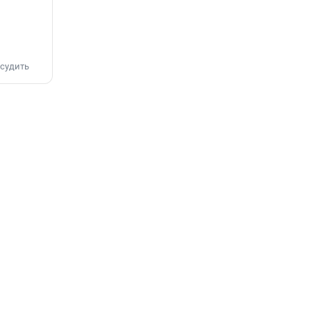
судить