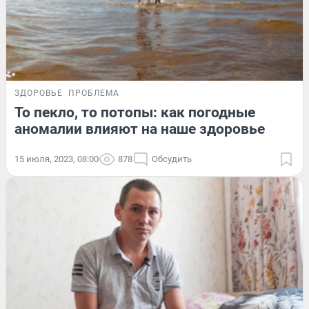
ЗДОРОВЬЕ
ПРОБЛЕМА
То пекло, то потопы: как погодные
аномалии влияют на наше здоровье
15 июля, 2023, 08:00
878
Обсудить