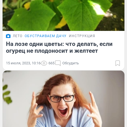
ЛЕТО
ОБУСТРАИВАЕМ ДАЧУ
ИНСТРУКЦИЯ
На лозе одни цветы: что делать, если
огурец не плодоносит и желтеет
15 июля, 2023, 10:16
665
Обсудить