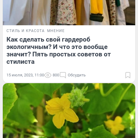
СТИЛЬ И КРАСОТА
МНЕНИЕ
Как сделать свой гардероб
экологичным? И что это вообще
значит? Пять простых советов от
стилиста
15 июля, 2023, 11:00
800
Обсудить