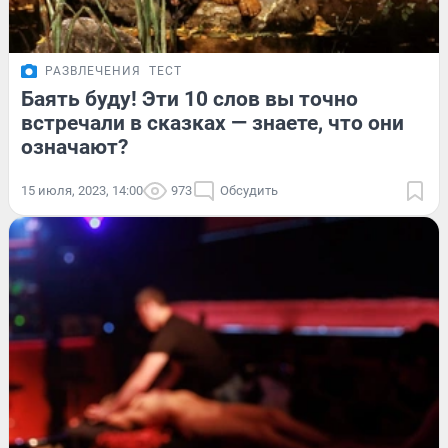
РАЗВЛЕЧЕНИЯ
ТЕСТ
Баять буду! Эти 10 слов вы точно
встречали в сказках — знаете, что они
означают?
15 июля, 2023, 14:00
973
Обсудить