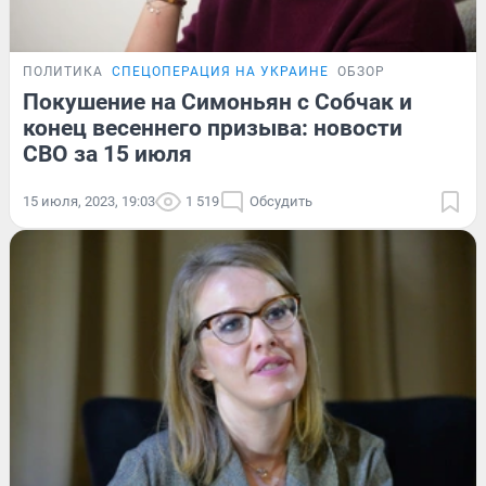
ПОЛИТИКА
СПЕЦОПЕРАЦИЯ НА УКРАИНЕ
ОБЗОР
Покушение на Симоньян с Собчак и
конец весеннего призыва: новости
СВО за 15 июля
15 июля, 2023, 19:03
1 519
Обсудить