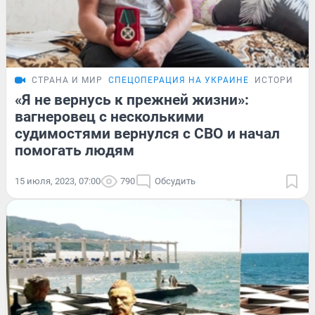
СТРАНА И МИР
СПЕЦОПЕРАЦИЯ НА УКРАИНЕ
ИСТОРИИ
«Я не вернусь к прежней жизни»:
вагнеровец с несколькими
судимостями вернулся с СВО и начал
помогать людям
15 июля, 2023, 07:00
790
Обсудить