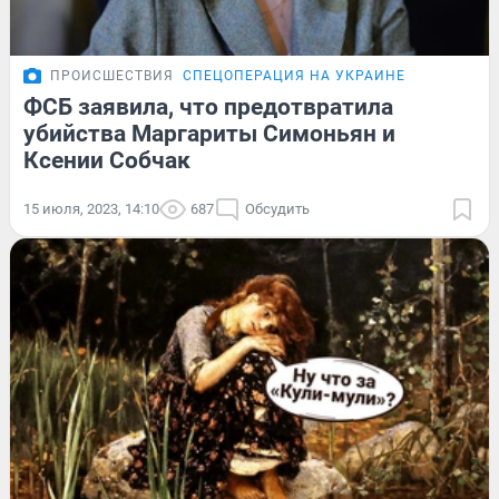
ПРОИСШЕСТВИЯ
СПЕЦОПЕРАЦИЯ НА УКРАИНЕ
ФСБ заявила, что предотвратила
убийства Маргариты Симоньян и
Ксении Собчак
15 июля, 2023, 14:10
687
Обсудить