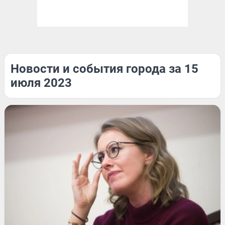
Новости и события города за 15
июля 2023