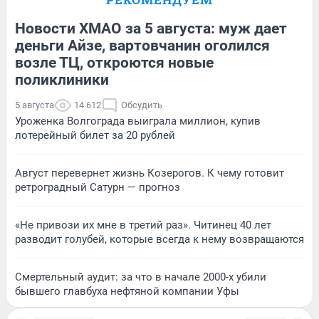
Новости ХМАО за 5 августа: муж дает
деньги Айзе, вартовчанин оголился
возле ТЦ, откроются новые
поликлиники
5 августа
14 612
Обсудить
Уроженка Волгограда выиграла миллион, купив
лотерейный билет за 20 рублей
Август перевернет жизнь Козерогов. К чему готовит
ретроградный Сатурн — прогноз
«Не привози их мне в третий раз». Читинец 40 лет
разводит голубей, которые всегда к нему возвращаются
Смертельный аудит: за что в начале 2000-х убили
бывшего главбуха нефтяной компании Уфы