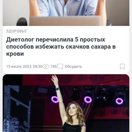
ЗДОРОВЬЕ
Диетолог перечислила 5 простых
способов избежать скачков сахара в
крови
15 июля, 2023, 09:30
745
Обсудить