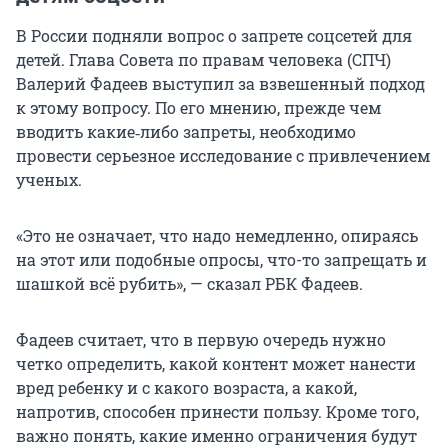
В России подняли вопрос о запрете соцсетей для
детей. Глава Совета по правам человека (СПЧ)
Валерий Фадеев выступил за взвешенный подход
к этому вопросу. По его мнению, прежде чем
вводить какие‑либо запреты, необходимо
провести серьезное исследование с привлечением
ученых.
«Это не означает, что надо немедленно, опираясь
на этот или подобные опросы, что-то запрещать и
шашкой всё рубить», — сказал РБК Фадеев.
Фадеев считает, что в первую очередь нужно
четко определить, какой контент может нанести
вред ребенку и с какого возраста, а какой,
напротив, способен принести пользу. Кроме того,
важно понять, какие именно ограничения будут