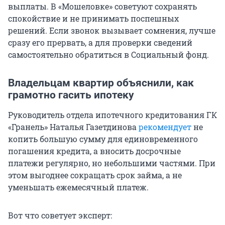
выплаты. В «Мошеловке» советуют сохранять
спокойствие и не принимать поспешных
решений. Если звонок вызывает сомнения, лучше
сразу его прервать, а для проверки сведений
самостоятельно обратиться в Социальный фонд.
Владельцам квартир объяснили, как
грамотно гасить ипотеку
Руководитель отдела ипотечного кредитования ГК
«Гранель» Наталья Газетдинова
рекомендует
не
копить большую сумму для единовременного
погашения кредита, а вносить досрочные
платежи регулярно, но небольшими частями. При
этом выгоднее сокращать срок займа, а не
уменьшать ежемесячный платеж.
Вот что советует эксперт: