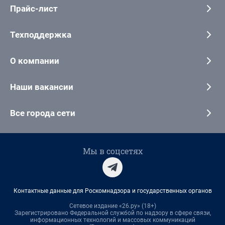
Прайс-лист
Техподдержка
О компании
Наши вакансии
Все города сети
Мы в соцсетях
Контактные данные для Роскомнадзора и государственных органов
Сетевое издание «26.ру» (18+)
Зарегистрировано Федеральной службой по надзору в сфере связи,
информационных технологий и массовых коммуникаций