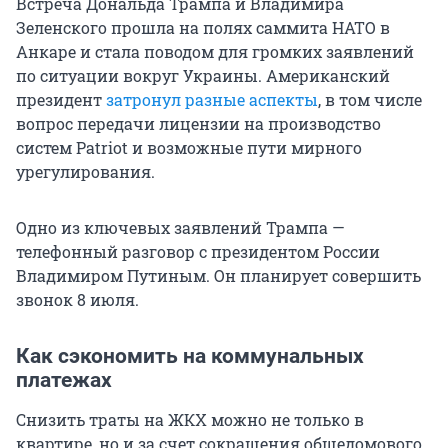
Встреча Дональда Трампа и Владимира
Зеленского прошла на полях саммита НАТО в
Анкаре и стала поводом для громких заявлений
по ситуации вокруг Украины. Американский
президент
затронул разные аспекты
, в том числе
вопрос передачи лицензии на производство
систем Patriot и возможные пути мирного
урегулирования.
Одно из ключевых заявлений Трампа —
телефонный разговор с президентом России
Владимиром Путиным. Он планирует совершить
звонок 8 июля.
Как сэкономить на коммунальных
платежах
Снизить траты на ЖКХ можно не только в
квартире, но и за счет сокращения общедомового