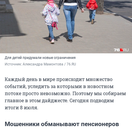
Для детей придумали новые ограничения
Источник: 
Александра Мамонтова / 76.RU
Каждый день в мире происходит множество
событий, уследить за которыми в новостном
потоке просто невозможно. Поэтому мы собираем
главное в этом дайджесте. Сегодня подводим
итоги 8 июля.
Мошенники обманывают пенсионеров