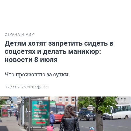
СТРАНА И МИР
Детям хотят запретить сидеть в
соцсетях и делать маникюр:
новости 8 июля
Что произошло за сутки
8 июля 2026, 20:07
353