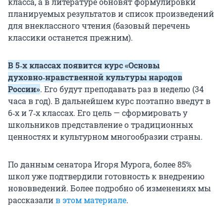
класса, а в литературе обновят формулировки
планируемых результатов и список произведений
для внеклассного чтения (базовый перечень
классики останется прежним).
В 5‑х классах появится курс «Основы
духовно‑нравственной культуры народов
России»
. Его будут преподавать раз в неделю (34
часа в год). В дальнейшем курс поэтапно введут в
6‑х и 7‑х классах. Его цель — сформировать у
школьников представление о традиционных
ценностях и культурном многообразии страны.
По данным сенатора Игоря Мурога, более 85%
школ уже подтвердили готовность к внедрению
нововведений. Более подробно об изменениях мы
рассказали
в этом материале
.