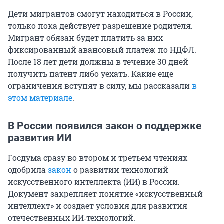
Дети мигрантов смогут находиться в России,
только пока действует разрешение родителя.
Мигрант обязан будет платить за них
фиксированный авансовый платеж по НДФЛ.
После 18 лет дети должны в течение 30 дней
получить патент либо уехать. Какие еще
ограничения вступят в силу, мы рассказали
в
этом материале
.
В России появился закон о поддержке
развития ИИ
Госдума сразу во втором и третьем чтениях
одобрила
закон
о развитии технологий
искусственного интеллекта (ИИ) в России.
Документ закрепляет понятие «искусственный
интеллект» и создает условия для развития
отечественных ИИ‑технологий.