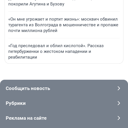
покорили Агутина и Бузову
«Он мне угрожает и портит жизнь»: москвич обвинил
турагента из Волгограда в мошенничестве и пропаже
почти миллиона рублей
«Год преследовал и облил кислотой». Рассказ
петербурженки о жестоком нападении и
реабилитации
Сообщить новость
Рубрики
Реклама на сайте