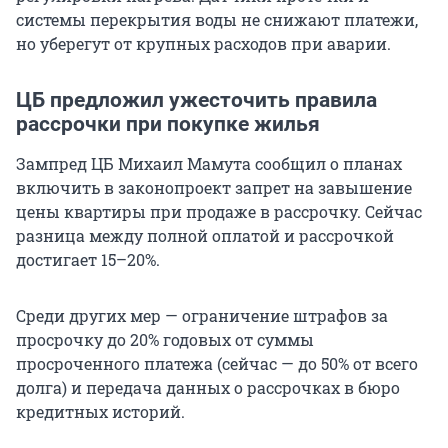
системы перекрытия воды не снижают платежи,
но уберегут от крупных расходов при аварии.
ЦБ предложил ужесточить правила
рассрочки при покупке жилья
Зампред ЦБ Михаил Мамута сообщил о планах
включить в законопроект запрет на завышение
цены квартиры при продаже в рассрочку. Сейчас
разница между полной оплатой и рассрочкой
достигает 15–20%.
Среди других мер — ограничение штрафов за
просрочку до 20% годовых от суммы
просроченного платежа (сейчас — до 50% от всего
долга) и передача данных о рассрочках в бюро
кредитных историй.