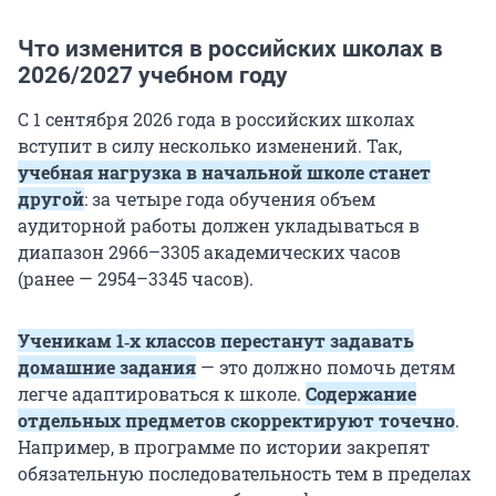
Что изменится в российских школах в
2026/2027 учебном году
С 1 сентября 2026 года в российских школах
вступит в силу несколько изменений. Так,
учебная нагрузка в начальной школе станет
другой
: за четыре года обучения объем
аудиторной работы должен укладываться в
диапазон 2966–3305 академических часов
(ранее — 2954–3345 часов).
Ученикам 1‑х классов перестанут задавать
домашние задания
— это должно помочь детям
легче адаптироваться к школе.
Содержание
отдельных предметов скорректируют точечно
.
Например, в программе по истории закрепят
обязательную последовательность тем в пределах