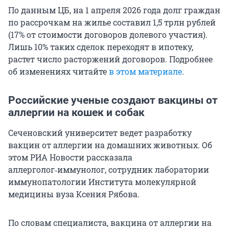
По данным ЦБ, на 1 апреля 2026 года долг граждан
по рассрочкам на жилье составил 1,5 трлн рублей
(17% от стоимости договоров долевого участия).
Лишь 10% таких сделок переходят в ипотеку,
растет число расторжений договоров. Подробнее
об изменениях читайте
в этом материале
.
Российские ученые создают вакцины от
аллергии на кошек и собак
Сеченовский университет ведет разработку
вакцин от аллергии на домашних животных. Об
этом РИА Новости рассказала
аллерголог‑иммунолог, сотрудник лаборатории
иммунопатологии Института молекулярной
медицины вуза Ксения Рябова.
По словам специалиста, вакцина от аллергии на