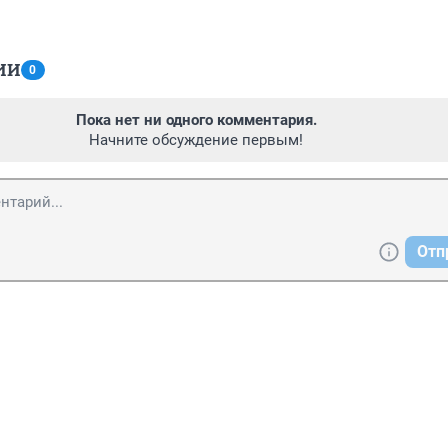
ИИ
0
Пока нет ни одного комментария.
Начните обсуждение первым!
Отп