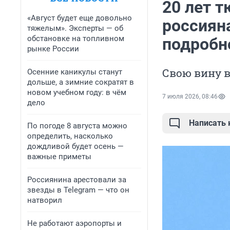
20 лет 
«Август будет еще довольно
россиян
тяжелым». Эксперты — об
обстановке на топливном
подробн
рынке России
Свою вину 
Осенние каникулы станут
дольше, а зимние сократят в
новом учебном году: в чём
7 июля 2026, 08:46
дело
Написать
По погоде 8 августа можно
определить, насколько
дождливой будет осень —
важные приметы
Россиянина арестовали за
звезды в Telegram — что он
натворил
Не работают аэропорты и