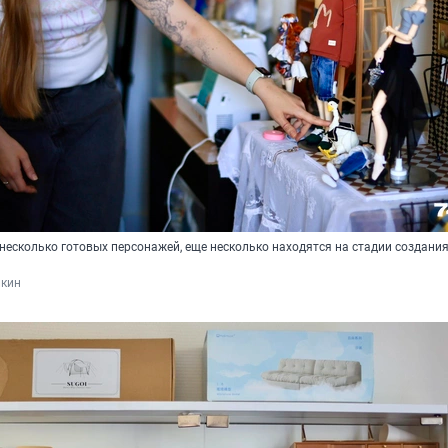
несколько готовых персонажей, еще несколько находятся на стадии создания
кин