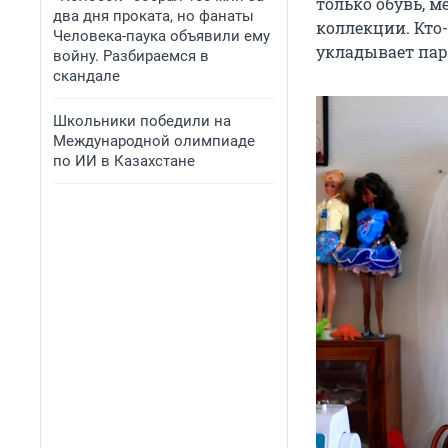
только обувь, 
два дня проката, но фанаты
коллекции. Кто
Человека-паука объявили ему
укладывает пар
войну. Разбираемся в
скандале
Школьники победили на
Международной олимпиаде
по ИИ в Казахстане