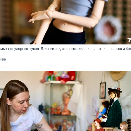
амых популярных кукол. Для нее создано несколько вариантов причесок и б
кин