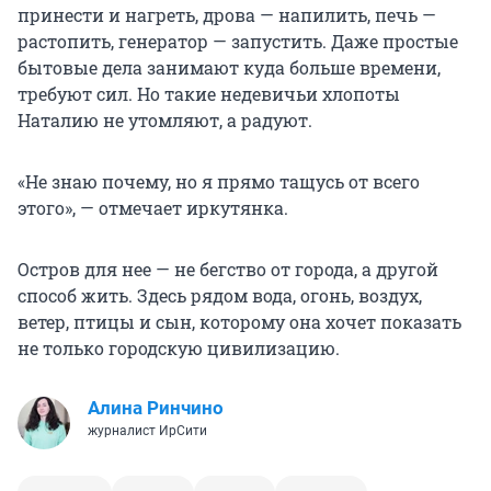
принести и нагреть, дрова — напилить, печь —
растопить, генератор — запустить. Даже простые
бытовые дела занимают куда больше времени,
требуют сил. Но такие недевичьи хлопоты
Наталию не утомляют, а радуют.
«Не знаю почему, но я прямо тащусь от всего
этого», — отмечает иркутянка.
Остров для нее — не бегство от города, а другой
способ жить. Здесь рядом вода, огонь, воздух,
ветер, птицы и сын, которому она хочет показать
не только городскую цивилизацию.
Алина Ринчино
журналист ИрСити