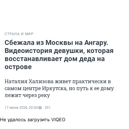
СТРАНА И МИР
Сбежала из Москвы на Ангару.
Видеоистория девушки, которая
восстанавливает дом деда на
острове
Наталия Хализова живет практически в
самом центре Иркутска, но путь к ее дому
лежит через реку
17 июня 2026, 20:30
351
Не удалось загрузить VIQEO