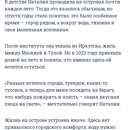
В детстве Наталия проводила на островах почти
каждое лето. Тогда это казалось обычным, но
спустя годы стало понятно: это было особенное
время — город рядом, а вокруг вода, тишина и
своя маленькая вселенная.
После института она уехала из Иркутска, жила
между Москвой и Тулой. Но в 2023 году приехала
домой на лето и поняла, что именно здесь ей
хочется остаться.
«Раньше хотелось города, трендов, каких-то
тусовок, а теперь для меня посидеть на берегу,
что-нибудь пожарить и поесть — самая вкусная
пища на свете», — мечтательно говорит Наталия.
Жизнь на острове устроена иначе. Здесь нет
привычного городского комфорта: воду нужно