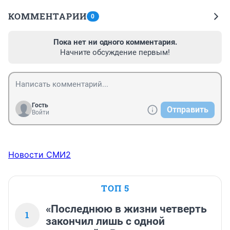
КОММЕНТАРИИ
0
Пока нет ни одного комментария.
Начните обсуждение первым!
Гость
Отправить
Войти
Новости СМИ2
ТОП 5
«Последнюю в жизни четверть
1
закончил лишь с одной