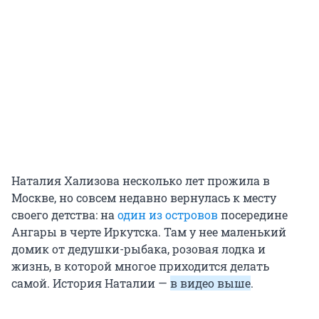
Наталия Хализова несколько лет прожила в
Москве, но совсем недавно вернулась к месту
своего детства: на
один из островов
посередине
Ангары в черте Иркутска. Там у нее маленький
домик от дедушки-рыбака, розовая лодка и
жизнь, в которой многое приходится делать
самой. История Наталии —
в видео выше
.