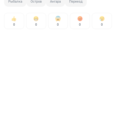
Рыбалка
Остров
Ангара
Переезд
0
0
0
0
0