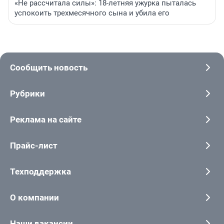
«Не рассчитала силы»: 18-летняя ужурка пыталась
успокоить трехмесячного сына и убила его
Сообщить новость
Рубрики
Реклама на сайте
Прайс-лист
Техподдержка
О компании
Наши вакансии