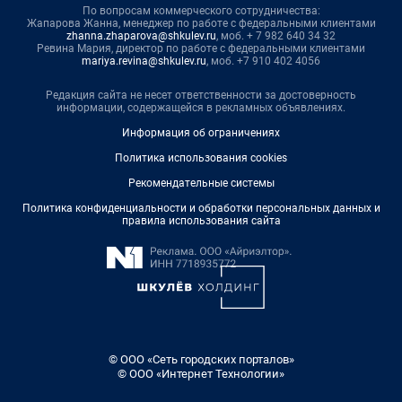
По вопросам коммерческого сотрудничества:
Жапарова Жанна, менеджер по работе с федеральными клиентами
zhanna.zhaparova@shkulev.ru
, моб. + 7 982 640 34 32
Ревина Мария, директор по работе с федеральными клиентами
mariya.revina@shkulev.ru
, моб. +7 910 402 4056
Редакция сайта не несет ответственности за достоверность
информации, содержащейся в рекламных объявлениях.
Информация об ограничениях
Политика использования cookies
Рекомендательные системы
Политика конфиденциальности и обработки персональных данных и
правила использования сайта
© ООО «Сеть городских порталов»
© ООО «Интернет Технологии»