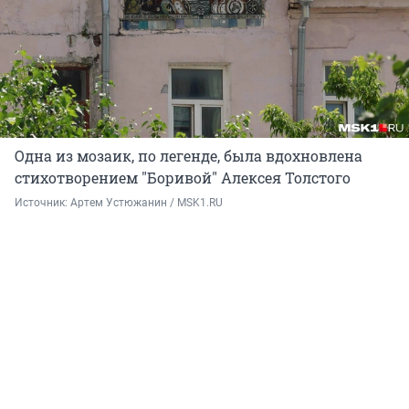
Одна из мозаик, по легенде, была вдохновлена
стихотворением "Боривой" Алексея Толстого
Источник: 
Артем Устюжанин / MSK1.RU