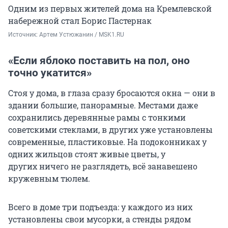
Одним из первых жителей дома на Кремлевской
набережной стал Борис Пастернак
Источник: 
Артем Устюжанин / MSK1.RU
«Если яблоко поставить на пол, оно
точно укатится»
Стоя у дома, в глаза сразу бросаются окна — они в
здании большие, панорамные. Местами даже
сохранились деревянные рамы с тонкими
советскими стеклами, в других уже установлены
современные, пластиковые. На подоконниках у
одних жильцов стоят живые цветы, у
других ничего не разглядеть, всё занавешено
кружевным тюлем.
Всего в доме три подъезда: у каждого из них
установлены свои мусорки, а стенды рядом