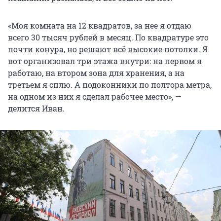
«Моя комната на 12 квадратов, за нее я отдаю
всего 30 тысяч рублей в месяц. По квадратуре это
почти конура, но решают всё высокие потолки. Я
вот организовал три этажа внутри: на первом я
работаю, на втором зона для хранения, а на
третьем я сплю. А подоконники по полтора метра,
на одном из них я сделал рабочее место», —
делится Иван.