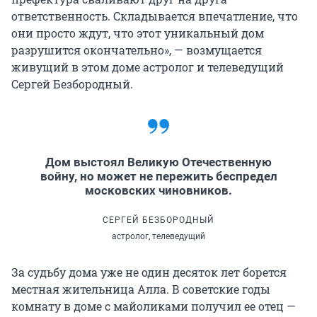
ответственность. Складывается впечатление, что
они просто ждут, что этот уникальный дом
разрушится окончательно», — возмущается
живущий в этом доме астролог и телеведущий
Сергей Безбородный.
Дом выстоял Великую Отечественную
войну, но может не пережить беспредел
московских чиновников.
СЕРГЕЙ БЕЗБОРОДНЫЙ
астролог, телеведущий
За судьбу дома уже не один десяток лет борется
местная жительница Алла. В советские годы
комнату в доме с майоликами получил ее отец —