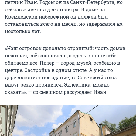
летний Иван. Родом он из Санкт-Петербурга, но
сейчас живет на две столицы. В доме на
Кремлевской набережной он должен был
остановиться всего на месяц, но задержался на
несколько лет.
«Наш островок довольно странный: часть домов
нежилая, всё заколочено, а здесь вполне себе
обитаемо все. Питер — город-музей, особенно в
центре. Застройка в одном стиле. А у нас то
дореволюционное здание, то Советский союз
вдруг резко проявится. Эклектика, можно
сказать», — со смешком рассуждает Иван.