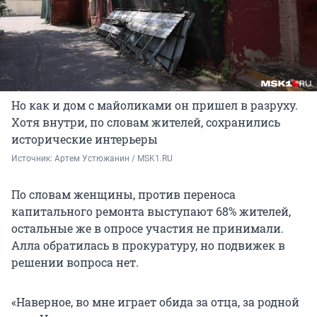
Но как и дом с майоликами он пришел в разруху.
Хотя внутри, по словам жителей, сохранились
исторические интерьеры
Источник: 
Артем Устюжанин / MSK1.RU
По словам женщины, против переноса
капитального ремонта выступают 68% жителей,
остальные же в опросе участия не принимали.
Алла обратилась в прокуратуру, но подвижек в
решении вопроса нет.
«Наверное, во мне играет обида за отца, за родной