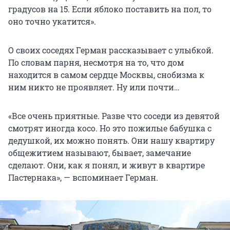
градусов на 15. Если яблоко поставить на пол, то
оно точно укатится».
О своих соседях Герман рассказывает с улыбкой.
По словам парня, несмотря на то, что дом
находится в самом сердце Москвы, снобизма к
ним никто не проявляет. Ну или почти…
«Все очень приятные. Разве что соседи из девятой
смотрят иногда косо. Но это пожилые бабушка с
дедушкой, их можно понять. Они нашу квартиру
общежитием называют, бывает, замечание
сделают. Они, как я понял, и живут в квартире
Пастернака», — вспоминает Герман.