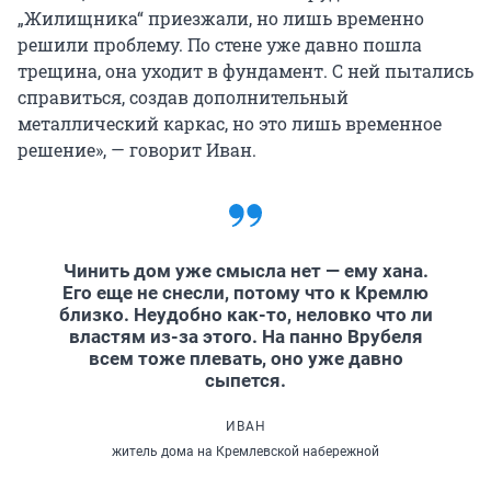
„Жилищника“ приезжали, но лишь временно
решили проблему. По стене уже давно пошла
трещина, она уходит в фундамент. С ней пытались
справиться, создав дополнительный
металлический каркас, но это лишь временное
решение», — говорит Иван.
Чинить дом уже смысла нет — ему хана.
Его еще не снесли, потому что к Кремлю
близко. Неудобно как-то, неловко что ли
властям из-за этого. На панно Врубеля
всем тоже плевать, оно уже давно
сыпется.
ИВАН
житель дома на Кремлевской набережной