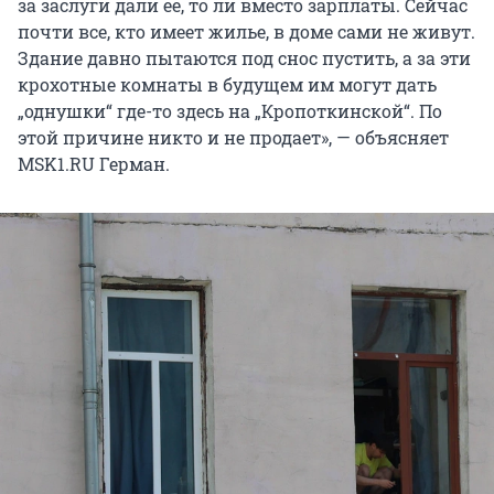
за заслуги дали ее, то ли вместо зарплаты. Сейчас
почти все, кто имеет жилье, в доме сами не живут.
Здание давно пытаются под снос пустить, а за эти
крохотные комнаты в будущем им могут дать
„однушки“ где-то здесь на „Кропоткинской“. По
этой причине никто и не продает», — объясняет
MSK1.RU Герман.