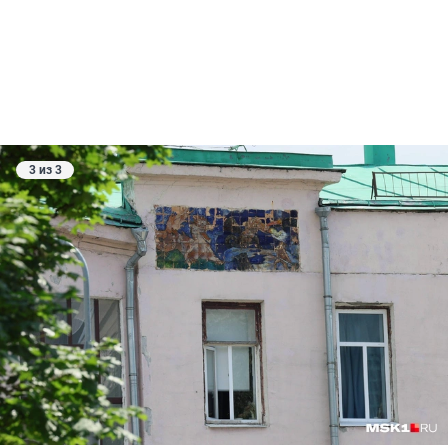
3 из 3