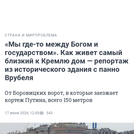
СТРАНА И МИР
ПРОБЛЕМА
«Мы где-то между Богом и
государством». Как живет самый
близкий к Кремлю дом — репортаж
из исторического здания с панно
Врубеля
От Боровицких ворот, в которые заезжает
кортеж Путина, всего 150 метров
17 июня 2026, 12:00
543