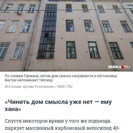
По словам Германа, летом дом сильно нагревается и обстановка
внутри напоминает теплицу
Источник: 
Артем Устюжанин / MSK1.RU
«Чинить дом смысла уже нет — ему
хана»
Спустя некоторое время у того же подъезда
паркует массивный карбоновый велосипед 40-