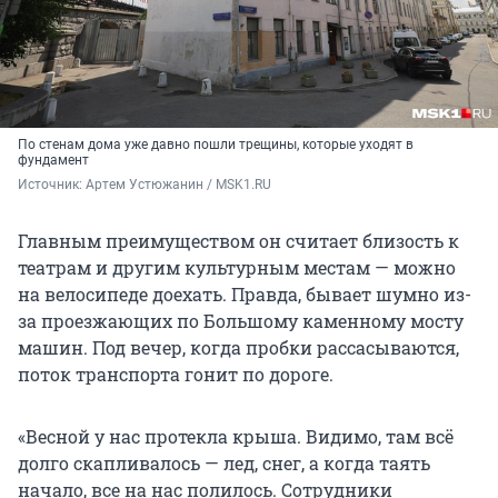
По стенам дома уже давно пошли трещины, которые уходят в
фундамент
Источник: 
Артем Устюжанин / MSK1.RU
Главным преимуществом он считает близость к
театрам и другим культурным местам — можно
на велосипеде доехать. Правда, бывает шумно из-
за проезжающих по Большому каменному мосту
машин. Под вечер, когда пробки рассасываются,
поток транспорта гонит по дороге.
«Весной у нас протекла крыша. Видимо, там всё
долго скапливалось — лед, снег, а когда таять
начало, все на нас полилось. Сотрудники