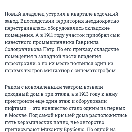
Новый владелец устроил в квартале водочный
завод. Впоследствии территория неоднократно
перестраивалась, оборудовались складские
помещения. А в 1911 году участок приобрел сын
известного промышленника Гавриила
Солодовникова Петр. По его приказу складские
помещения в западной части владения
перестроили, а на их месте появился один из
первых театров миниатюр с синематографом.
Рядом с новоявленным театром возвели
доходный дом в три этажа, а в 1913 году к нему
пристроили еще один этаж и оборудовали
лифтами — это новшество стало одним из первых
в Москве. Под самой крышей дома расположились
пять керамических панно, чье авторство
приписывают Михаилу Врубелю. По одной из