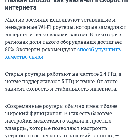
интернета
Многие россияне используют устаревшие и
ненадежные Wi-Fi роутеры, которые замедляют
интернет и легко взламываются. В некоторых
регионах доля такого оборудования достигает
80%. Эксперты рекомендуют
способ улучшить
качество связи
.
Старые роутеры работают на частоте 2,4 ГГц, а
новые поддерживают 5 ГГц и выше. От этого
зависит скорость и стабильность интернета.
«Современные роутеры обычно имеют более
широкий функционал. В них есть базовые
настройки межсетевого экрана и простые
визарды, которые позволяют настроить
устройство за несколько нажатий кнопок», —