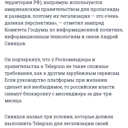
территории РФ), напрямую используются
американским правительством для пропаганды
и разведки, поэтому их легализация — это очень
далекая перспектива», — отметил зампред
Комитета Госдумы по информационной политике,
информационным технологиям и связи Андрей
Свинцов.
Он подчеркнул, что у Роскомнадзора и
правительства к Telegram не такие сложные
требования, как к другим зарубежным сервисам.
Если руководство платформы при желании
сделает всё необходимое, то российские власти
снимут блокировку с мессенджера за два-три
месяца.
Свинцов назвал три условия, которые должен
выполнить Telegram для легализации своей