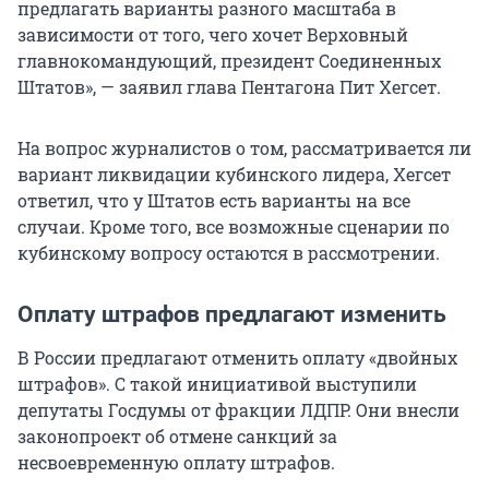
предлагать варианты разного масштаба в
зависимости от того, чего хочет Верховный
главнокомандующий, президент Соединенных
Штатов», — заявил глава Пентагона Пит Хегсет.
На вопрос журналистов о том, рассматривается ли
вариант ликвидации кубинского лидера, Хегсет
ответил, что у Штатов есть варианты на все
случаи. Кроме того, все возможные сценарии по
кубинскому вопросу остаются в рассмотрении.
Оплату штрафов предлагают изменить
В России предлагают отменить оплату «двойных
штрафов». С такой инициативой выступили
депутаты Госдумы от фракции ЛДПР. Они внесли
законопроект об отмене санкций за
несвоевременную оплату штрафов.