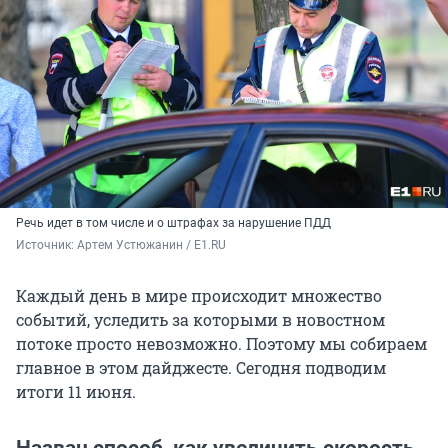
Речь идет в том числе и о штрафах за нарушение ПДД
Источник: 
Артем Устюжанин / E1.RU
Каждый день в мире происходит множество
событий, уследить за которыми в новостном
потоке просто невозможно. Поэтому мы собираем
главное в этом дайджесте. Сегодня подводим
итоги 11 июня.
Назван способ, как увеличить скорость