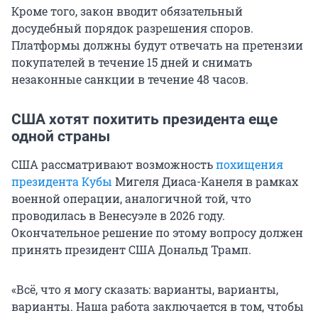
Кроме того, закон вводит обязательный
досудебный порядок разрешения споров.
Платформы должны будут отвечать на претензии
покупателей в течение 15 дней и снимать
незаконные санкции в течение 48 часов.
США хотят похитить президента еще
одной страны
США рассматривают возможность
похищения
президента Кубы
Мигеля Диаса-Канеля в рамках
военной операции, аналогичной той, что
проводилась в Венесуэле в 2026 году.
Окончательное решение по этому вопросу должен
принять президент США Дональд Трамп.
«Всё, что я могу сказать: варианты, варианты,
варианты. Наша работа заключается в том, чтобы