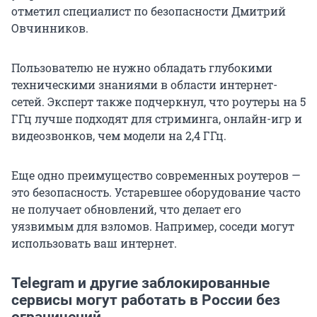
отметил специалист по безопасности Дмитрий
Овчинников.
Пользователю не нужно обладать глубокими
техническими знаниями в области интернет-
сетей. Эксперт также подчеркнул, что роутеры на 5
ГГц лучше подходят для стриминга, онлайн-игр и
видеозвонков, чем модели на 2,4 ГГц.
Еще одно преимущество современных роутеров —
это безопасность. Устаревшее оборудование часто
не получает обновлений, что делает его
уязвимым для взломов. Например, соседи могут
использовать ваш интернет.
Telegram и другие заблокированные
сервисы могут работать в России без
ограничений