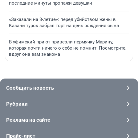
последние минуты пропажи девушки
«Заказали на 3-летие»: перед убийством жены в
Казани турок забрал торт на день рождения сына
В уфимский приют привезли пермячку Марину,
которая почти ничего о себе не помнит. Посмотрите,
вдруг она вам знакома
Сообщить новость
Рубрики
Реклама на сайте
Прайс-лист