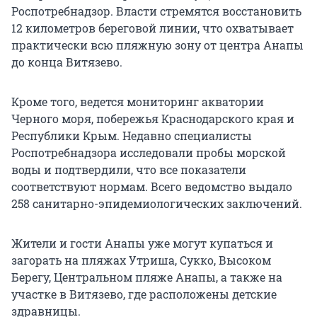
Роспотребнадзор. Власти стремятся восстановить
12 километров береговой линии, что охватывает
практически всю пляжную зону от центра Анапы
до конца Витязево.
Кроме того, ведется мониторинг акватории
Черного моря, побережья Краснодарского края и
Республики Крым. Недавно специалисты
Роспотребнадзора исследовали пробы морской
воды и подтвердили, что все показатели
соответствуют нормам. Всего ведомство выдало
258 санитарно-эпидемиологических заключений.
Жители и гости Анапы уже могут купаться и
загорать на пляжах Утриша, Сукко, Высоком
Берегу, Центральном пляже Анапы, а также на
участке в Витязево, где расположены детские
здравницы.