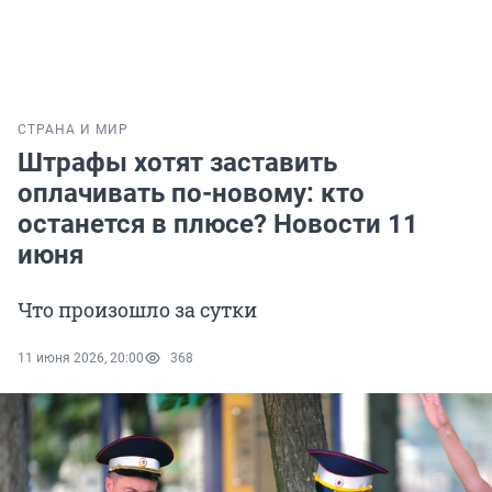
СТРАНА И МИР
Штрафы хотят заставить
оплачивать по-новому: кто
останется в плюсе? Новости 11
июня
Что произошло за сутки
11 июня 2026, 20:00
368