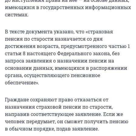
имеющихся в государственных информационных
системах.
В тексте документа указано, что «страховая
пенсия по старости назначается со дня
достижения возраста, предусмотренного частью 1
статьи 8 настоящего Федерального закона, без
запроса заявления о назначении пенсии на
основании данных, имеющихся в распоряжении
органа, осуществляющего пенсионное
обеспечение».
Граждане сохраняют право отказаться от
назначения страховой пенсии по старости,
направив соответствующее заявление. Если же
человек передумает, он сможет получить пенсию
в обычном порядке, подав заявление.