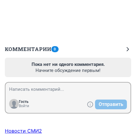
КОММЕНТАРИИ
0
Пока нет ни одного комментария.
Начните обсуждение первым!
Гость
Отправить
Войти
Новости СМИ2