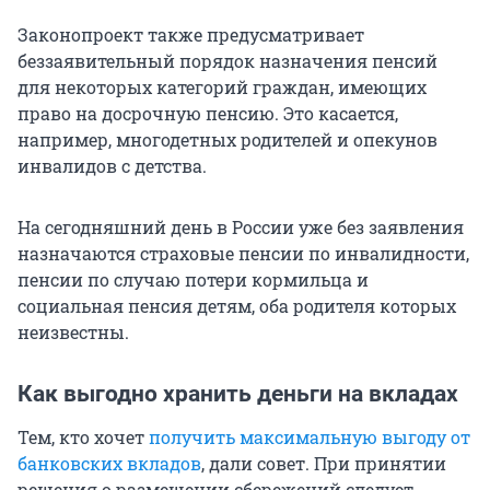
Законопроект также предусматривает
беззаявительный порядок назначения пенсий
для некоторых категорий граждан, имеющих
право на досрочную пенсию. Это касается,
например, многодетных родителей и опекунов
инвалидов с детства.
На сегодняшний день в России уже без заявления
назначаются страховые пенсии по инвалидности,
пенсии по случаю потери кормильца и
социальная пенсия детям, оба родителя которых
неизвестны.
Как выгодно хранить деньги на вкладах
Тем, кто хочет
получить максимальную выгоду от
банковских вкладов
, дали совет. При принятии
решения о размещении сбережений следует