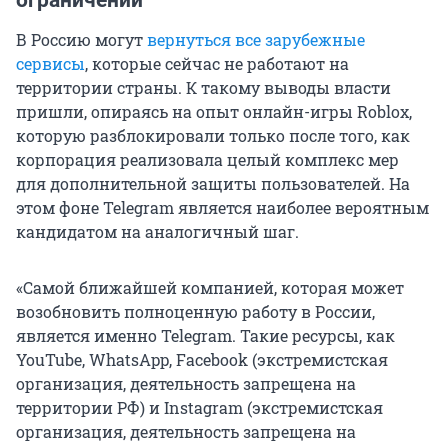
В Россию могут
вернуться все зарубежные
сервисы
, которые сейчас не работают на
территории страны. К такому выводы власти
пришли, опираясь на опыт онлайн-игры Roblox,
которую разблокировали только после того, как
корпорация реализовала целый комплекс мер
для дополнительной защиты пользователей. На
этом фоне Telegram является наиболее вероятным
кандидатом на аналогичный шаг.
«Самой ближайшей компанией, которая может
возобновить полноценную работу в России,
является именно Telegram. Такие ресурсы, как
YouTube, WhatsApp, Facebook (экстремистская
организация, деятельность запрещена на
территории РФ) и Instagram (экстремистская
организация, деятельность запрещена на