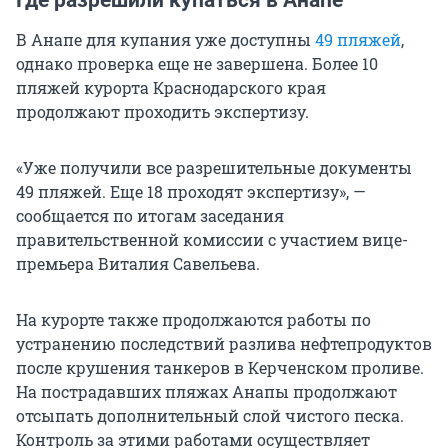
В Анапе для купания уже доступны
49 пляжей
,
однако проверка еще не завершена. Более 10
пляжей курорта Краснодарского края
продолжают проходить экспертизу.
«Уже получили все разрешительные документы
49 пляжей. Еще 18 проходят экспертизу», —
сообщается по итогам заседания
правительственной комиссии с участием вице-
премьера Виталия Савельева.
На курорте также продолжаются работы по
устранению последствий разлива нефтепродуктов
после крушения танкеров в Керченском проливе.
На пострадавших пляжах Анапы продолжают
отсыпать дополнительный слой чистого песка.
Контроль за этими работами осуществляет