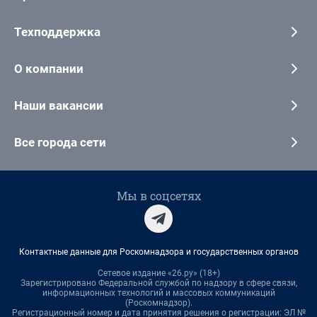
Техподдержка
О компании
Наши вакансии
Все города сети
Мы в соцсетях
Контактные данные для Роскомнадзора и государственных органов
Сетевое издание «26.ру» (18+)
Зарегистрировано Федеральной службой по надзору в сфере связи,
информационных технологий и массовых коммуникаций
(Роскомнадзор).
Регистрационный номер и дата принятия решения о регистрации: ЭЛ №