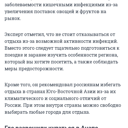
заболеваемости кишечными инфекциями из-за
увеличения поставок овощей и фруктов на
рынок.
Эксперт отметил, что не стоит отказываться от
отдыха из-за возможной активности инфекций.
Вместо этого следует тщательно подготовиться к
поездке и заранее изучить особенности региона,
который вы хотите посетить, а также соблюдать
меры предосторожности.
Кроме того, он рекомендовал россиянам избегать
отдыха в странах Юго-Восточной Азии из-за их
климатического и социального отличий от
России. При этом внутри страны можно свободно
выбирать любые города для отдыха.
Где разрешили купаться в Анапе