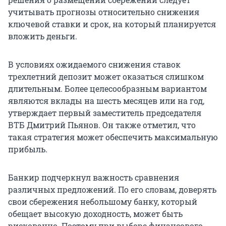
учитывать прогнозы относительно снижения
ключевой ставки и срок, на который планируется
вложить деньги.
В условиях ожидаемого снижения ставок
трехлетний депозит может оказаться слишком
длительным. Более целесообразным вариантом
являются вклады на шесть месяцев или на год,
утверждает первый заместитель председателя
ВТБ Дмитрий Пьянов. Он также отметил, что
такая стратегия может обеспечить максимальную
прибыль.
Банкир подчеркнул важность сравнения
различных предложений. По его словам, доверять
свои сбережения небольшому банку, который
обещает высокую доходность, может быть
рискованно. Поэтому при выборе финансового