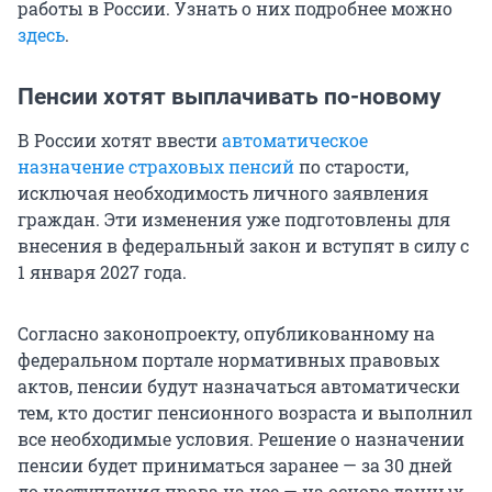
работы в России. Узнать о них подробнее можно
здесь
.
Пенсии хотят выплачивать по-новому
В России хотят ввести
автоматическое
назначение страховых пенсий
по старости,
исключая необходимость личного заявления
граждан. Эти изменения уже подготовлены для
внесения в федеральный закон и вступят в силу с
1 января 2027 года.
Согласно законопроекту, опубликованному на
федеральном портале нормативных правовых
актов, пенсии будут назначаться автоматически
тем, кто достиг пенсионного возраста и выполнил
все необходимые условия. Решение о назначении
пенсии будет приниматься заранее — за 30 дней
до наступления права на нее — на основе данных,