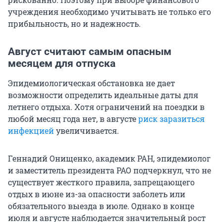
учреждения необходимо учитывать не только его
прибыльность, но и надежность.
Август считают самым опасным
месяцем для отпуска
Эпидемиологическая обстановка не дает
возможности определить идеальные даты для
летнего отдыха. Хотя ограничений на поездки в
любой месяц года нет, в августе
риск заразиться
инфекцией
увеличивается.
Геннадий Онищенко, академик РАН, эпидемиолог
и заместитель президента РАО подчеркнул, что не
существует жесткого правила, запрещающего
отдых в июне из-за опасности заболеть или
обязательного выезда в июле. Однако в конце
июля и августе наблюдается значительный рост