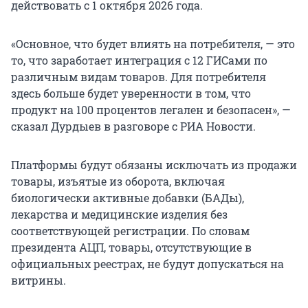
действовать с 1 октября 2026 года.
«Основное, что будет влиять на потребителя, — это
то, что заработает интеграция с 12 ГИСами по
различным видам товаров. Для потребителя
здесь больше будет уверенности в том, что
продукт на 100 процентов легален и безопасен», —
сказал Дурдыев в разговоре с РИА Новости.
Платформы будут обязаны исключать из продажи
товары, изъятые из оборота, включая
биологически активные добавки (БАДы),
лекарства и медицинские изделия без
соответствующей регистрации. По словам
президента АЦП, товары, отсутствующие в
официальных реестрах, не будут допускаться на
витрины.