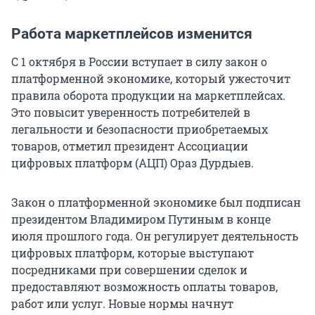
Работа маркетплейсов изменится
С 1 октября в России вступает в силу закон о
платформенной экономике, который ужесточит
правила оборота продукции на маркетплейсах.
Это повысит уверенность потребителей в
легальности и безопасности приобретаемых
товаров, отметил президент Ассоциации
цифровых платформ (АЦП) Ораз Дурдыев.
Закон о платформенной экономике был подписан
президентом Владимиром Путиным в конце
июля прошлого года. Он регулирует деятельность
цифровых платформ, которые выступают
посредниками при совершении сделок и
предоставляют возможность оплаты товаров,
работ или услуг. Новые нормы начнут