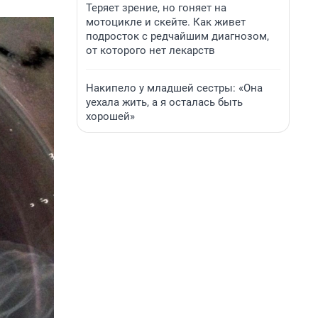
Теряет зрение, но гоняет на
мотоцикле и скейте. Как живет
подросток с редчайшим диагнозом,
от которого нет лекарств
Накипело у младшей сестры: «Она
уехала жить, а я осталась быть
хорошей»