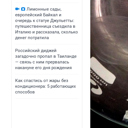
Лимонные сады,
европейский Байкал и
очередь к статуе Джульетты:
путешественница съездила в
Италию и рассказала, сколько
денег потратила
Российский диджей
загадочно пропал в Таиланде
— связь с ним прервалась
накануне его дня рождения
Как спастись от жары без
кондиционера: 5 работающих
способов