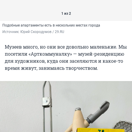
1 из 2
Подобные апартаменты есть в нескольких местах города
Источник: 
Юрий Скородумов / 29.RU
Музеев много, но они все довольно маленькие. Мы
посетили «Арткоммуналку» — музей-резиденцию
для художников, куда они заселяются и какое-то
время живут, занимаясь творчеством.