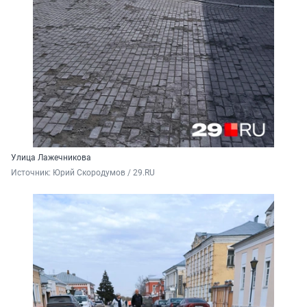
Улица Лажечникова
Источник: 
Юрий Скородумов / 29.RU