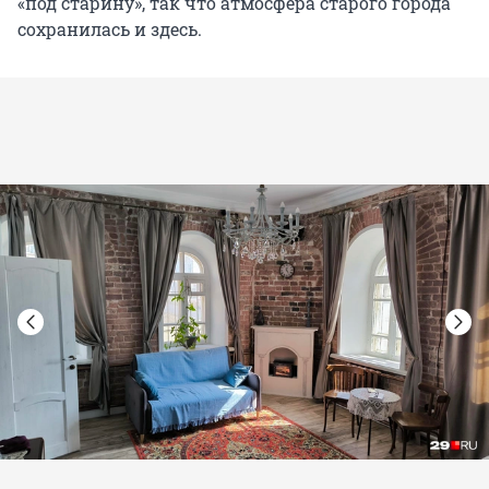
«под старину», так что атмосфера старого города
сохранилась и здесь.