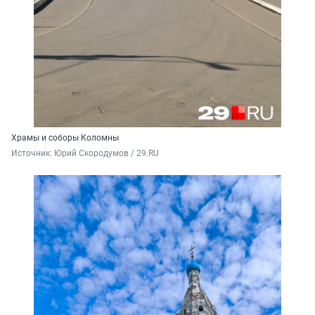
Храмы и соборы Коломны
Источник: 
Юрий Скородумов / 29.RU