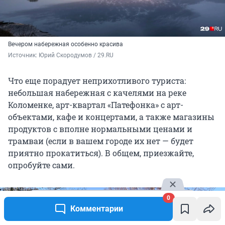
Вечером набережная особенно красива
Источник: 
Юрий Скородумов / 29.RU
Что еще порадует неприхотливого туриста:
небольшая набережная с качелями на реке
Коломенке, арт-квартал «Патефонка» с арт-
объектами, кафе и концертами, а также магазины
продуктов с вполне нормальными ценами и
трамваи (если в вашем городе их нет — будет
приятно прокатиться). В общем, приезжайте,
опробуйте сами.
0
Комментарии