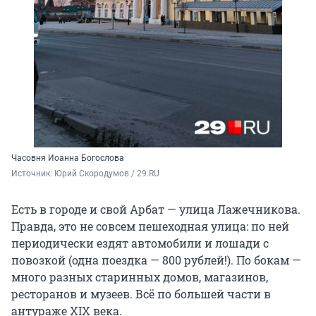
Часовня Иоанна Богослова
Источник: 
Юрий Скородумов / 29.RU
Есть в городе и свой Арбат — улица Лажечникова.
Правда, это не совсем пешеходная улица: по ней
периодически ездят автомобили и лошади с
повозкой (одна поездка — 800 рублей!). По бокам —
много разных старинных домов, магазинов,
ресторанов и музеев. Всё по большей части в
антураже XIX века.