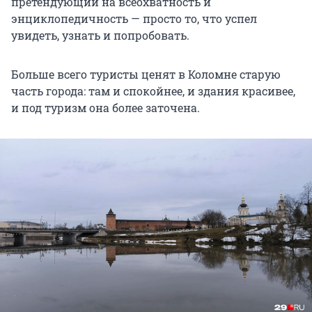
претендующий на всеохватность и
энциклопедичность — просто то, что успел
увидеть, узнать и попробовать.
Больше всего туристы ценят в Коломне старую
часть города: там и спокойнее, и здания красивее,
и под туризм она более заточена.