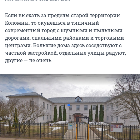
Если выехать за пределы старой территории
Коломны, то окунешься в типичный
современный город с шумными и пыльными
дорогами, спальными районами и торговыми
центрами. Большие дома здесь соседствуют с
частной застройкой, отдельные улицы радуют,
другие — не очень.