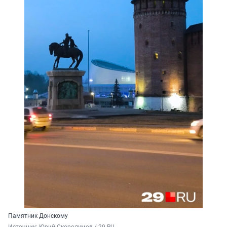
Памятник Донскому