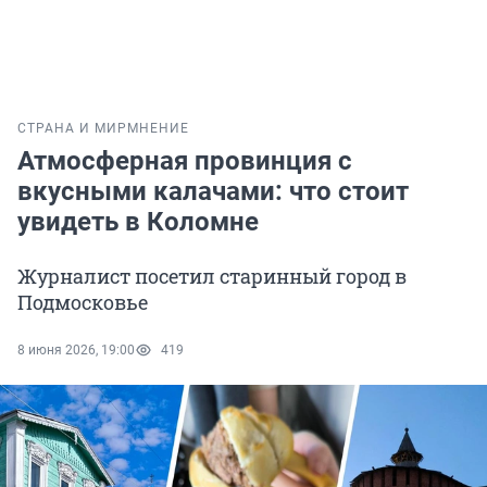
СТРАНА И МИР
МНЕНИЕ
Атмосферная провинция с
вкусными калачами: что стоит
увидеть в Коломне
Журналист посетил старинный город в
Подмосковье
8 июня 2026, 19:00
419