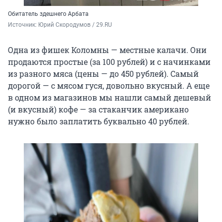
Обитатель здешнего Арбата
Источник: 
Юрий Скородумов / 29.RU
Одна из фишек Коломны — местные калачи. Они
продаются простые (за 100 рублей) и с начинками
из разного мяса (цены — до 450 рублей). Самый
дорогой — с мясом гуся, довольно вкусный. А еще
в одном из магазинов мы нашли самый дешевый
(и вкусный) кофе — за стаканчик американо
нужно было заплатить буквально 40 рублей.