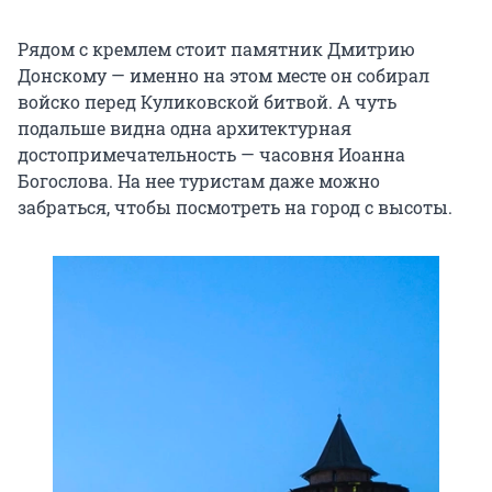
Рядом с кремлем стоит памятник Дмитрию
Донскому — именно на этом месте он собирал
войско перед Куликовской битвой. А чуть
подальше видна одна архитектурная
достопримечательность — часовня Иоанна
Богослова. На нее туристам даже можно
забраться, чтобы посмотреть на город с высоты.