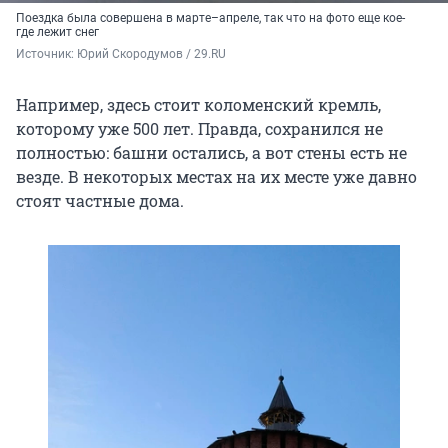
Поездка была совершена в марте–апреле, так что на фото еще кое-
где лежит снег
Источник: 
Юрий Скородумов / 29.RU
Например, здесь стоит коломенский кремль,
которому уже 500 лет. Правда, сохранился не
полностью: башни остались, а вот стены есть не
везде. В некоторых местах на их месте уже давно
стоят частные дома.