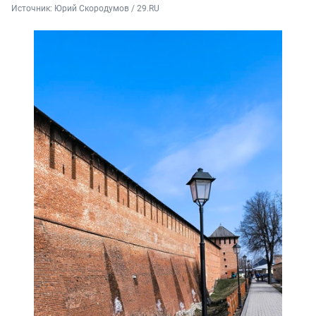
Источник: 
Юрий Скородумов / 29.RU