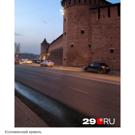
Коломенский кремль