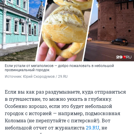
Если устали от мегаполисов — добро пожаловать в небольшой
провинциальный городок
Источник: 
Юрий Скородумов / 29.RU
Если вы как раз раздумываете, куда отправиться
в путешествие, то можно уехать в глубинку.
Особенно хорошо, если это будет небольшой
городок с историей — например, подмосковная
Коломна (не перепутайте с питерской!). Вот
небольшой отчет от журналиста
29.RU
, не