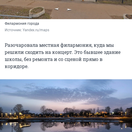
Филармония города
Источник: 
Yandex.ru/maps
Разочаровала местная филармония, куда мы
решили сходить на концерт. Это бывшее здание
школы, без ремонта и со сценой прямо в
коридоре.