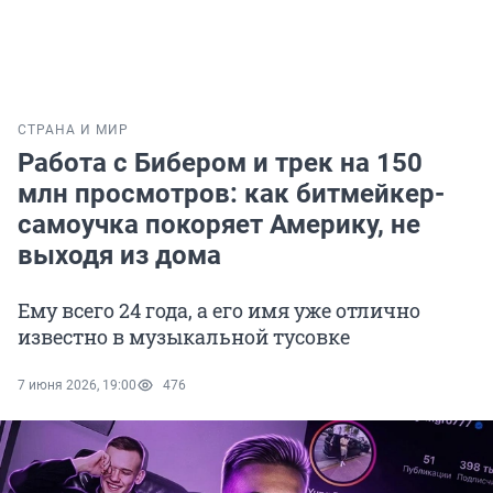
СТРАНА И МИР
Работа с Бибером и трек на 150
млн просмотров: как битмейкер-
самоучка покоряет Америку, не
выходя из дома
Ему всего 24 года, а его имя уже отлично
известно в музыкальной тусовке
7 июня 2026, 19:00
476