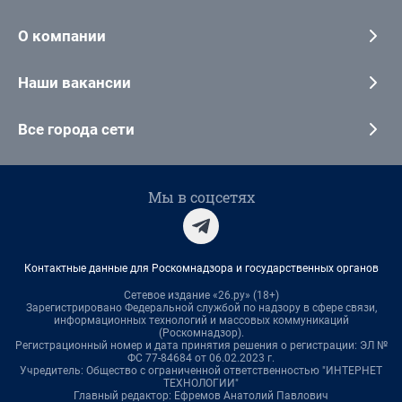
О компании
Наши вакансии
Все города сети
Мы в соцсетях
Контактные данные для Роскомнадзора и государственных органов
Сетевое издание «26.ру» (18+)
Зарегистрировано Федеральной службой по надзору в сфере связи,
информационных технологий и массовых коммуникаций
(Роскомнадзор).
Регистрационный номер и дата принятия решения о регистрации: ЭЛ №
ФС 77-84684 от 06.02.2023 г.
Учредитель: Общество с ограниченной ответственностью "ИНТЕРНЕТ
ТЕХНОЛОГИИ"
Главный редактор: Ефремов Анатолий Павлович