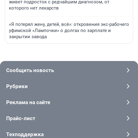
живет подросток с редчайшим диагнозом, от
которого нет лекарств
«Я потерял жену, детей, всё»: откровения экс-рабочего
уфимской «Лампочки» о долгах по зарплате и
закрытии завода
Сообщить новость
Рубрики
Реклама на сайте
Прайс-лист
Техподдержка