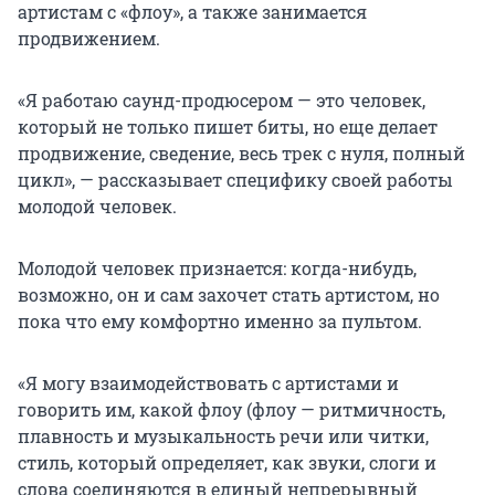
артистам с «флоу», а также занимается
продвижением.
«Я работаю саунд-продюсером — это человек,
который не только пишет биты, но еще делает
продвижение, сведение, весь трек с нуля, полный
цикл», — рассказывает специфику своей работы
молодой человек.
Молодой человек признается: когда-нибудь,
возможно, он и сам захочет стать артистом, но
пока что ему комфортно именно за пультом.
«Я могу взаимодействовать с артистами и
говорить им, какой флоу (флоу — ритмичность,
плавность и музыкальность речи или читки,
стиль, который определяет, как звуки, слоги и
слова соединяются в единый непрерывный