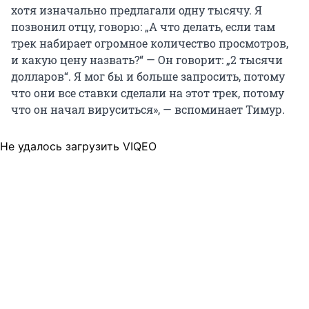
хотя изначально предлагали одну тысячу. Я
позвонил отцу, говорю: „А что делать, если там
трек набирает огромное количество просмотров,
и какую цену назвать?“ — Он говорит: „2 тысячи
долларов“. Я мог бы и больше запросить, потому
что они все ставки сделали на этот трек, потому
что он начал вируситься», — вспоминает Тимур.
Не удалось загрузить VIQEO