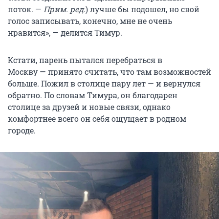
поток. —
Прим. ред.
) лучше бы подошел, но свой
голос записывать, конечно, мне не очень
нравится», — делится Тимур.
Кстати, парень пытался перебраться в
Москву — принято считать, что там возможностей
больше. Пожил в столице пару лет — и вернулся
обратно. По словам Тимура, он благодарен
столице за друзей и новые связи, однако
комфортнее всего он себя ощущает в родном
городе.