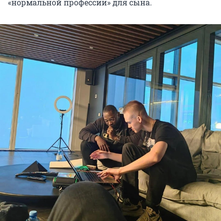
«нормальной профессии» для сына.