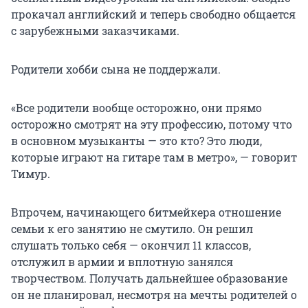
прокачал английский и теперь свободно общается
с зарубежными заказчиками.
Родители хобби сына не поддержали.
«Все родители вообще осторожно, они прямо
осторожно смотрят на эту профессию, потому что
в основном музыканты — это кто? Это люди,
которые играют на гитаре там в метро», — говорит
Тимур.
Впрочем, начинающего битмейкера отношение
семьи к его занятию не смутило. Он решил
слушать только себя — окончил 11 классов,
отслужил в армии и вплотную занялся
творчеством. Получать дальнейшее образование
он не планировал, несмотря на мечты родителей о