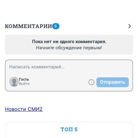
КОММЕНТАРИИ
0
Пока нет ни одного комментария.
Начните обсуждение первым!
Гость
Отправить
Войти
Новости СМИ2
ТОП 5