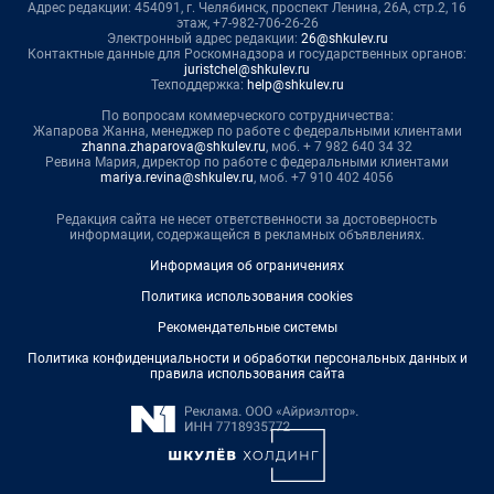
Адрес редакции: 454091, г. Челябинск, проспект Ленина, 26А, стр.2, 16
этаж, +7-982-706-26-26
Электронный адрес редакции:
26@shkulev.ru
Контактные данные для Роскомнадзора и государственных органов:
juristchel@shkulev.ru
Техподдержка:
help@shkulev.ru
По вопросам коммерческого сотрудничества:
Жапарова Жанна, менеджер по работе с федеральными клиентами
zhanna.zhaparova@shkulev.ru
, моб. + 7 982 640 34 32
Ревина Мария, директор по работе с федеральными клиентами
mariya.revina@shkulev.ru
, моб. +7 910 402 4056
Редакция сайта не несет ответственности за достоверность
информации, содержащейся в рекламных объявлениях.
Информация об ограничениях
Политика использования cookies
Рекомендательные системы
Политика конфиденциальности и обработки персональных данных и
правила использования сайта