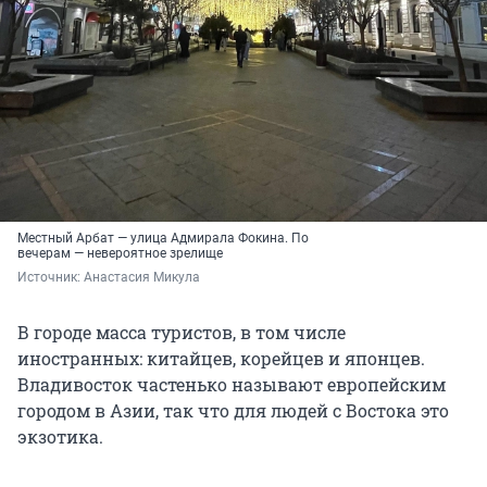
Местный Арбат — улица Адмирала Фокина. По
вечерам — невероятное зрелище
Источник: 
Анастасия Микула
В городе масса туристов, в том числе
иностранных: китайцев, корейцев и японцев.
Владивосток частенько называют европейским
городом в Азии, так что для людей с Востока это
экзотика.