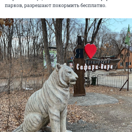
парков, разрешают покормить бесплатно.