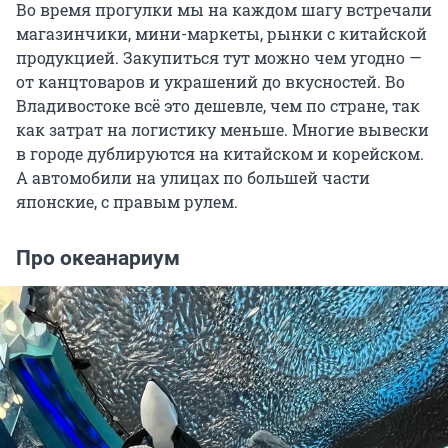
Во время прогулки мы на каждом шагу встречали
магазинчики, мини-маркеты, рынки с китайской
продукцией. Закупиться тут можно чем угодно —
от канцтоваров и украшений до вкусностей. Во
Владивостоке всё это дешевле, чем по стране, так
как затрат на логистику меньше. Многие вывески
в городе дублируются на китайском и корейском.
А автомобили на улицах по большей части
японские, с правым рулем.
Про океанариум