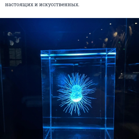
настоящих и искусственных.