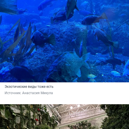
Экзотические виды тоже есть
Источник: 
Анастасия Микула