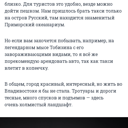
близко. Для туристов это удобно, везде можно
дойти пешком. Нам пришлось брать такси только
на остров Русский, там находится знаменитый
Приморский океанариум.
Но если вам захочется побывать, например, на
легендарном мысе Тобизина с его
завораживающими видами, то я всё же
порекомендую арендовать авто, так как такси
влетит в копеечку.
В общем, город красивый, интересный, но жить во
Владивостоке я бы не стала. Тротуары и дороги
тесные, много спусков и подъемов — здесь
очень холмистый ландшафт.