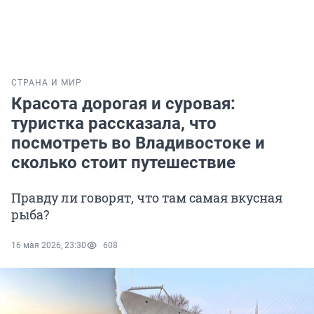
СТРАНА И МИР
Красота дорогая и суровая:
туристка рассказала, что
посмотреть во Владивостоке и
сколько стоит путешествие
Правду ли говорят, что там самая вкусная
рыба?
16 мая 2026, 23:30
608