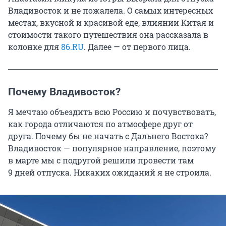
Владивосток и не пожалела. О самых интересных
местах, вкусной и красивой еде, влиянии Китая и
стоимости такого путешествия она рассказала в
колонке для
86.RU
. Далее — от первого лица.
Почему Владивосток?
Я мечтаю объездить всю Россию и почувствовать,
как города отличаются по атмосфере друг от
друга. Почему бы не начать с Дальнего Востока?
Владивосток — популярное направление, поэтому
в марте мы с подругой решили провести там
9 дней
отпуска. Никаких ожиданий я не строила.