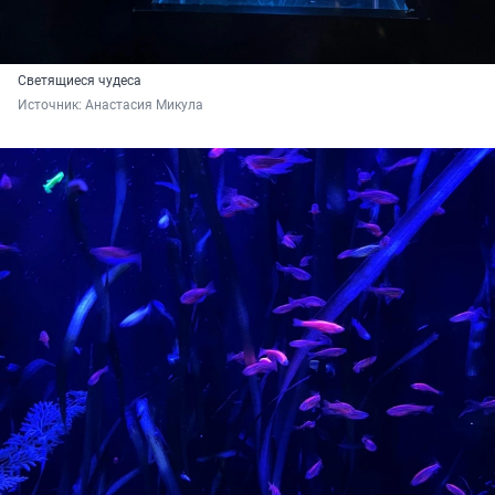
Светящиеся чудеса
Источник: 
Анастасия Микула