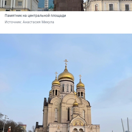
Памятник на центральной площади
Источник: 
Анастасия Микула