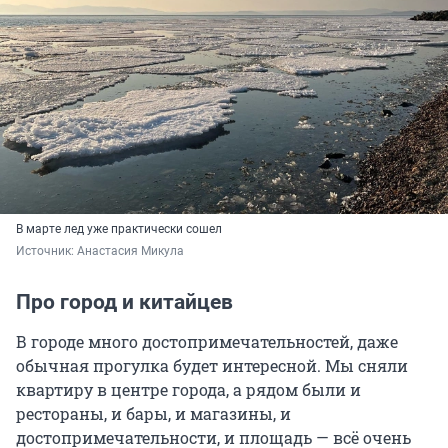
В марте лед уже практически сошел
Источник: 
Анастасия Микула
Про город и китайцев
В городе много достопримечательностей, даже
обычная прогулка будет интересной. Мы сняли
квартиру в центре города, а рядом были и
рестораны, и бары, и магазины, и
достопримечательности, и площадь — всё очень