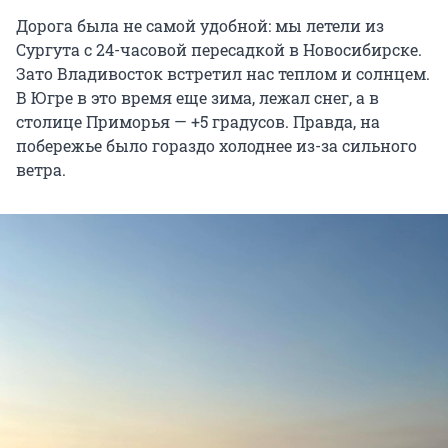
Дорога была не самой удобной: мы летели из
Сургута с
24-часовой
пересадкой в Новосибирске.
Зато Владивосток встретил нас теплом и солнцем.
В Югре в это время еще зима, лежал снег, а в
столице Приморья — +5 градусов. Правда, на
побережье было гораздо холоднее из-за сильного
ветра.