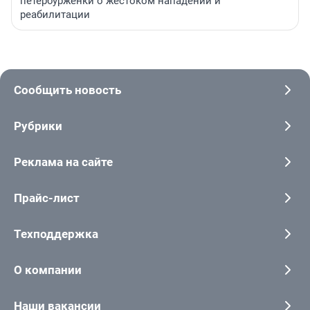
петербурженки о жестоком нападении и
реабилитации
Сообщить новость
Рубрики
Реклама на сайте
Прайс-лист
Техподдержка
О компании
Наши вакансии