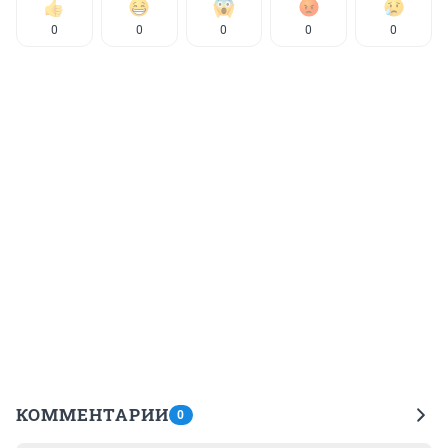
0
0
0
0
0
КОММЕНТАРИИ
0