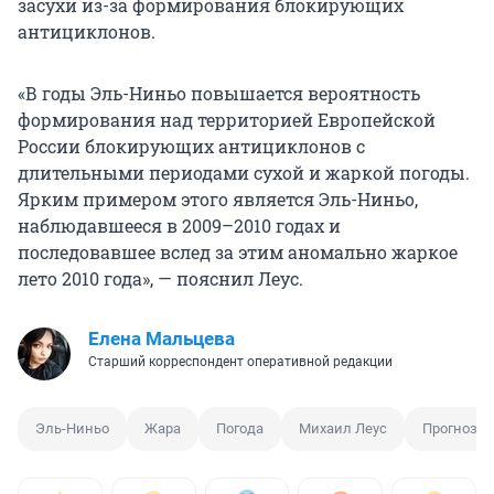
засухи из-за формирования блокирующих
антициклонов.
«В годы Эль-Ниньо повышается вероятность
формирования над территорией Европейской
России блокирующих антициклонов с
длительными периодами сухой и жаркой погоды.
Ярким примером этого является Эль-Ниньо,
наблюдавшееся в 2009–2010 годах и
последовавшее вслед за этим аномально жаркое
лето 2010 года», — пояснил Леус.
Елена Мальцева
Старший корреспондент оперативной редакции
Эль-Ниньо
Жара
Погода
Михаил Леус
Прогноз