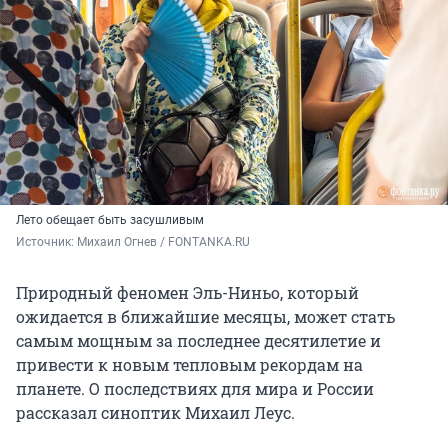
Лето обещает быть засушливым
Источник: 
Михаил Огнев / FONTANKA.RU
Природный феномен Эль-Ниньо, который
ожидается в ближайшие месяцы, может стать
самым мощным за последнее десятилетие и
привести к новым тепловым рекордам на
планете. О последствиях для мира и России
рассказал синоптик Михаил Леус.