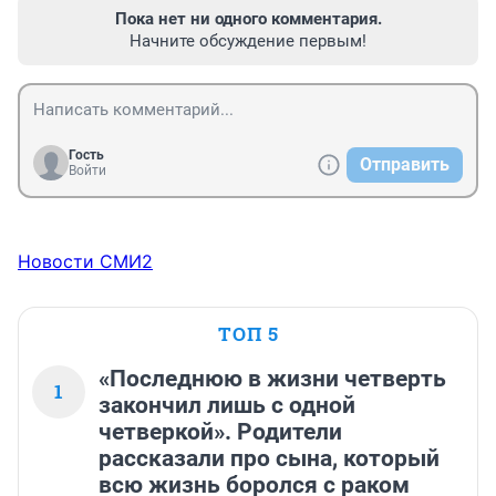
Пока нет ни одного комментария.
Начните обсуждение первым!
Гость
Отправить
Войти
Новости СМИ2
ТОП 5
«Последнюю в жизни четверть
1
закончил лишь с одной
четверкой». Родители
рассказали про сына, который
всю жизнь боролся с раком