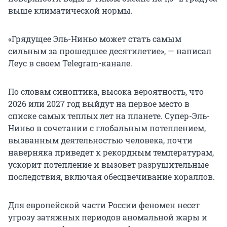
выше климатической нормы.
«Грядущее Эль-Ниньо может стать самым
сильным за прошедшее десятилетие», — написал
Леус в своем Telegram-канале.
По словам синоптика, высока вероятность, что
2026 или 2027 год выйдут на первое место в
списке самых теплых лет на планете. Супер-Эль-
Ниньо в сочетании с глобальным потеплением,
вызванным деятельностью человека, почти
наверняка приведет к рекордным температурам,
ускорит потепление и вызовет разрушительные
последствия, включая обесцвечивание кораллов.
Для европейской части России феномен несет
угрозу затяжных периодов аномальной жары и