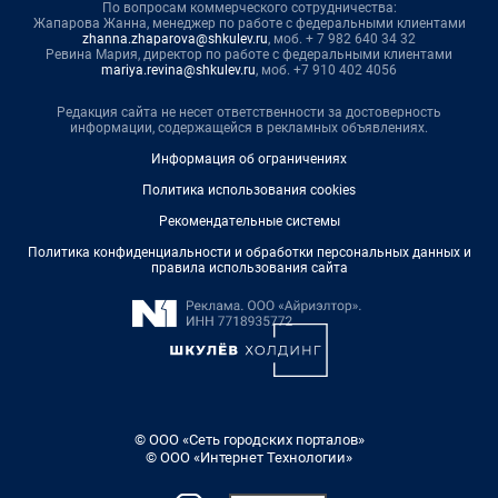
По вопросам коммерческого сотрудничества:
Жапарова Жанна, менеджер по работе с федеральными клиентами
zhanna.zhaparova@shkulev.ru
, моб. + 7 982 640 34 32
Ревина Мария, директор по работе с федеральными клиентами
mariya.revina@shkulev.ru
, моб. +7 910 402 4056
Редакция сайта не несет ответственности за достоверность
информации, содержащейся в рекламных объявлениях.
Информация об ограничениях
Политика использования cookies
Рекомендательные системы
Политика конфиденциальности и обработки персональных данных и
правила использования сайта
© ООО «Сеть городских порталов»
© ООО «Интернет Технологии»