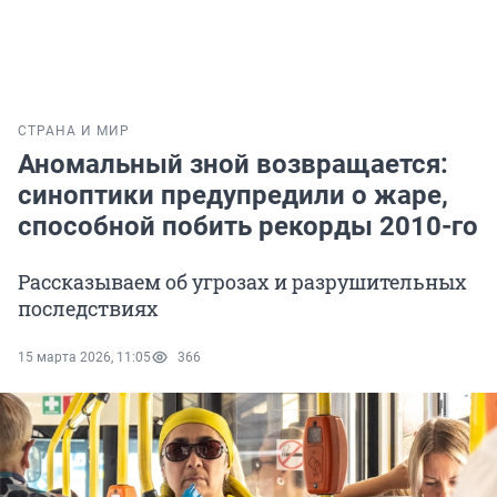
СТРАНА И МИР
Аномальный зной возвращается:
синоптики предупредили о жаре,
способной побить рекорды 2010-го
Рассказываем об угрозах и разрушительных
последствиях
15 марта 2026, 11:05
366