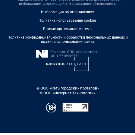
информации, содержащейся в рекламных объявлениях.
Информация об ограничениях
Политика использования cookies
Рекомендательные системы
Политика конфиденциальности и обработки персональных данных и
правила использования сайта
© ООО «Сеть городских порталов»
© ООО «Интернет Технологии»