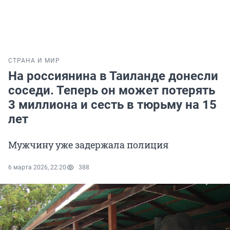
СТРАНА И МИР
На россиянина в Таиланде донесли
соседи. Теперь он может потерять
3 миллиона и сесть в тюрьму на 15
лет
Мужчину уже задержала полиция
6 марта 2026, 22:20
388