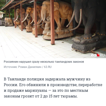
Россиянин нарушил сразу несколько таиландских законов
Источник: 
Роман Данилкин / 63.RU
В Таиланде полиция задержала мужчину из
России. Его обвинили в производстве, переработке
и продаже марихуаны — за это по местным
законам грозит от 2 до 15 лет тюрьмы.