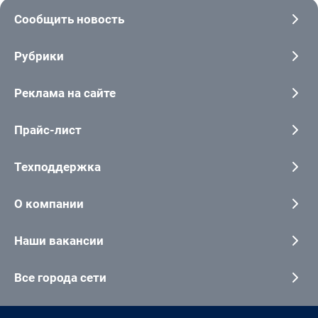
Сообщить новость
Рубрики
Реклама на сайте
Прайс-лист
Техподдержка
О компании
Наши вакансии
Все города сети