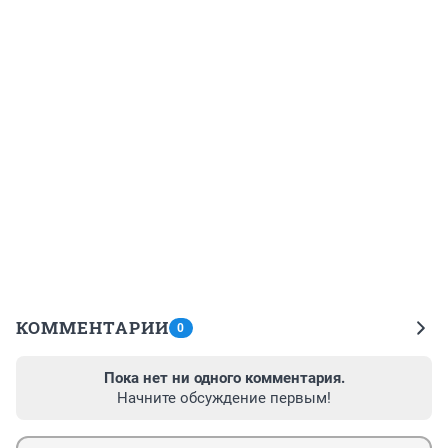
КОММЕНТАРИИ
0
Пока нет ни одного комментария.
Начните обсуждение первым!