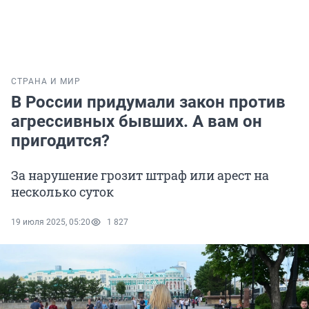
СТРАНА И МИР
В России придумали закон против
агрессивных бывших. А вам он
пригодится?
За нарушение грозит штраф или арест на
несколько суток
19 июля 2025, 05:20
1 827