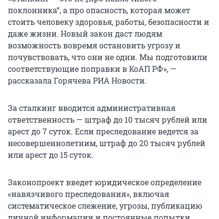
поклонника“, а про опасность, которая может
стоить человеку здоровья, работы, безопасности и
даже жизни. Новый закон даст людям
возможность вовремя остановить угрозу и
почувствовать, что они не одни. Мы подготовили
соответствующие поправки в КоАП РФ», —
рассказала Горячева РИА Новости.
За сталкинг вводится административная
ответственность — штраф до 10 тысяч рублей или
арест до 7 суток. Если преследование ведется за
несовершеннолетним, штраф до 20 тысяч рублей
или арест до 15 суток.
Законопроект введет юридическое определение
«навязчивого преследования», включая
систематическое слежение, угрозы, публикацию
личной информации и постоянные попытки