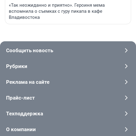
«Так неожиданно и приятно». Героиня мема
вспомнила о съемках с гуру пикапа в кафе
Владивостока
Сообщить новость
Рубрики
Реклама на сайте
Прайс-лист
Техподдержка
О компании