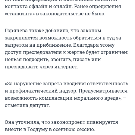
контакта офлайн и онлайн. Ранее определения
«сталкинга» в законодательстве не было.
Горячева также добавила, что законом
закрепляется возможность обратиться в суд за
запретом на приближение. Благодаря этому
доступ преследователя к жертве будет ограничен:
нельзя подходить, звонить, писать или
преследовать через интернет.
«За нарушение запрета вводится ответственность
и профилактический надзор. Предусматривается
возможность компенсации морального вреда», —
отметила депутат.
Она уточнила, что законопроект планируется
внести в Госдуму в осеннюю сессию.