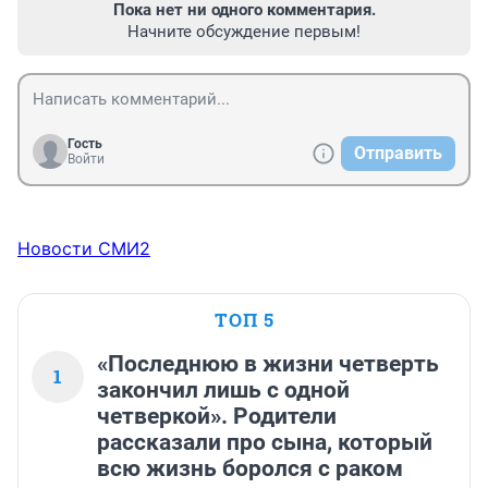
Пока нет ни одного комментария.
Начните обсуждение первым!
Гость
Отправить
Войти
Новости СМИ2
ТОП 5
«Последнюю в жизни четверть
1
закончил лишь с одной
четверкой». Родители
рассказали про сына, который
всю жизнь боролся с раком