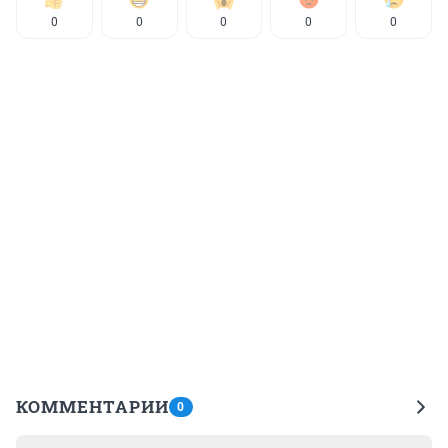
0
0
0
0
0
КОММЕНТАРИИ
0