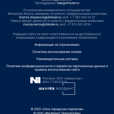
Техподдержка:
help@shkulev.ru
По вопросам коммерческого сотрудничества:
Жапарова Жанна, менеджер по работе с федеральными клиентами
zhanna.zhaparova@shkulev.ru
, моб. + 7 982 640 34 32
Ревина Мария, директор по работе с федеральными клиентами
mariya.revina@shkulev.ru
, моб. +7 910 402 4056
Редакция сайта не несет ответственности за достоверность
информации, содержащейся в рекламных объявлениях.
Информация об ограничениях
Политика использования cookies
Рекомендательные системы
Политика конфиденциальности и обработки персональных данных и
правила использования сайта
© ООО «Сеть городских порталов»
© ООО «Интернет Технологии»