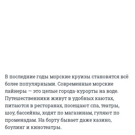
В последние годы морские круизы становятся всё
более популярными. Современные морские
лайнеры — это целые города-курорты на воде.
Путешественники живут в удобных каютах,
питаются в ресторанах, посещают спа, театры,
шоу, бассейны, ходят по магазинам, гуляют по
променадам. На борту бывает даже казино,
боулинг и кинотеатры.