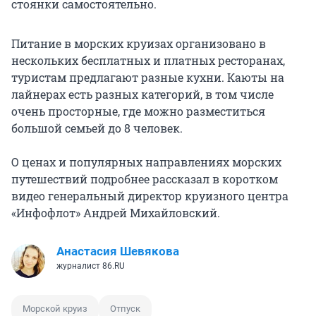
стоянки самостоятельно.
Питание в морских круизах организовано в
нескольких бесплатных и платных ресторанах,
туристам предлагают разные кухни. Каюты на
лайнерах есть разных категорий, в том числе
очень просторные, где можно разместиться
большой семьей до 8 человек.
О ценах и популярных направлениях морских
путешествий подробнее рассказал в коротком
видео генеральный директор круизного центра
«Инфофлот» Андрей Михайловский.
Анастасия Шевякова
журналист 86.RU
Морской круиз
Отпуск