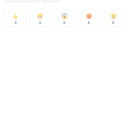
0
0
0
0
0