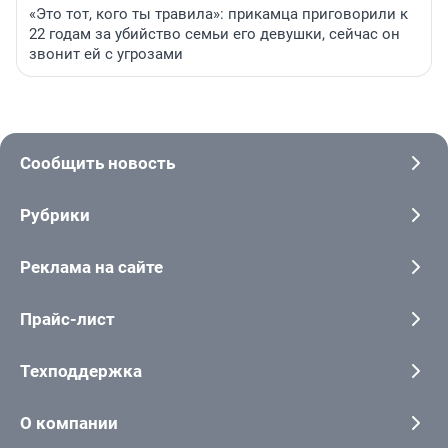
«Это тот, кого ты травила»: прикамца приговорили к
22 годам за убийство семьи его девушки, сейчас он
звонит ей с угрозами
Сообщить новость
Рубрики
Реклама на сайте
Прайс-лист
Техподдержка
О компании