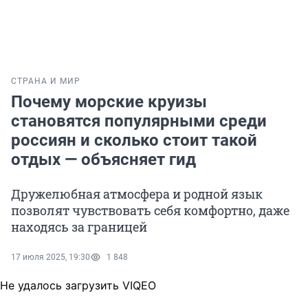
СТРАНА И МИР
Почему морские круизы
становятся популярными среди
россиян и сколько стоит такой
отдых — объясняет гид
Дружелюбная атмосфера и родной язык
позволят чувствовать себя комфортно, даже
находясь за границей
17 июля 2025, 19:30
1 848
Не удалось загрузить VIQEO