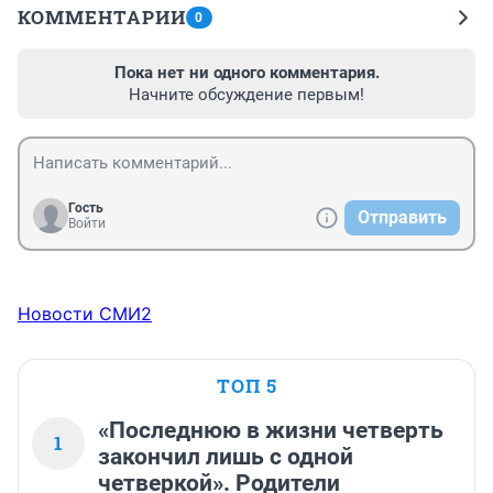
КОММЕНТАРИИ
0
Пока нет ни одного комментария.
Начните обсуждение первым!
Гость
Отправить
Войти
Новости СМИ2
ТОП 5
«Последнюю в жизни четверть
1
закончил лишь с одной
четверкой». Родители