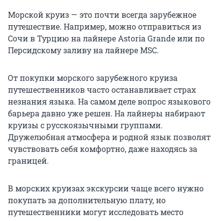
Морской круиз — это почти всегда зарубежное
путешествие. Например, можно отправиться из
Сочи в Турцию на лайнере Astoria Grande или по
Персидскому заливу на лайнере MSC.
От покупки морского зарубежного круиза
путешественников часто останавливает страх
незнания языка. На самом деле вопрос языкового
барьера давно уже решен. На лайнеры набирают
круизы с русскоязычными группами.
Дружелюбная атмосфера и родной язык позволят
чувствовать себя комфортно, даже находясь за
границей.
В морских круизах экскурсии чаще всего нужно
покупать за дополнительную плату, но
путешественники могут исследовать место