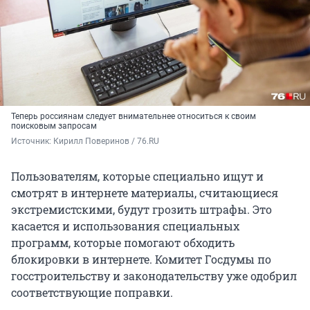
Теперь россиянам следует внимательнее относиться к своим
поисковым запросам
Источник: 
Кирилл Поверинов / 76.RU
Пользователям, которые специально ищут и
смотрят в интернете материалы, считающиеся
экстремистскими, будут грозить штрафы. Это
касается и использования специальных
программ, которые помогают обходить
блокировки в интернете. Комитет Госдумы по
госстроительству и законодательству уже одобрил
соответствующие поправки.