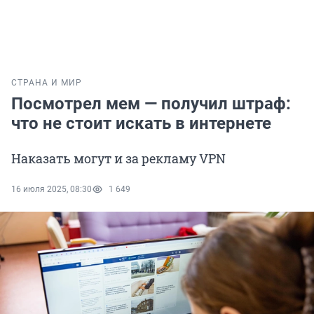
СТРАНА И МИР
Посмотрел мем — получил штраф:
что не стоит искать в интернете
Наказать могут и за рекламу VPN
16 июля 2025, 08:30
1 649