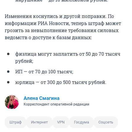
Изменения коснулись и другой поправки. По
информации РИА Новости, теперь штраф может
грозить за невыполнение требования силовых
ведомств о доступе к базам данных:
физлица могут заплатить от 50 до 70 тысяч
рублей;
ИП — от 70 до 100 тысяч;
юрлица — от 300 до 500 тысяч рублей.
Алена Смагина
Корреспондент оперативной редакции
Штраф
Интернет
VPN
Госдума
Соцсеть