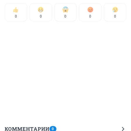
0
0
0
0
0
КОММЕНТАРИИ
0