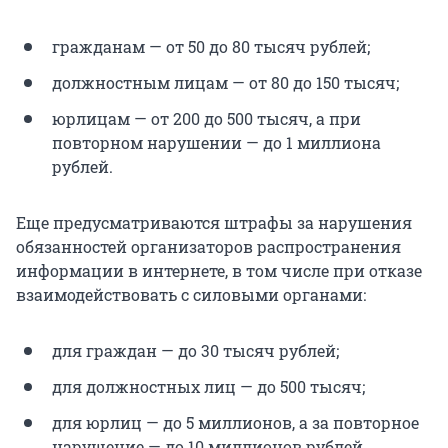
гражданам — от 50 до 80 тысяч рублей;
должностным лицам — от 80 до 150 тысяч;
юрлицам — от 200 до 500 тысяч, а при
повторном нарушении — до
1 миллиона
рублей.
Еще предусматриваются штрафы за нарушения
обязанностей организаторов распространения
информации в интернете, в том числе при отказе
взаимодействовать с силовыми органами:
для граждан — до 30 тысяч рублей;
для должностных лиц — до 500 тысяч;
для юрлиц — до
5 миллионов
, а за повторное
нарушение — до
10 миллионов
рублей.