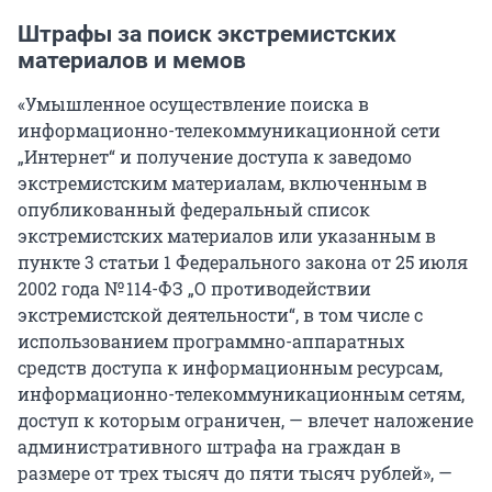
Штрафы за поиск экстремистских
материалов и мемов
«Умышленное осуществление поиска в
информационно-телекоммуникационной сети
„Интернет“ и получение доступа к заведомо
экстремистским материалам, включенным в
опубликованный федеральный список
экстремистских материалов или указанным в
пункте 3 статьи 1 Федерального закона от 25 июля
2002 года № 114-ФЗ „О противодействии
экстремистской деятельности“, в том числе с
использованием программно-аппаратных
средств доступа к информационным ресурсам,
информационно-телекоммуникационным сетям,
доступ к которым ограничен, — влечет наложение
административного штрафа на граждан в
размере от трех тысяч до пяти тысяч рублей», —