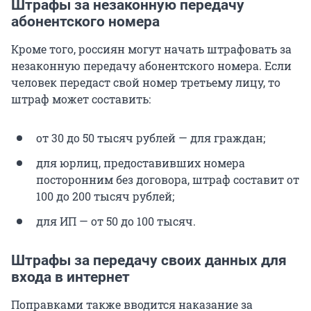
Штрафы за незаконную передачу
абонентского номера
Кроме того, россиян могут начать штрафовать за
незаконную передачу абонентского номера. Если
человек передаст свой номер третьему лицу, то
штраф может составить:
от 30 до 50 тысяч рублей — для граждан;
для юрлиц, предоставивших номера
посторонним без договора, штраф составит от
100 до 200 тысяч рублей;
для ИП — от 50 до 100 тысяч.
Штрафы за передачу своих данных для
входа в интернет
Поправками также вводится наказание за