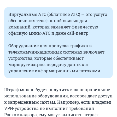
Виртуальные АТС (облачные АТС) — это услуга
обеспечения телефонной связью для
компаний, которая заменяет физическую
офисную мини-АТС и даже call-центр.
Оборудование для пропуска трафика в
телекоммуникационных системах включает
устройства, которые обеспечивают
маршрутизацию, передачу данных и
управление информационными потоками.
Штраф можно будет получить и за неправильное
использование оборудования, которое дает доступ
к запрещенным сайтам. Например, если владелец
VPN-устройства не выполнит требования
Роскомнадзора, ему могут выписать штраф: