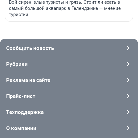
Вой сирен, злые туристы и грязь. Стоит ли ехать в
самый большой аквапарк в Геленджике — мнение
туристки
Сообщить новость
Рубрики
Реклама на сайте
Прайс-лист
Техподдержка
О компании