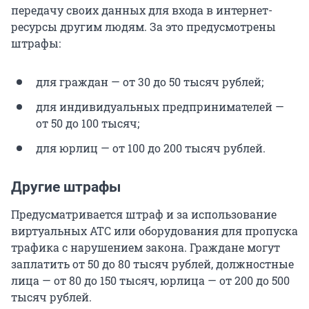
передачу своих данных для входа в интернет-
ресурсы другим людям. За это предусмотрены
штрафы:
для граждан — от 30 до 50 тысяч рублей;
для индивидуальных предпринимателей —
от 50 до 100 тысяч;
для юрлиц — от 100 до 200 тысяч рублей.
Другие штрафы
Предусматривается штраф и за использование
виртуальных АТС или оборудования для пропуска
трафика с нарушением закона. Граждане могут
заплатить от 50 до 80 тысяч рублей, должностные
лица — от 80 до 150 тысяч, юрлица — от 200 до 500
тысяч рублей.