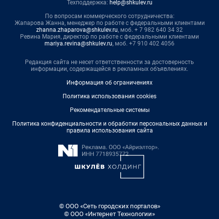
Техподдержка:
help@shkulev.ru
По вопросам коммерческого сотрудничества:
Жапарова Жанна, менеджер по работе с федеральными клиентами
zhanna.zhaparova@shkulev.ru
, моб. + 7 982 640 34 32
Ревина Мария, директор по работе с федеральными клиентами
mariya.revina@shkulev.ru
, моб. +7 910 402 4056
Редакция сайта не несет ответственности за достоверность
информации, содержащейся в рекламных объявлениях.
Информация об ограничениях
Политика использования cookies
Рекомендательные системы
Политика конфиденциальности и обработки персональных данных и
правила использования сайта
© ООО «Сеть городских порталов»
© ООО «Интернет Технологии»