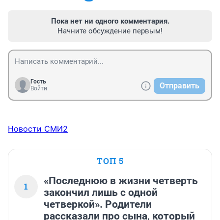
Пока нет ни одного комментария.
Начните обсуждение первым!
Гость
Отправить
Войти
Новости СМИ2
ТОП 5
«Последнюю в жизни четверть
1
закончил лишь с одной
четверкой». Родители
рассказали про сына, который