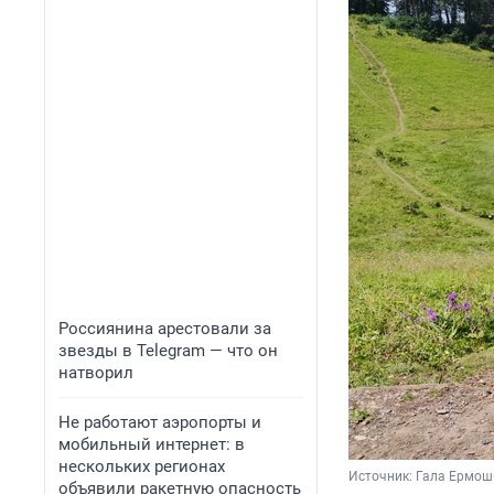
Россиянина арестовали за
звезды в Telegram — что он
натворил
Не работают аэропорты и
мобильный интернет: в
нескольких регионах
Источник: 
Гала Ермош
объявили ракетную опасность