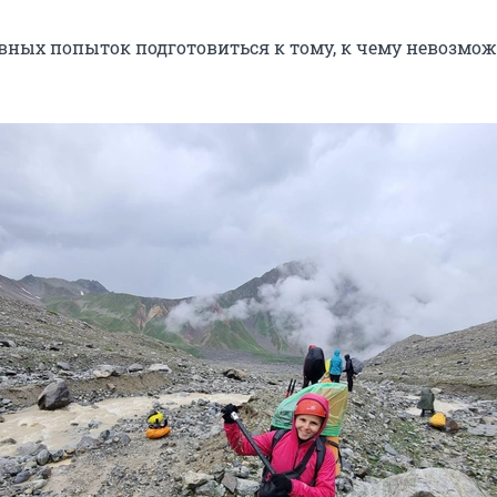
вных попыток подготовиться к тому, к чему невозмо