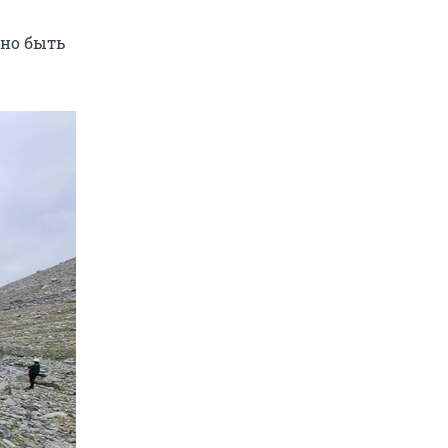
жно быть