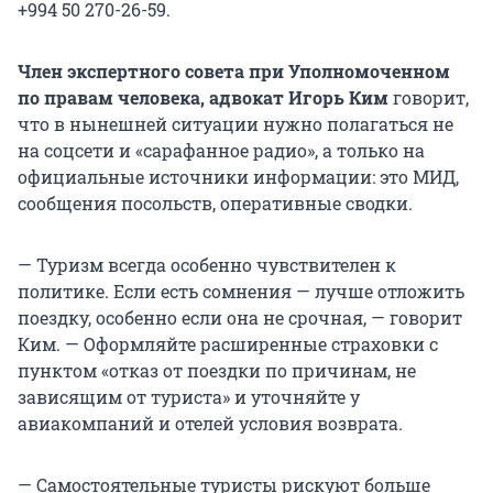
+994 50 270-26-59
.
Член экспертного совета при Уполномоченном
по правам человека, адвокат Игорь Ким
говорит,
что в нынешней ситуации нужно полагаться не
на соцсети и «сарафанное радио», а только на
официальные источники информации: это МИД,
сообщения посольств, оперативные сводки.
— Туризм всегда особенно чувствителен к
политике. Если есть сомнения — лучше отложить
поездку, особенно если она не срочная, — говорит
Ким. — Оформляйте расширенные страховки с
пунктом «отказ от поездки по причинам, не
зависящим от туриста» и уточняйте у
авиакомпаний и отелей условия возврата.
— Самостоятельные туристы рискуют больше