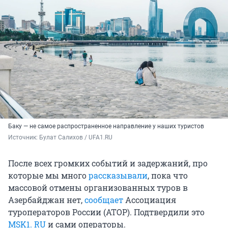
Баку — не самое распространенное направление у наших туристов
Источник: 
Булат Салихов / UFA1.RU
После всех громких событий и задержаний, про
которые мы много
рассказывали
, пока что
массовой отмены организованных туров в
Азербайджан нет,
сообщает
Ассоциация
туроператоров России (АТОР). Подтвердили это
MSK1. RU
и сами операторы.