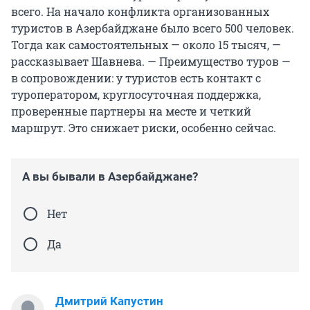
всего. На начало конфликта организованных
туристов в Азербайджане было всего 500 человек.
Тогда как самостоятельных — около
15 тысяч
, —
рассказывает Шавнева. — Преимущество туров —
в сопровождении: у туристов есть контакт с
туроператором, круглосуточная поддержка,
проверенные партнеры на месте и четкий
маршрут. Это снижает риски, особенно сейчас.
А вы бывали в Азербайджане?
Нет
Да
Дмитрий Капустин