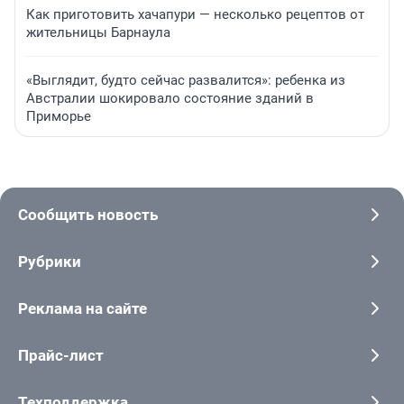
Как приготовить хачапури — несколько рецептов от
жительницы Барнаула
«Выглядит, будто сейчас развалится»: ребенка из
Австралии шокировало состояние зданий в
Приморье
Сообщить новость
Рубрики
Реклама на сайте
Прайс-лист
Техподдержка