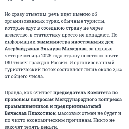
Но сразу отметим: речь идет именно об
организованных турах, обычные туристы,
которые едут в соседнюю страну не через
агентство, в статистику просто не попадают. По
информации
замминистра иностранных дел
Азербайджана Эльнура Мамедова
, за первые
четыре месяца 2025 года страну посетили почти
180 тысяч граждан России. И организованный
туристический поток составляет лишь около 2,5%
от общего числа.
Правда, как считает
председатель Комитета по
правовым вопросам Международного конгресса
промышленников и предпринимателей
Вячеслав Плахотнюк
, массовых отмен не будет и
по чисто экономическим причинам. Никто не
захочет терять деньги.