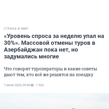
СТРАНА И МИР
«Уровень спроса за неделю упал на
30%». Массовой отмены туров в
Азербайджан пока нет, но
задумались многие
Что говорят туроператоры и какие советы
дают тем, кто всё же решится на поездку
7 июля 2025, 09:00
1 524