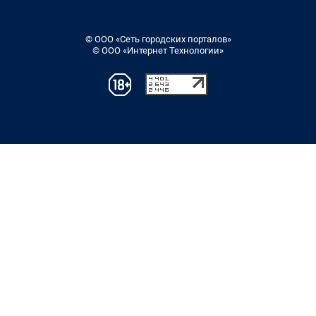
© ООО «Сеть городских порталов»
© ООО «Интернет Технологии»