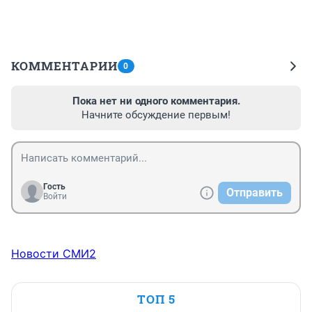
КОММЕНТАРИИ
0
Пока нет ни одного комментария.
Начните обсуждение первым!
Гость
Отправить
Войти
Новости СМИ2
ТОП 5