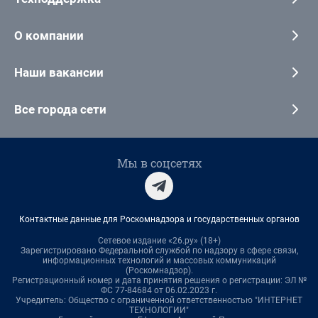
О компании
Наши вакансии
Все города сети
Мы в соцсетях
Контактные данные для Роскомнадзора и государственных органов
Сетевое издание «26.ру» (18+)
Зарегистрировано Федеральной службой по надзору в сфере связи,
информационных технологий и массовых коммуникаций
(Роскомнадзор).
Регистрационный номер и дата принятия решения о регистрации: ЭЛ №
ФС 77-84684 от 06.02.2023 г.
Учредитель: Общество с ограниченной ответственностью "ИНТЕРНЕТ
ТЕХНОЛОГИИ"