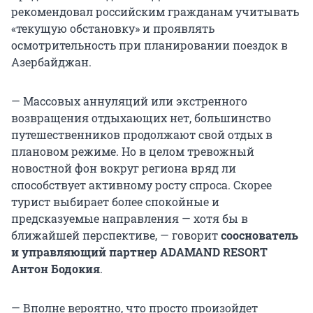
рекомендовал российским гражданам учитывать
«текущую обстановку» и проявлять
осмотрительность при планировании поездок в
Азербайджан.
— Массовых аннуляций или экстренного
возвращения отдыхающих нет, большинство
путешественников продолжают свой отдых в
плановом режиме. Но в целом тревожный
новостной фон вокруг региона вряд ли
способствует активному росту спроса. Скорее
турист выбирает более спокойные и
предсказуемые направления — хотя бы в
ближайшей перспективе, — говорит
сооснователь
и управляющий партнер ADAMAND RESORT
Антон Бодокия
.
— Вполне вероятно, что просто произойдет