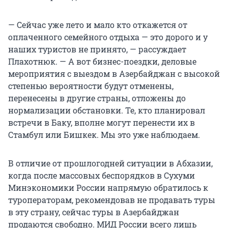
— Сейчас уже лето и мало кто откажется от
оплаченного семейного отдыха — это дорого и у
наших туристов не принято, — рассуждает
Плахотнюк. — А вот бизнес-поездки, деловые
мероприятия с выездом в Азербайджан с высокой
степенью вероятности будут отменены,
перенесены в другие страны, отложены до
нормализации обстановки. Те, кто планировал
встречи в Баку, вполне могут перенести их в
Стамбул или Бишкек. Мы это уже наблюдаем.
В отличие от прошлогодней ситуации в Абхазии,
когда после массовых беспорядков в Сухуми
Минэкономики России напрямую обратилось к
туроператорам, рекомендовав не продавать туры
в эту страну, сейчас туры в Азербайджан
продаются свободно. МИД России всего лишь