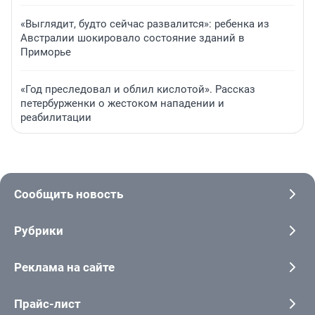
«Выглядит, будто сейчас развалится»: ребенка из
Австралии шокировало состояние зданий в
Приморье
«Год преследовал и облил кислотой». Рассказ
петербурженки о жестоком нападении и
реабилитации
Сообщить новость
Рубрики
Реклама на сайте
Прайс-лист