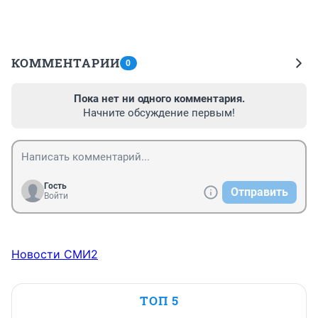
КОММЕНТАРИИ
0
Пока нет ни одного комментария.
Начните обсуждение первым!
Гость
Отправить
Войти
Новости СМИ2
ТОП 5