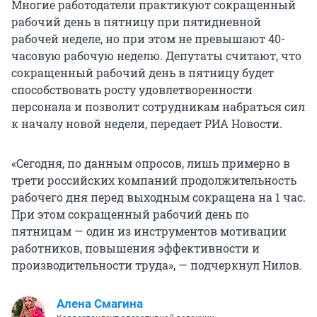
Многие работодатели практикуют сокращенный
рабочий день в пятницу при пятидневной
рабочей неделе, но при этом не превышают 40-
часовую рабочую неделю. Депутаты считают, что
сокращенный рабочий день в пятницу будет
способствовать росту удовлетворенности
персонала и позволит сотрудникам набраться сил
к началу новой недели, передает РИА Новости.
«Сегодня, по данным опросов, лишь примерно в
трети российских компаний продолжительность
рабочего дня перед выходным сокращена на 1 час.
При этом сокращенный рабочий день по
пятницам — один из инструментов мотивации
работников, повышения эффективности и
производительности труда», — подчеркнул Нилов.
Алена Смагина