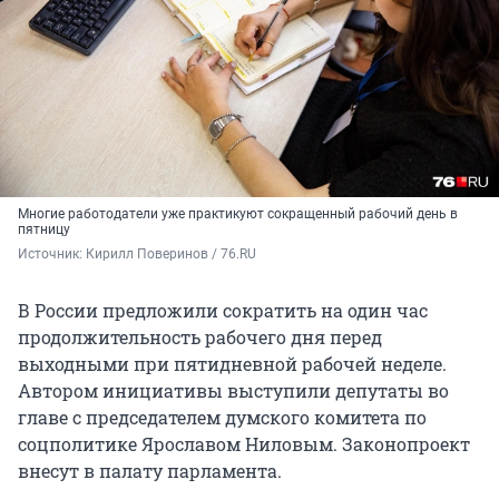
Многие работодатели уже практикуют сокращенный рабочий день в
пятницу
Источник: 
Кирилл Поверинов / 76.RU
В России предложили сократить на один час
продолжительность рабочего дня перед
выходными при пятидневной рабочей неделе.
Автором инициативы выступили депутаты во
главе с председателем думского комитета по
соцполитике Ярославом Ниловым. Законопроект
внесут в палату парламента.