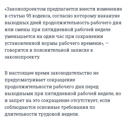
«Законопроектом предлагается внести изменение
в статью 95 кодекса, согласно которому накануне
выходных дней продолжительность рабочего дня
или смены при пятидневной рабочей неделе
уменьшается на один час при сохранении
установленной нормы рабочего времени», —
говорится в пояснительной записке к
законопроекту.
В настоящее время законодательство не
предусматривает сокращение
продолжительности рабочего дня перед
выходными при пятидневной рабочей неделе, но
и запрет на это сокращение отсутствует, если
соблюдаются основные требования по
длительности трудовой недели.