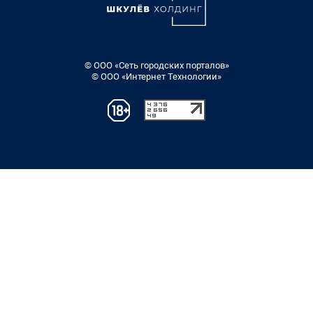
© ООО «Сеть городских порталов»
© ООО «Интернет Технологии»