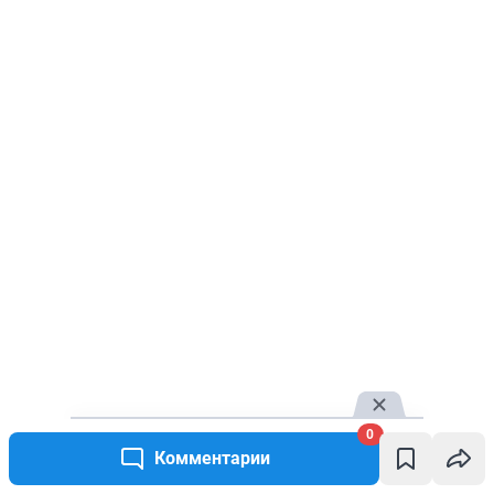
0
Комментарии