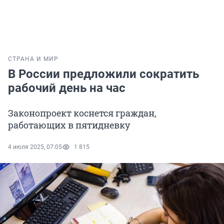
СТРАНА И МИР
В России предложили сократить
рабочий день на час
Законопроект коснется граждан,
работающих в пятидневку
4 июля 2025, 07:05
1 815