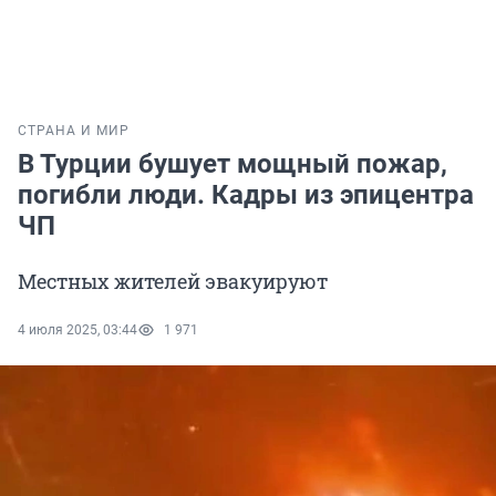
СТРАНА И МИР
В Турции бушует мощный пожар,
погибли люди. Кадры из эпицентра
ЧП
Местных жителей эвакуируют
4 июля 2025, 03:44
1 971