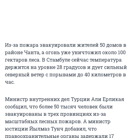
Из-за пожара эвакуировали жителей 50 домов в
районе Чанта, а огонь уже уничтожил около 100
гектаров леса. В Стамбуле сейчас температура
держится на уровне 28 градусов и дует сильный
северный ветер с порывами до 40 километров в
час.
Министр внутренних дел Турции Али Ерликая
сообщил, что более 50 тысяч человек были
эвакуированы в трех провинциях из-за
масштабных лесных пожаров. А министр
юстиции Йылмаз Тунч добавил, что
правоохранительные органы задержали 17