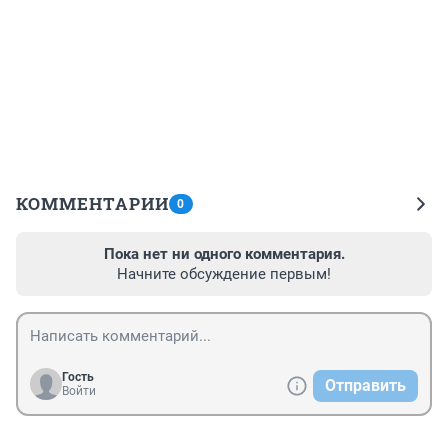
КОММЕНТАРИИ
0
Пока нет ни одного комментария.
Начните обсуждение первым!
Гость
Отправить
Войти