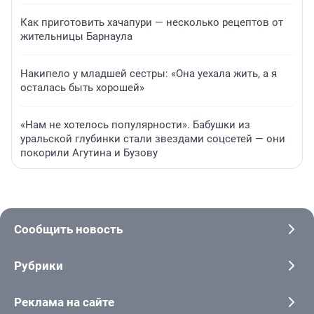
Как приготовить хачапури — несколько рецептов от
жительницы Барнаула
Накипело у младшей сестры: «Она уехала жить, а я
осталась быть хорошей»
«Нам не хотелось популярности». Бабушки из
уральской глубинки стали звездами соцсетей — они
покорили Агутина и Бузову
Сообщить новость
Рубрики
Реклама на сайте