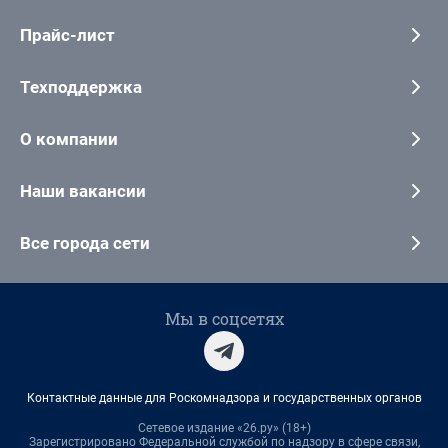
Прайс-лист
Техподдержка
О компании
Наши вакансии
Все города сети
Мы в соцсетях
Контактные данные для Роскомнадзора и государственных органов
Сетевое издание «26.ру» (18+)
Зарегистрировано Федеральной службой по надзору в сфере связи,