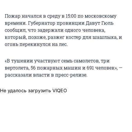
Пожар начался в среду в 15:00 по московскому
времени. Губернатор провинции Давут Гюль
сообщил, что задержали одного человека,
который, похоже, разжег костер для шашлыка, и
огонь перекинулся на лес.
«В тушении участвуют семь самолетов, три
вертолета, 56 пожарных машин и 691 человек», —
рассказали власти в пресс-релизе.
Не удалось загрузить VIQEO