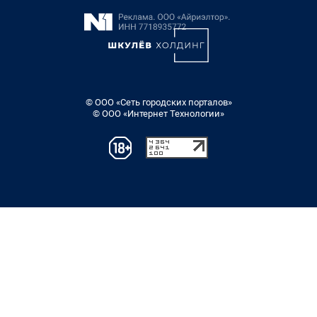
© ООО «Сеть городских порталов»
© ООО «Интернет Технологии»