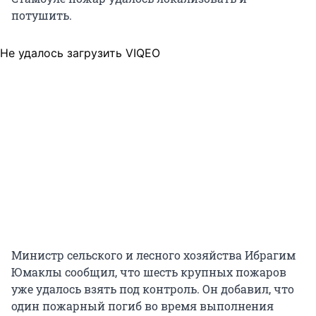
потушить.
Не удалось загрузить VIQEO
Министр сельского и лесного хозяйства Ибрагим
Юмаклы сообщил, что шесть крупных пожаров
уже удалось взять под контроль. Он добавил, что
один пожарный погиб во время выполнения