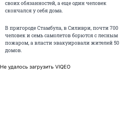
своих обязанностей, а еще один человек
скончался у себя дома.
В пригороде Стамбула, в Силиври, почти 700
человек и семь самолетов борются с лесным
пожаром, а власти эвакуировали жителей 50
домов.
Не удалось загрузить VIQEO