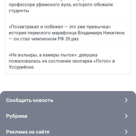
профессора уфимского вуза, которого обожали
студенты
«Позавтракал и побежал — это уже привычка»:
история пермского марафонца Владимира Никитина
— он стал чемпионом РФ 35 раз
«Не вольеры, а камеры пыток»: девушка
пожаловалась на состояние экопарка «Лотос» в
Уссурийске
Сообщить новость
Рубрики
Реклама на сайте