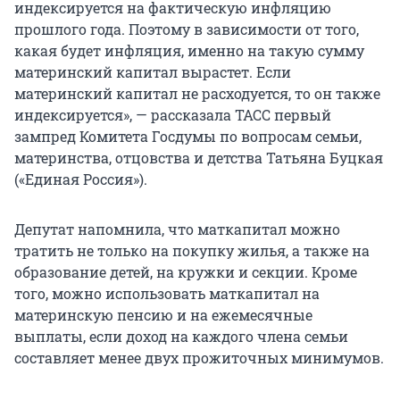
индексируется на фактическую инфляцию
прошлого года. Поэтому в зависимости от того,
какая будет инфляция, именно на такую сумму
материнский капитал вырастет. Если
материнский капитал не расходуется, то он также
индексируется», — рассказала ТАСС первый
зампред Комитета Госдумы по вопросам семьи,
материнства, отцовства и детства Татьяна Буцкая
(«Единая Россия»).
Депутат напомнила, что маткапитал можно
тратить не только на покупку жилья, а также на
образование детей, на кружки и секции. Кроме
того, можно использовать маткапитал на
материнскую пенсию и на ежемесячные
выплаты, если доход на каждого члена семьи
составляет менее двух прожиточных минимумов.