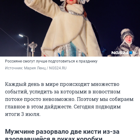
Россияне смогут лучше подготовиться к празднику
Источник: 
Мария Ленц / NGS24.RU
Каждый день в мире происходит множество
событий, уследить за которыми в новостном
потоке просто невозможно. Поэтому мы собираем
главное в этом дайджесте. Сегодня подводим
итоги 3 июля.
Мужчине разорвало две кисти из-за
взорвавшейся в руках коробки