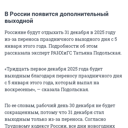
В России появится дополнительный
выходной
Россияне будут отдыхать 31 декабря в 2025 году
из-за переноса праздничного выходного дня с 5
января этого года. Подробности об этом
рассказала эксперт РАНХиГС Татьяна Подольская.
«Тридцать первое декабря 2025 года будет
выходным благодаря переносу праздничного дня
с 5 января этого года, который выпал на
воскресенье», — сказала Подольская.
По ее словам, рабочий день 30 декабря не будет
сокращенным, потому что 31 декабря стал
выходным только из-за переноса. Согласно
Трудовому кодексу России, все дни новогодних