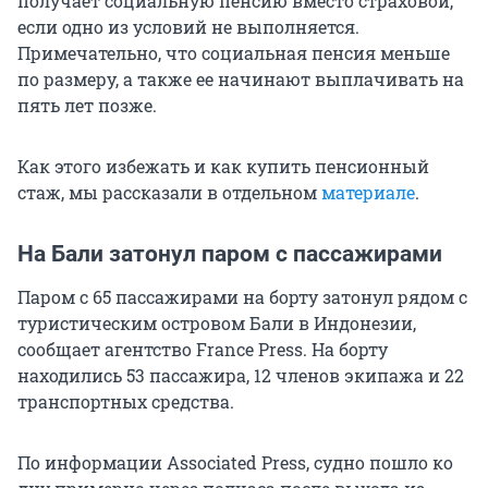
получает социальную пенсию вместо страховой,
если одно из условий не выполняется.
Примечательно, что социальная пенсия меньше
по размеру, а также ее начинают выплачивать на
пять лет позже.
Как этого избежать и как купить пенсионный
стаж, мы рассказали в отдельном
материале
.
На Бали затонул паром с пассажирами
Паром с 65 пассажирами на борту затонул рядом с
туристическим островом Бали в Индонезии,
сообщает агентство France Press. На борту
находились 53 пассажира, 12 членов экипажа и 22
транспортных средства.
По информации Associated Press, судно пошло ко