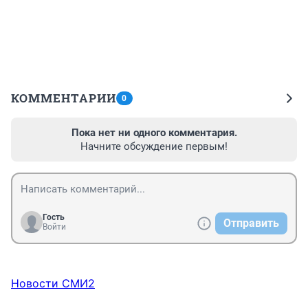
КОММЕНТАРИИ
0
Пока нет ни одного комментария.
Начните обсуждение первым!
Гость
Отправить
Войти
Новости СМИ2