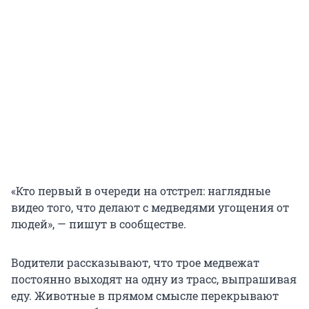
«Кто первый в очереди на отстрел: наглядные
видео того, что делают с медведями угощения от
людей», — пишут в сообществе.
Водители рассказывают, что трое медвежат
постоянно выходят на одну из трасс, выпрашивая
еду. Животные в прямом смысле перекрывают