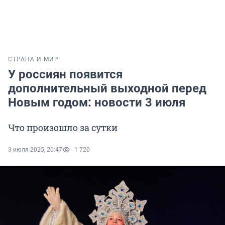
СТРАНА И МИР
У россиян появится
дополнительный выходной перед
Новым годом: новости 3 июля
Что произошло за сутки
3 июля 2025, 20:47
1 720