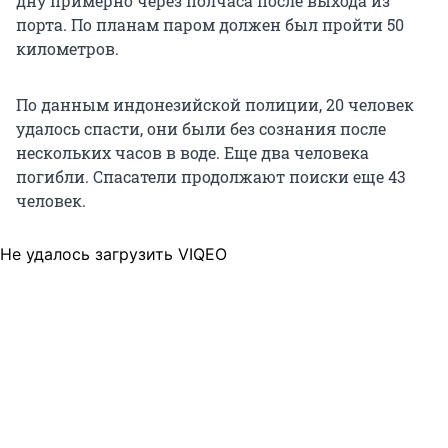
дну примерно через полчаса после выхода из
порта. По планам паром должен был пройти 50
километров.
По данным индонезийской полиции, 20 человек
удалось спасти, они были без сознания после
нескольких часов в воде. Еще два человека
погибли. Спасатели продолжают поиски еще 43
человек.
Не удалось загрузить VIQEO