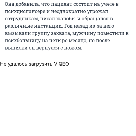
Она добавила, что пациент состоит на учете в
психдиспансере и неоднократно угрожал
сотрудникам, писал жалобы и обращался в
различные инстанции. Год назад из-за него
вызывали группу захвата, мужчину поместили в
психбольницу на четыре месяца, но после
выписки он вернулся с ножом.
Не удалось загрузить VIQEO