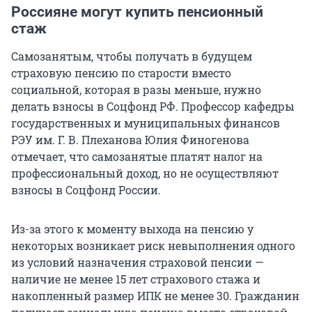
Россияне могут купить пенсионный
стаж
Самозанятым, чтобы получать в будущем
страховую пенсию по старости вместо
социальной, которая в разы меньше, нужно
делать взносы в Соцфонд РФ. Профессор кафедры
государственных и муниципальных финансов
РЭУ им.
Г. В. Плеханова
Юлия Финогенова
отмечает, что самозанятые платят налог на
профессиональный доход, но не осуществляют
взносы в Соцфонд России.
Из-за этого к моменту выхода на пенсию у
некоторых возникает риск невыполнения одного
из условий назначения страховой пенсии —
наличие не менее 15 лет страхового стажа и
накопленный размер ИПК не менее 30. Гражданин