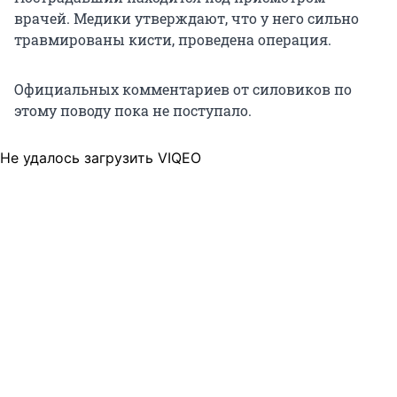
врачей. Медики утверждают, что у него сильно
травмированы кисти, проведена операция.
Официальных комментариев от силовиков по
этому поводу пока не поступало.
Не удалось загрузить VIQEO