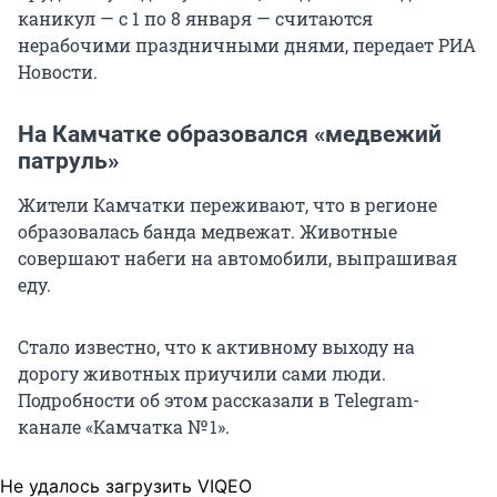
каникул — с 1 по 8 января — считаются
нерабочими праздничными днями, передает РИА
Новости.
На Камчатке образовался «медвежий
патруль»
Жители Камчатки переживают, что в регионе
образовалась банда медвежат. Животные
совершают набеги на автомобили, выпрашивая
еду.
Стало известно, что к активному выходу на
дорогу животных приучили сами люди.
Подробности об этом рассказали в Telegram-
канале «Камчатка № 1».
Не удалось загрузить VIQEO