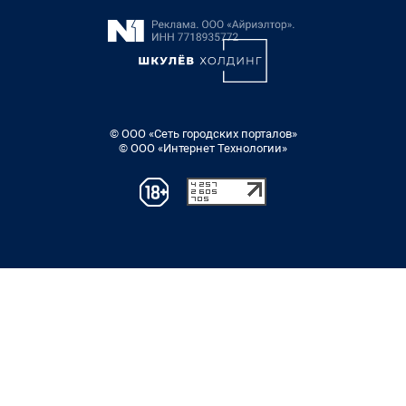
© ООО «Сеть городских порталов»
© ООО «Интернет Технологии»