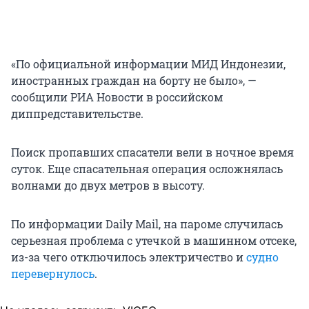
«По официальной информации МИД Индонезии,
иностранных граждан на борту не было», —
сообщили РИА Новости в российском
диппредставительстве.
Поиск пропавших спасатели вели в ночное время
суток. Еще спасательная операция осложнялась
волнами до двух метров в высоту.
По информации Daily Mail, на пароме случилась
серьезная проблема с утечкой в машинном отсеке,
из-за чего отключилось электричество и
судно
перевернулось
.