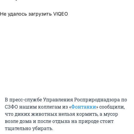
Не удалось загрузить VIQEO
В пресс-службе Управления Росприроднадзора по
СЗФО нашим коллегам из «
Фонтанки
» сообщили,
что диких животных нельзя кормить, а мусор
возле дома и после отдыха на природе стоит
тщательно убирать.