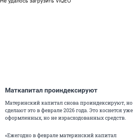
Не удалось загрузить VIQEO
Маткапитал проиндексируют
Материнский капитал снова проиндексируют, но
сделают это в феврале 2026 года. Это коснется уже
оформленных, но не израсходованных средств.
«Ежегодно в феврале материнский капитал