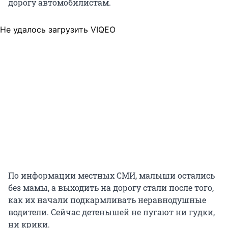
дорогу автомобилистам.
Не удалось загрузить VIQEO
По информации местных СМИ, малыши остались
без мамы, а выходить на дорогу стали после того,
как их начали подкармливать неравнодушные
водители. Сейчас детенышей не пугают ни гудки,
ни крики.