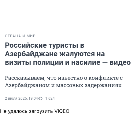
СТРАНА И МИР
Российские туристы в
Азербайджане жалуются на
визиты полиции и насилие — видео
Рассказываем, что известно о конфликте с
Азербайджаном и массовых задержаниях
2 июля 2025, 19:04
1 624
Не удалось загрузить VIQEO