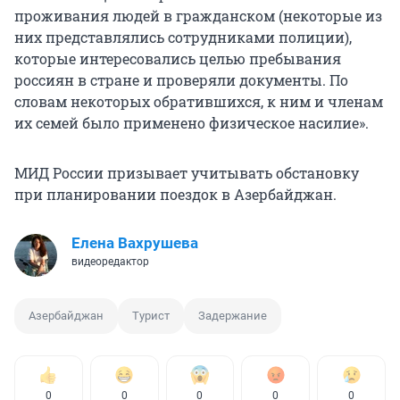
проживания людей в гражданском (некоторые из
них представлялись сотрудниками полиции),
которые интересовались целью пребывания
россиян в стране и проверяли документы. По
словам некоторых обратившихся, к ним и членам
их семей было применено физическое насилие».
МИД России призывает учитывать обстановку
при планировании поездок в Азербайджан.
Елена Вахрушева
видеоредактор
Азербайджан
Турист
Задержание
0
0
0
0
0