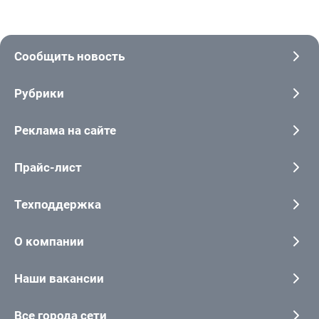
Сообщить новость
Рубрики
Реклама на сайте
Прайс-лист
Техподдержка
О компании
Наши вакансии
Все города сети