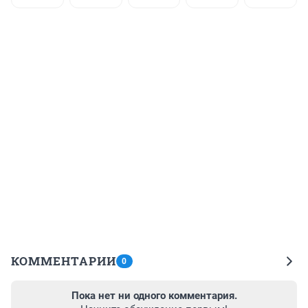
КОММЕНТАРИИ
0
Пока нет ни одного комментария.