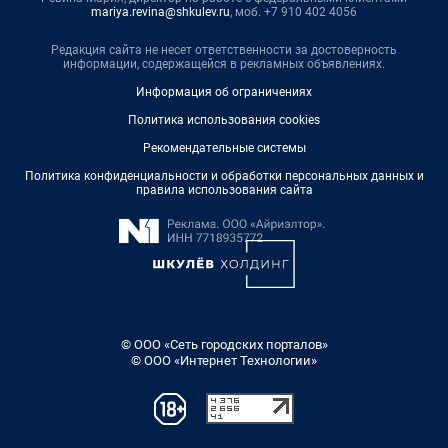
mariya.revina@shkulev.ru
, моб. +7 910 402 4056
Редакция сайта не несет ответственности за достоверность
информации, содержащейся в рекламных объявлениях.
Информация об ограничениях
Политика использования cookies
Рекомендательные системы
Политика конфиденциальности и обработки персональных данных и
правила использования сайта
© ООО «Сеть городских порталов»
© ООО «Интернет Технологии»