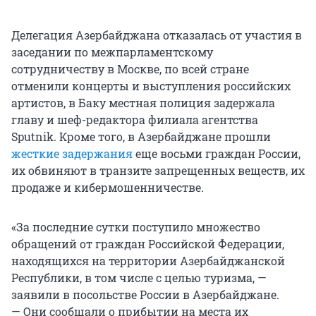
Делегация Азербайджана отказалась от участия в
заседании по межпарламентскому
сотрудничеству в Москве, по всей стране
отменили концерты и выступления российских
артистов, в Баку местная полиция задержала
главу и шеф-редактора филиала агентства
Sputnik. Кроме того, в Азербайджане прошли
жесткие задержания
еще восьми граждан России,
их обвиняют в транзите запрещенных веществ, их
продаже и кибермошенничестве.
«За последние сутки поступило множество
обращений от граждан Российской Федерации,
находящихся на территории Азербайджанской
Республики, в том числе с целью туризма, —
заявили в посольстве России в Азербайджане.
— Они сообщали о прибытии на места их