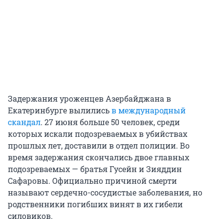
Задержания уроженцев Азербайджана в
Екатеринбурге вылились
в международный
скандал
. 27 июня больше 50 человек, среди
которых искали подозреваемых в убийствах
прошлых лет, доставили в отдел полиции. Во
время задержания скончались двое главных
подозреваемых — братья Гусейн и Зияддин
Сафаровы. Официально причиной смерти
называют сердечно-сосудистые заболевания, но
родственники погибших винят в их гибели
силовиков.