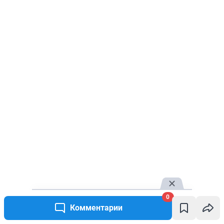
0
Комментарии