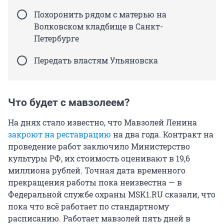
Похоронить рядом с матерью на
Волковском кладбище в Санкт-
Петербурге
Передать властям Ульяновска
Что будет с мавзолеем?
На днях стало известно, что Мавзолей Ленина
закроют на реставрацию
на два года. Контракт на
проведение работ заключило Министерство
культуры РФ, их стоимость оценивают в 19,6
миллиона рублей. Точная дата временного
прекращения работы пока неизвестна — в
Федеральной службе охраны MSK1.RU сказали, что
пока что всё работает по стандартному
расписанию. Работает мавзолей пять дней в