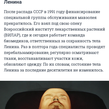
Ленина
После распада СССР в 1991 году финансирование
специальной группы обслуживания мавзолея
прекратилось. Его взял под свою опеку
Всероссийский институт лекарственных растений
(ВИЛАР), где и сегодня работает команда
биомедиков, ответственных за сохранность тела
Ленина. Раз в полтора года специалисты проводят
перебальзамирование, регулярно осматривают
ткани, восстанавливают участки кожи,
обновляют одежду. По их словам, состояние тела
Ленина за последние десятилетия не изменилось.