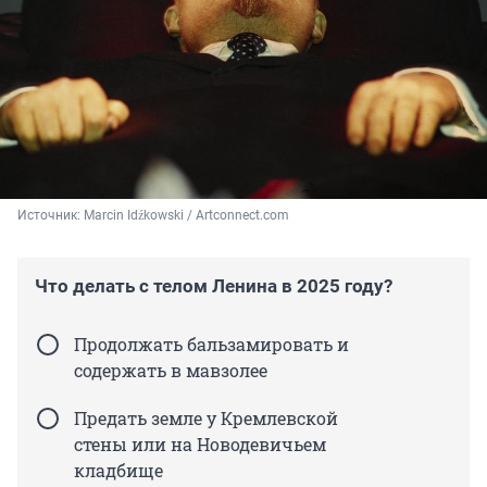
Источник: 
Marcin Idźkowski / Artconnect.com
Что делать с телом Ленина в 2025 году?
Продолжать бальзамировать и
содержать в мавзолее
Предать земле у Кремлевской
стены или на Новодевичьем
кладбище