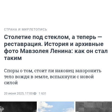
СТРАНА И МИР
ЛЕТОПИСЬ
Столетие под стеклом, а теперь —
реставрация. История и архивные
фото Мавзолея Ленина: как он стал
таким
Споры о том, стоит ли наконец захоронить
тело вождя в земле, вспыхнули с новой
силой
20 июня 2025, 17:00
1 631