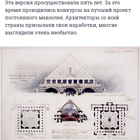
Эта версия просуществовала пять лет. За это
время проводились конкурсы на лучший проект
постоянного мавзолея. Архитекторы со всей
страны присылали свои наработки, многие
выглядели очень необычно.