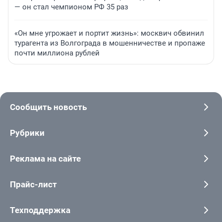
— он стал чемпионом РФ 35 раз
«Он мне угрожает и портит жизнь»: москвич обвинил
турагента из Волгограда в мошенничестве и пропаже
почти миллиона рублей
Сообщить новость
Рубрики
Реклама на сайте
Прайс-лист
Техподдержка