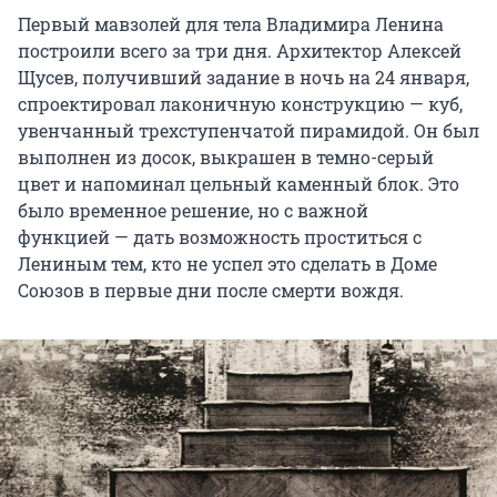
Первый мавзолей для тела Владимира Ленина
построили всего за три дня. Архитектор Алексей
Щусев, получивший задание в ночь на 24 января,
спроектировал лаконичную конструкцию — куб,
увенчанный трехступенчатой пирамидой. Он был
выполнен из досок, выкрашен в темно-серый
цвет и напоминал цельный каменный блок. Это
было временное решение, но с важной
функцией — дать возможность проститься с
Лениным тем, кто не успел это сделать в Доме
Союзов в первые дни после смерти вождя.