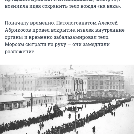
возникла идея сохранить тело вождя «на века».
Поначалу временно. Патологоанатом Алексей
Абрикосов провел вскрытие, извлек внутренние
органы и временно забальзамировал тело.
Морозы сыграли на руку — они замедлили
разложение.