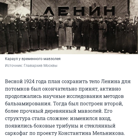
Караул у временного мавзолея
Источник: 
Главархив Москвы
Весной 1924 года план сохранить тело Ленина для
потомков был окончательно принят, активно
продолжались научные исследования методов
бальзамирования. Тогда был построен второй,
более прочный деревянный мавзолей. Его
структура стала сложнее: изменился вход,
появились боковые трибуны и стеклянный
саркофаг по проекту Константина Мельникова.