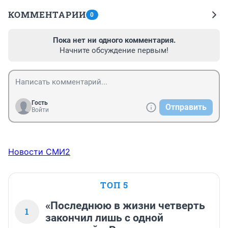
КОММЕНТАРИИ
0
Пока нет ни одного комментария.
Начните обсуждение первым!
Гость
Отправить
Войти
Новости СМИ2
ТОП 5
«Последнюю в жизни четверть
1
закончил лишь с одной