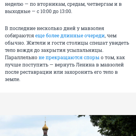
неделю — по вторникам, средам, четвергам и в
выходные — с 10:00 до 13:00.
В последние несколько дней у мавзолея
собираются
еще более длинные очереди
, чем
обычно. Жители и гости столицы спешат увидеть
тело вождя до закрытия усыпальницы.
Параллельно
не прекращаются споры
о том, как
лучше поступить — вернуть Ленина в мавзолей
после реставрации или захоронить его тело в
земле.