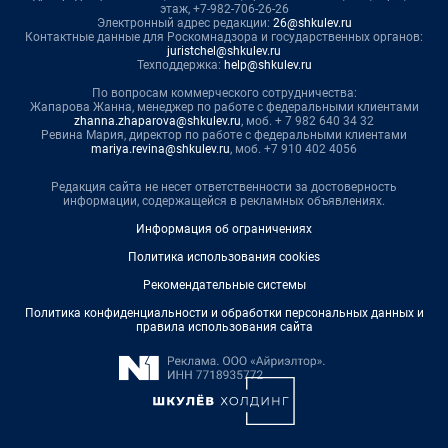
этаж, +7-982-706-26-26
Электронный адрес редакции:
26@shkulev.ru
Контактные данные для Роскомнадзора и государственных органов:
juristchel@shkulev.ru
Техподдержка:
help@shkulev.ru
По вопросам коммерческого сотрудничества:
Жапарова Жанна, менеджер по работе с федеральными клиентами
zhanna.zhaparova@shkulev.ru
, моб. + 7 982 640 34 32
Ревина Мария, директор по работе с федеральными клиентами
mariya.revina@shkulev.ru
, моб. +7 910 402 4056
Редакция сайта не несет ответственности за достоверность
информации, содержащейся в рекламных объявлениях.
Информация об ограничениях
Политика использования cookies
Рекомендательные системы
Политика конфиденциальности и обработки персональных данных и
правила использования сайта