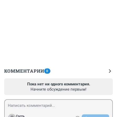
КОММЕНТАРИИ
0
Пока нет ни одного комментария.
Начните обсуждение первым!
Гость