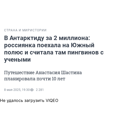
СТРАНА И МИР
ИСТОРИИ
В Антарктиду за 2 миллиона:
россиянка поехала на Южный
полюс и считала там пингвинов с
учеными
Путешествие Анастасия Шастина
планировала почти 10 лет
8 мая 2025, 19:30
2 281
Не удалось загрузить VIQEO