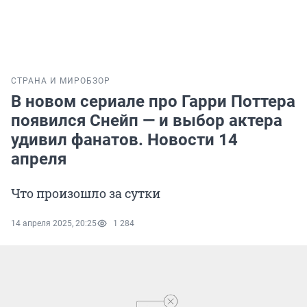
СТРАНА И МИР
ОБЗОР
В новом сериале про Гарри Поттера
появился Снейп — и выбор актера
удивил фанатов. Новости 14
апреля
Что произошло за сутки
14 апреля 2025, 20:25
1 284