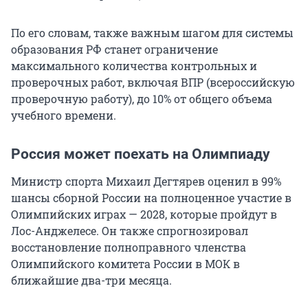
По его словам, также важным шагом для системы
образования РФ станет ограничение
максимального количества контрольных и
проверочных работ, включая ВПР (всероссийскую
проверочную работу), до 10% от общего объема
учебного времени.
Россия может поехать на Олимпиаду
Министр спорта Михаил Дегтярев оценил в 99%
шансы сборной России на полноценное участие в
Олимпийских играх — 2028, которые пройдут в
Лос-Анджелесе. Он также спрогнозировал
восстановление полноправного членства
Олимпийского комитета России в МОК в
ближайшие два-три месяца.