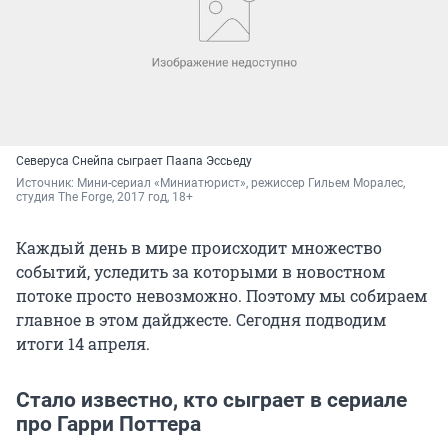
Северуса Снейпа сыграет Паапа Эссьеду
Источник: 
Мини-сериал «Миниатюрист», режиссер Гильем Моралес, 
студия The Forge, 2017 год, 18+
Каждый день в мире происходит множество
событий, уследить за которыми в новостном
потоке просто невозможно. Поэтому мы собираем
главное в этом дайджесте. Сегодня подводим
итоги 14 апреля.
Стало известно, кто сыграет в сериале
про Гарри Поттера