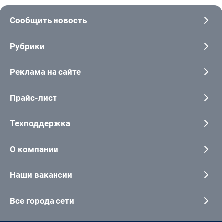
Сообщить новость
Рубрики
Реклама на сайте
Прайс-лист
Техподдержка
О компании
Наши вакансии
Все города сети