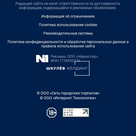
Редакция сайта не несет ответственности за достоверность
информации, содержащейся в рекламных объявлениях.
Информация об ограничениях
Политика использования cookies
Рекомендательные системы
Политика конфиденциальности и обработки персональных данных и
правила использования сайта
© ООО «Сеть городских порталов»
© ООО «Интернет Технологии»