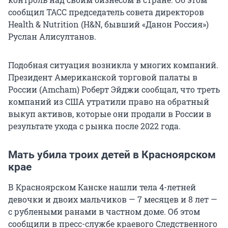
сообщил ТАСС председатель совета директоров
Health & Nutrition (H&N, бывший «Данон Россия»)
Руслан Алисултанов.
Подобная ситуация возникла у многих компаний.
Президент Американской торговой палаты в
России (Amcham) Роберт Эйджи сообщал, что треть
компаний из США утратили право на обратный
выкуп активов, которые они продали в России в
результате ухода с рынка после 2022 года.
Мать убила троих детей в Красноярском
крае
В Красноярском Канске нашли тела 4-летней
девочки и двоих мальчиков — 7 месяцев и 8 лет —
с рублеными ранами в частном доме. Об этом
сообщили в пресс-службе краевого Следственного