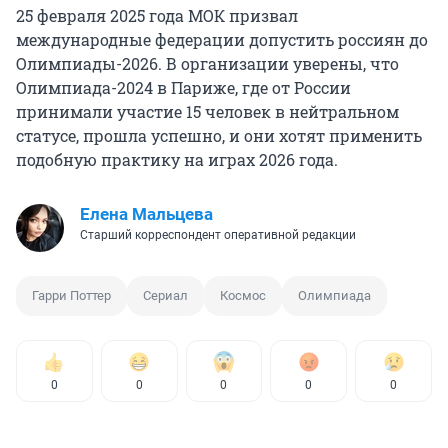
25 февраля 2025 года МОК призвал
международные федерации допустить россиян до
Олимпиады-2026. В организации уверены, что
Олимпиада-2024 в Париже, где от России
принимали участие 15 человек в нейтральном
статусе, прошла успешно, и они хотят применить
подобную практику на играх 2026 года.
Елена Мальцева
Старший корреспондент оперативной редакции
Гарри Поттер
Сериал
Космос
Олимпиада
0
0
0
0
0