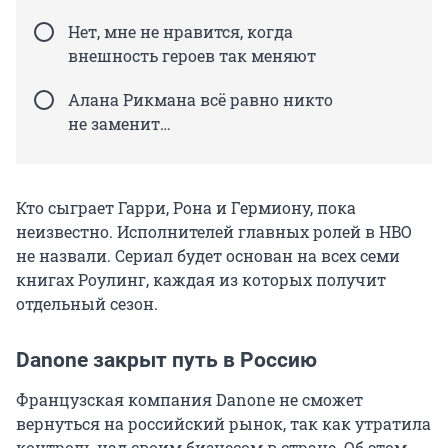
Нет, мне не нравится, когда
внешность героев так меняют
Алана Рикмана всё равно никто
не заменит…
Кто сыграет Гарри, Рона и Гермиону, пока
неизвестно. Исполнителей главных ролей в HBO
не назвали. Сериал будет основан на всех семи
книгах Роулинг, каждая из которых получит
отдельный сезон.
Danone закрыт путь в Россию
Французская компания Danone не сможет
вернуться на российский рынок, так как утратила
контроль над своим бизнесом в стране. Об этом