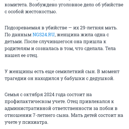
комитета. Возбуждено уголовное дело об убийстве
с особой жестокостью.
Подозреваемая в убийстве — их 29-летняя мать.
По данным
NGS24.RU
, женщина жила одна с
детьми. После случившегося она пришла к
родителям и созналась в том, что сделала. Тела
нашел ее отец.
У женщины есть еще семилетний сын. В момент
трагедии он находился у бабушки с дедушкой.
Семья с октября 2024 года состоит на
профилактическом учете. Отец привлекался к
административной ответственности за побои в
отношении 7-летнего сына. Мать детей состоит на
учете у психиатра.