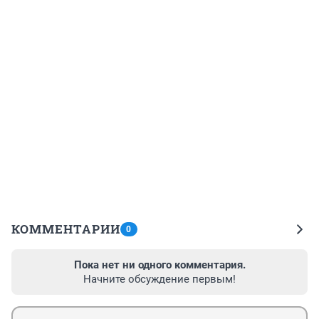
КОММЕНТАРИИ
0
Пока нет ни одного комментария.
Начните обсуждение первым!