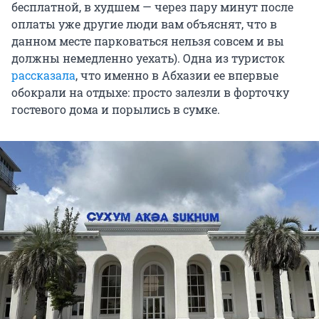
бесплатной, в худшем — через пару минут после
оплаты уже другие люди вам объяснят, что в
данном месте парковаться нельзя совсем и вы
должны немедленно уехать). Одна из туристок
рассказала
, что именно в Абхазии ее впервые
обокрали на отдыхе: просто залезли в форточку
гостевого дома и порылись в сумке.