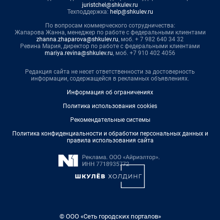
juristchel@shkulev.ru
Техподдержка:
help@shkulev.ru
По вопросам коммерческого сотрудничества:
Жапарова Жанна, менеджер по работе с федеральными клиентами
zhanna.zhaparova@shkulev.ru
, моб. + 7 982 640 34 32
Ревина Мария, директор по работе с федеральными клиентами
mariya.revina@shkulev.ru
, моб. +7 910 402 4056
Редакция сайта не несет ответственности за достоверность
информации, содержащейся в рекламных объявлениях.
Информация об ограничениях
Политика использования cookies
Рекомендательные системы
Политика конфиденциальности и обработки персональных данных и
правила использования сайта
© ООО «Сеть городских порталов»