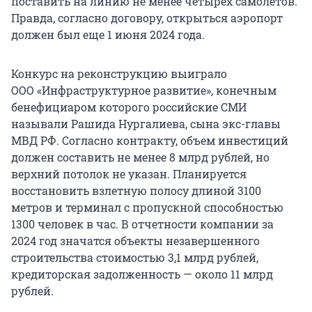
поставить на линию не менее четырех самолетов.
Правда, согласно договору, открыться аэропорт
должен был еще 1 июня 2024 года.
Конкурс на реконструкцию выиграло
ООО «Инфраструктурное развитие», конечным
бенефициаром которого российские СМИ
называли Рашида Нургалиева, сына экс-главы
МВД РФ. Согласно контракту, объем инвестиций
должен составить не менее 8 млрд рублей, но
верхний потолок не указан. Планируется
восстановить взлетную полосу длиной 3100
метров и терминал с пропускной способностью
1300 человек в час. В отчетности компании за
2024 год значатся объекты незавершенного
строительства стоимостью 3,1 млрд рублей,
кредиторская задолженность — около 11 млрд
рублей.