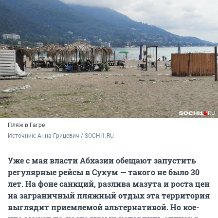
Пляж в Гагре
Источник: 
Анна Грицевич / SOCHI1.RU
Уже с мая власти Абхазии обещают запустить
регулярные рейсы в Сухум — такого не было 30
лет. На фоне санкций, разлива мазута и роста цен
на заграничный пляжный отдых эта территория
выглядит приемлемой альтернативой. Но кое-