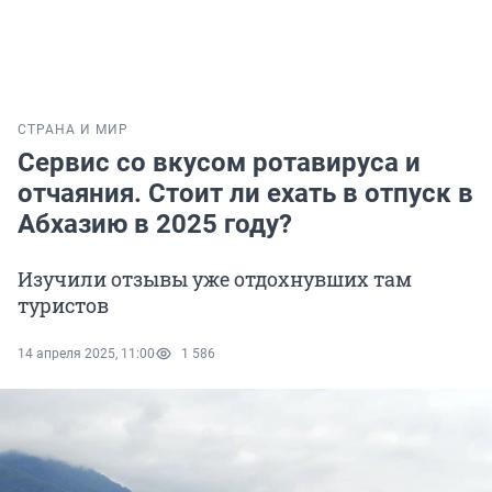
СТРАНА И МИР
Сервис со вкусом ротавируса и
отчаяния. Стоит ли ехать в отпуск в
Абхазию в 2025 году?
Изучили отзывы уже отдохнувших там
туристов
14 апреля 2025, 11:00
1 586