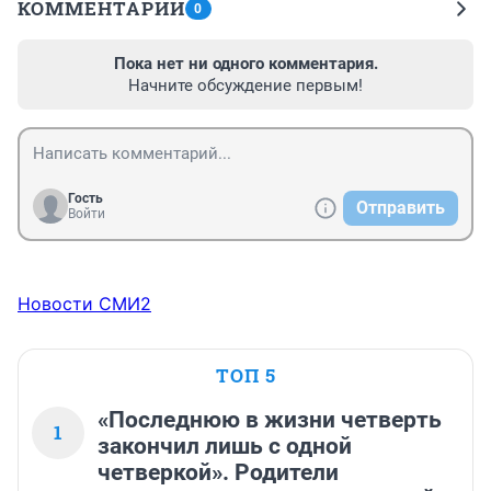
КОММЕНТАРИИ
0
Пока нет ни одного комментария.
Начните обсуждение первым!
Гость
Отправить
Войти
Новости СМИ2
ТОП 5
«Последнюю в жизни четверть
1
закончил лишь с одной
четверкой». Родители