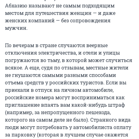
Абхазию называют не самым подходящим
местом для путешествия женщин — и даже
женских компаний — без сопровождения
мужчин.
По вечерам в стране случаются веерные
отключения электричества, и отели и улицы
погружаются во тьму, в которой может случиться
всякое. А еще, судя по отзывам, местные жители
не гнушаются самыми разными способами
отъема средств у российских туристов. Если вы
приехали в отпуск на личном автомобиле,
российские номера могут восприниматься как
приглашение впаять вам какой-нибудь штраф
(например, за непропущенного пешехода,
которого на самом деле не было). Странного вида
люди могут потребовать у автомобилиста оплату
за парковку (которая в лучшем случае окажется