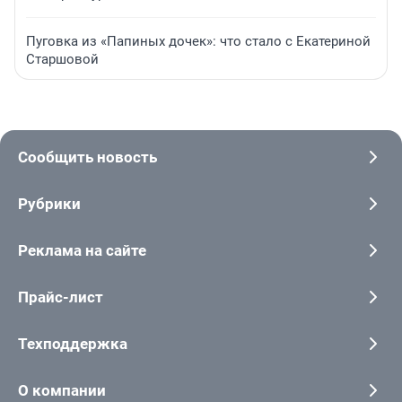
Пуговка из «Папиных дочек»: что стало с Екатериной
Старшовой
Сообщить новость
Рубрики
Реклама на сайте
Прайс-лист
Техподдержка
О компании