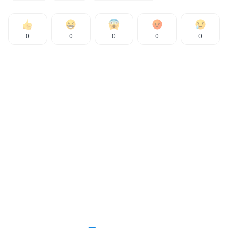
0
0
0
0
0