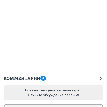
КОММЕНТАРИИ
0
Пока нет ни одного комментария.
Начните обсуждение первым!