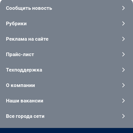
Сообщить новость
Рубрики
Реклама на сайте
Прайс-лист
Техподдержка
О компании
Наши вакансии
Все города сети