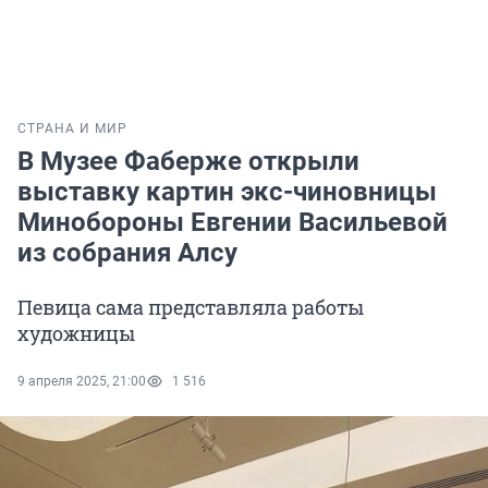
СТРАНА И МИР
В Музее Фаберже открыли
выставку картин экс-чиновницы
Минобороны Евгении Васильевой
из собрания Алсу
Певица сама представляла работы
художницы
9 апреля 2025, 21:00
1 516