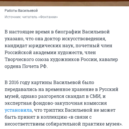
Работы Васильевой
Источник: 
читатель «Фонтанки»
В настоящее время в биографии Васильевой
указано, что она доктор искусствоведения,
кандидат юридических наук, почетный член
Российской академии художеств, член
Творческого союза художников России, кавалер
ордена Почета РФ.
В 2016 году картины Васильевой было
передавались на временное хранение в Русский
музей, однако разгорелся скандал в СМИ, и
экспертная фондово-закупочная комиссия
установила
, что триптих Васильевой не может
быть принят в коллекцию «в связи с
несоответствием собирательной практике музея».