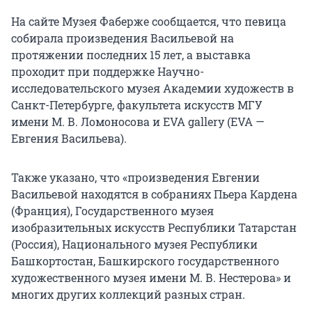
На сайте Музея Фаберже сообщается, что певица
собирала произведения Васильевой на
протяжении последних
15 лет
, а выставка
проходит при поддержке Научно-
исследовательского музея Академии художеств в
Санкт-Петербурге, факультета искусств МГУ
имени
М. В. Ломоносова
и EVA gallery (EVA —
Евгения Васильева).
Также указано, что «произведения Евгении
Васильевой находятся в собраниях Пьера Кардена
(Франция), Государственного музея
изобразительных искусств Республики Татарстан
(Россия), Национального музея Республики
Башкортостан, Башкирского государственного
художественного музея имени
М. В. Нестерова
» и
многих других коллекций разных стран.