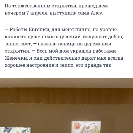
На торжественном открытии, прошедшем
вечером 7 апреля, выступила сама Алсу.
— Работы Евгении, для меня лично, на уровне
каких-то душевных ощущений, излучают добро,
тепло, свет, — сказала певица на церемонии
открытия. — Весь мой дом украшен работами
Женечки, и они действительно дарят мне всегда
хорошее настроение и тепло, это правда так.