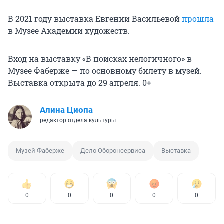
В 2021 году выставка Евгении Васильевой
прошла
в Музее Академии художеств.
Вход на выставку «В поисках нелогичного» в
Музее Фаберже — по основному билету в музей.
Выставка открыта до
29 апреля. 0+
Алина Циопа
редактор отдела культуры
Музей Фаберже
Дело Оборонсервиса
Выставка
0
0
0
0
0