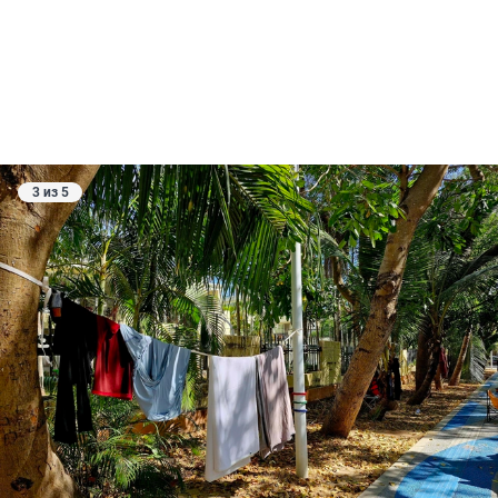
3 из 5