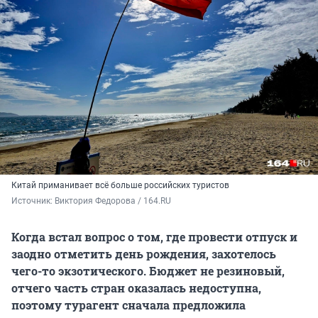
Китай приманивает всё больше российских туристов
Источник: 
Виктория Федорова / 164.RU
Когда встал вопрос о том, где провести отпуск и
заодно отметить день рождения, захотелось
чего-то экзотического. Бюджет не резиновый,
отчего часть стран оказалась недоступна,
поэтому турагент сначала предложила