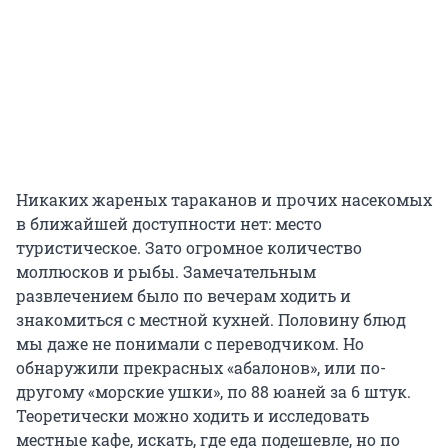
Никаких жареных тараканов и прочих насекомых
в ближайшей доступности нет: место
туристическое. Зато огромное количество
моллюсков и рыбы. Замечательным
развлечением было по вечерам ходить и
знакомиться с местной кухней. Половину блюд
мы даже не понимали с переводчиком. Но
обнаружили прекрасных «абалонов», или по-
другому «морские ушки», по
88 юаней
за
6 штук
.
Теоретически можно ходить и исследовать
местные кафе, искать, где еда подешевле, но по