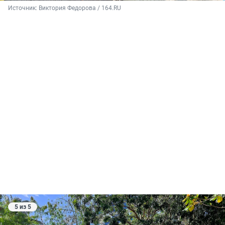
Источник: 
Виктория Федорова / 164.RU
5 из 5