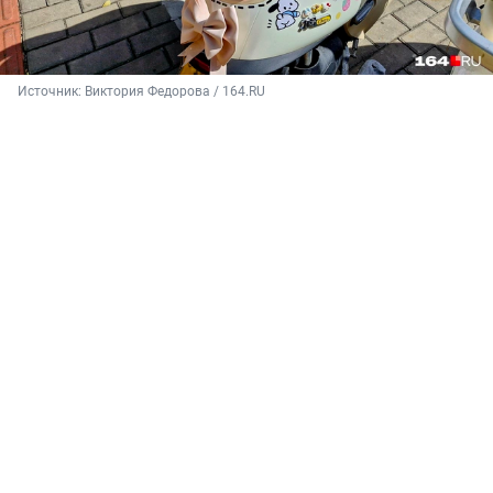
Источник: 
Виктория Федорова / 164.RU