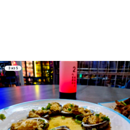
3 из 5