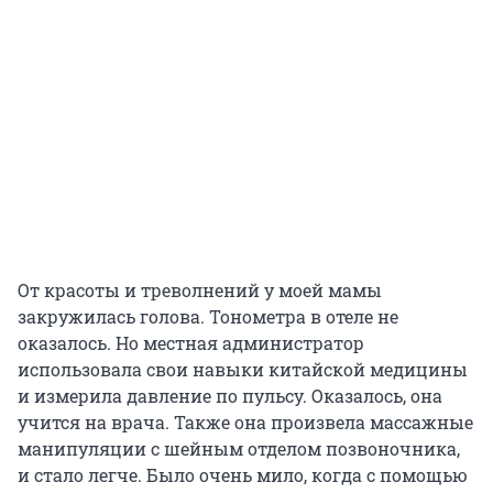
От красоты и треволнений у моей мамы
закружилась голова. Тонометра в отеле не
оказалось. Но местная администратор
использовала свои навыки китайской медицины
и измерила давление по пульсу. Оказалось, она
учится на врача. Также она произвела массажные
манипуляции с шейным отделом позвоночника,
и стало легче. Было очень мило, когда с помощью