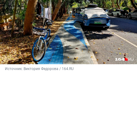
Источник: 
Виктория Федорова / 164.RU