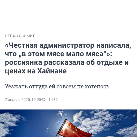
СТРАНА И МИР
«Честная администратор написала,
что „в этом мясе мало мяса“»:
россиянка рассказала об отдыхе и
ценах на Хайнане
Уезжать оттуда ей совсем не хотелось
7 апреля 2025, 19:00
1 982