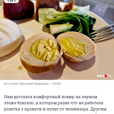
5 из 5
Источник: 
Виктория Федорова / 164.RU
Нам достался комфортный номер на первом
этаже бунгало, в котором разве что не работала
розетка у кровати и пульт от телевизора. Другим