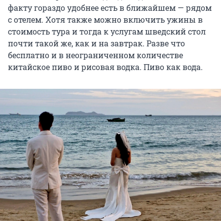
факту гораздо удобнее есть в ближайшем — рядом
с отелем. Хотя также можно включить ужины в
стоимость тура и тогда к услугам шведский стол
почти такой же, как и на завтрак. Разве что
бесплатно и в неограниченном количестве
китайское пиво и рисовая водка. Пиво как вода.