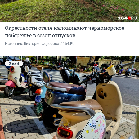
Окрестности отеля напоминают черноморское
побережье в сезон отпусков
Источник: 
Виктория Федорова / 164.RU
2 из 4