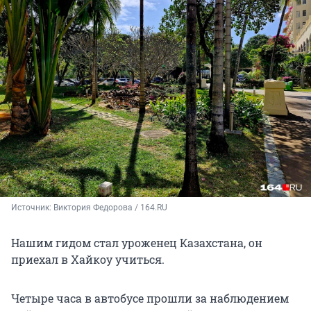
Источник: 
Виктория Федорова / 164.RU
Нашим гидом стал уроженец Казахстана, он
приехал в Хайкоу учиться.
Четыре часа в автобусе прошли за наблюдением