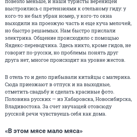
повезло меньше, и наши туристы вереницей
выстроились с претензиями к отельному гиду: у
кого-то не был убран номер, у кого-то окна
выходили на проезжую часть и еще куча мелочей,
но быстро решаемых. Нам быстро прислали
электрика. Общение происходило с помощью
Яндекс-переводчика. Здесь никто, кроме гидов, не
говорит по-русски, но проблемы понять друг
друга нет, многое происходит на уровне жестов.
В отель то и дело прибывали китайцы с материка.
Сюда приезжают в отпуск и на выходные,
отметить свадьбу и сделать красивые фото.
Половина русских — из Хабаровска, Новосибирска,
Владивостока. За счет звучащей отовсюду
русской речи чувствуешь себя как дома.
«В этом мясе мало мяса»