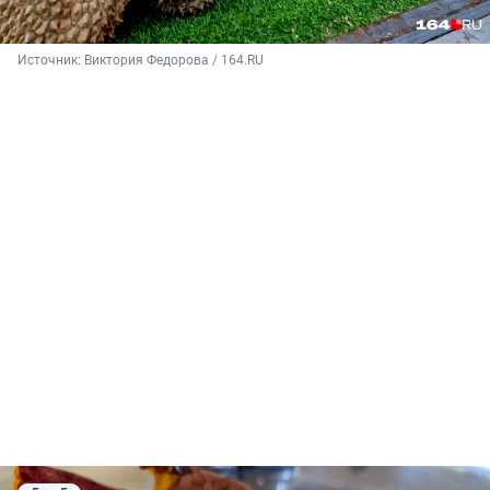
Источник: 
Виктория Федорова / 164.RU