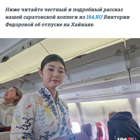
Ниже читайте честный и подробный рассказ
нашей саратовской коллеги из
164.RU
Виктории
Федоровой об отпуске на Хайнане.