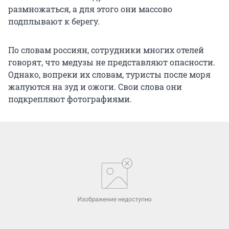
размножаться, а для этого они массово
подплывают к берегу.
По словам россиян, сотрудники многих отелей
говорят, что медузы не представляют опасности.
Однако, вопреки их словам, туристы после моря
жалуются на зуд и ожоги. Свои слова они
подкрепляют фотографиями.