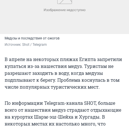
Медузы и последствия от ожогов
Источник: 
Shot / Telegram
В апреле на некоторых пляжах Египта запретили
купаться из-за нашествия медуз. Туристам не
разрешают заходить в воду, когда медузы
подплывают к берегу. Проблема коснулась в том
числе популярных туристических мест.
По информации Telegram-канала SHOT, больше
всего от нашествия медуз страдают отдыхающие
на курортах Шарм-эш-Шейха и Хургады. В
некоторых местах их настолько много, что