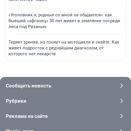
«Уголовник я, родные со мной не общаются»: как
бывший «афганец» 30 лет живет в землянке посреди
леса под Рязанью
Теряет зрение, но гоняет на мотоцикле и скейте. Как
живет подросток с редчайшим диагнозом, от
которого нет лекарств
Сообщить новость
Рубрики
Реклама на сайте