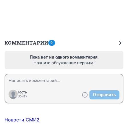
КОММЕНТАРИИ
0
Пока нет ни одного комментария.
Начните обсуждение первым!
Гость
Отправить
Войти
Новости СМИ2