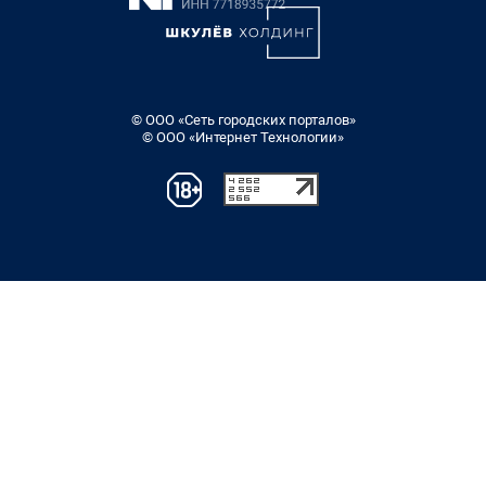
© ООО «Сеть городских порталов»
© ООО «Интернет Технологии»