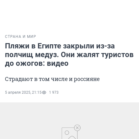
СТРАНА И МИР
Пляжи в Египте закрыли из-за
полчищ медуз. Они жалят туристов
до ожогов: видео
Страдают в том числе и россияне
5 апреля 2025, 21:15
1 973