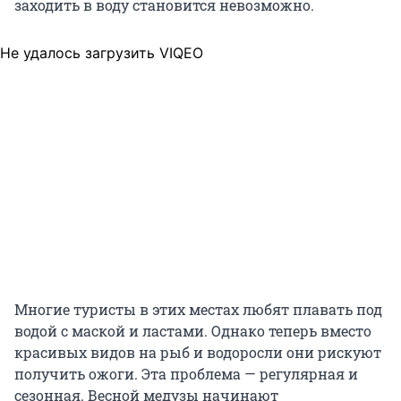
заходить в воду становится невозможно.
Не удалось загрузить VIQEO
Многие туристы в этих местах любят плавать под
водой с маской и ластами. Однако теперь вместо
красивых видов на рыб и водоросли они рискуют
получить ожоги. Эта проблема — регулярная и
сезонная. Весной медузы начинают