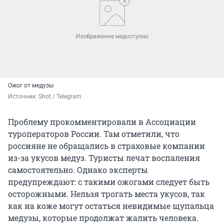
Ожог от медузы
Источник: 
Shot / Telegram
Проблему прокомментировали в Ассоциации
туроператоров России. Там отметили, что
россияне не обращались в страховые компании
из-за укусов медуз. Туристы лечат воспаления
самостоятельно. Однако эксперты
предупреждают: с такими ожогами следует быть
осторожными. Нельзя трогать места укусов, так
как на коже могут остаться невидимые щупальца
медузы, которые продолжат жалить человека.