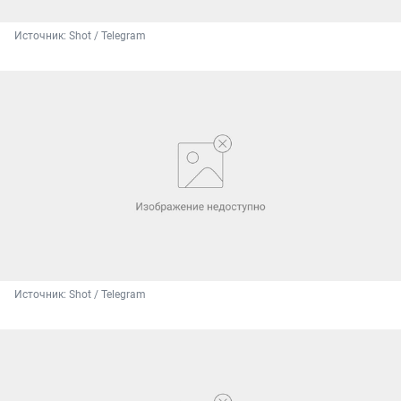
Источник: 
Shot / Telegram
Источник: 
Shot / Telegram