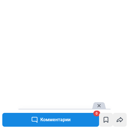
0
Комментарии