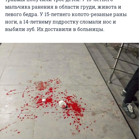
мальчика ранения в области груди, живота и
левого бедра. У 15-летнего колото-резаные раны
ноги, а 14-летнему подростку сломали нос и
выбили зуб. Их доставили в больницы.