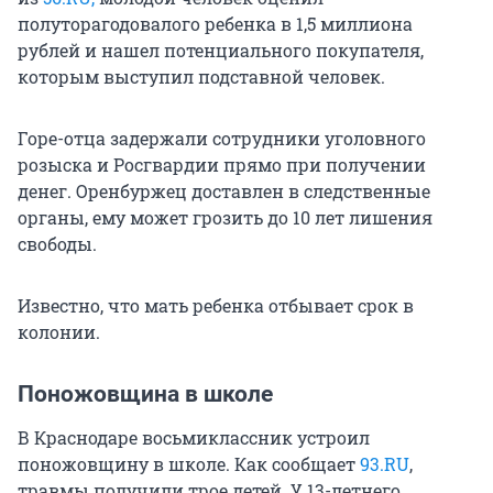
полуторагодовалого ребенка в 1,5 миллиона
рублей и нашел потенциального покупателя,
которым выступил подставной человек.
Горе-отца задержали сотрудники уголовного
розыска и Росгвардии прямо при получении
денег. Оренбуржец доставлен в следственные
органы, ему может грозить до 10 лет лишения
свободы.
Известно, что мать ребенка отбывает срок в
колонии.
Поножовщина в школе
В Краснодаре восьмиклассник устроил
поножовщину в школе. Как сообщает
93.RU
,
травмы получили трое детей. У 13-летнего