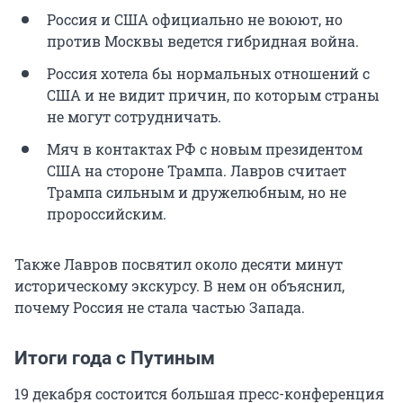
Россия и США официально не воюют, но
против Москвы ведется гибридная война.
Россия хотела бы нормальных отношений с
США и не видит причин, по которым страны
не могут сотрудничать.
Мяч в контактах РФ с новым президентом
США на стороне Трампа. Лавров считает
Трампа сильным и дружелюбным, но не
пророссийским.
Также Лавров посвятил около десяти минут
историческому экскурсу. В нем он объяснил,
почему Россия не стала частью Запада.
Итоги года с Путиным
19 декабря состоится большая пресс-конференция