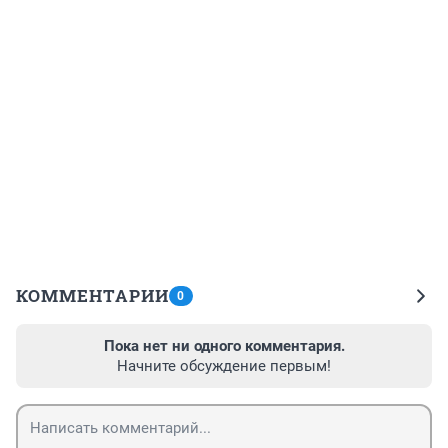
КОММЕНТАРИИ
0
Пока нет ни одного комментария.
Начните обсуждение первым!