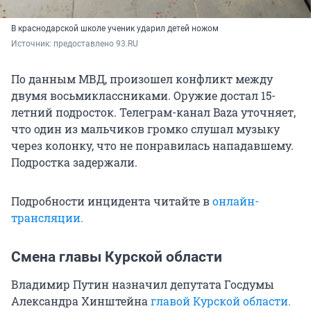
В краснодарской школе ученик ударил детей ножом
Источник: 
предоставлено 93.RU
По данным МВД, произошел конфликт между
двумя восьмиклассниками. Оружие достал 15-
летний подросток. Телеграм-канал Baza уточняет,
что один из мальчиков громко слушал музыку
через колонку, что не понравилась нападавшему.
Подростка задержали.
Подробности инцидента читайте в
онлайн-
трансляции.
Смена главы Курской области
Владимир Путин назначил депутата Госдумы
Александра Хинштейна
главой Курской области.