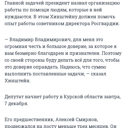
Главной задачей президент назвал организацию
работы по помощи людям, которые в ней
нуждаются. В этом Хинштейну должен помочь
опыт работы советником директора Росгвардии.
— Владимир Владимирович, для меня это
огромная честь и большое доверие, за которое я
вам безмерно благодарен и признателен. Поэтому
со своей стороны буду делать всё для того, чтобы
это доверие оправдать. Надеюсь, что сумею
выполнить поставленные задачи, — сказал
Хинштейн.
Депутат начнет работу в Курской области завтра,
7 декабря.
Его предшественник, Алексей Смирнов,
продержался на посту меньше трех месяцев. Он