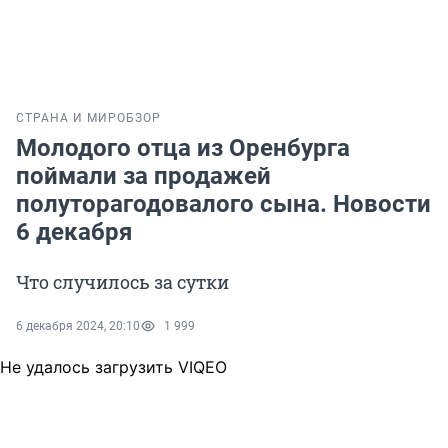
СТРАНА И МИР
ОБЗОР
Молодого отца из Оренбурга
поймали за продажей
полуторагодовалого сына. Новости
6 декабря
Что случилось за сутки
6 декабря 2024, 20:10
1 999
Не удалось загрузить VIQEO