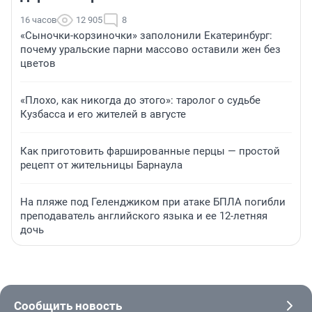
16 часов
12 905
8
«Сыночки-корзиночки» заполонили Екатеринбург:
почему уральские парни массово оставили жен без
цветов
«Плохо, как никогда до этого»: таролог о судьбе
Кузбасса и его жителей в августе
Как приготовить фаршированные перцы — простой
рецепт от жительницы Барнаула
На пляже под Геленджиком при атаке БПЛА погибли
преподаватель английского языка и ее 12-летняя
дочь
Сообщить новость