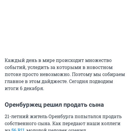
Каждый день в мире происходит множество
событий, уследить за которыми в новостном
потоке просто невозможно. Поэтому мы собираем
главное в этом дайджесте. Сегодня подводим
итоги 6 декабря.
Оренбуржец решил продать сына
21-летний житель Оренбурга попытался продать
собственного сына. Как передают наши коллеги
из
56.RU,
молодой человек оценил