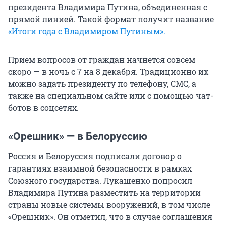
президента Владимира Путина, объединенная с
прямой линией. Такой формат получит название
«Итоги года с Владимиром Путиным».
Прием вопросов от граждан начнется совсем
скоро — в ночь с 7 на 8 декабря. Традиционно их
можно задать президенту по телефону, СМС, а
также на специальном сайте или с помощью чат-
ботов в соцсетях.
«Орешник» — в Белоруссию
Россия и Белоруссия подписали договор о
гарантиях взаимной безопасности в рамках
Союзного государства. Лукашенко попросил
Владимира Путина разместить на территории
страны новые системы вооружений, в том числе
«Орешник». Он отметил, что в случае соглашения