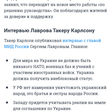
заявил, что переходит на новое место работы «по
решению руководства». Он поблагодарил жителей
за доверие и поддержку.
Интервью Лаврова Такеру Карлсону
Такер Карлсон опубликовал
интервью с главой
МИД России
Сергеем Лавровым. Главное:
Для мира на Украине не должно быть
никакого НАТО, военных баз и учений с
участием иностранных войск. Украина
должна получить внеблоковый статус.
У РФ нет намерения уничтожать украинский
народ, это братья и сестры народа России.
Западу придется учитывать реалии на земле
для соглашения по Украине.