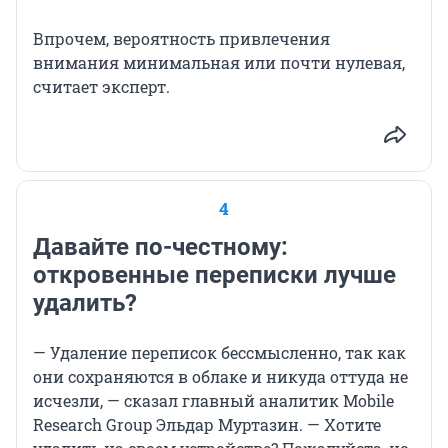
Впрочем, вероятность привлечения
внимания минимальная или почти нулевая,
считает эксперт.
4
Давайте по-честному:
откровенные переписки лучше
удалить?
— Удаление переписок бессмысленно, так как
они сохраняются в облаке и никуда оттуда не
исчезли, — сказал главный аналитик Mobile
Research Group Эльдар Муртазин. — Хотите