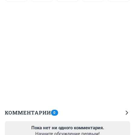
КОММЕНТАРИИ
0
Пока нет ни одного комментария.
Начните обсуждение первым!