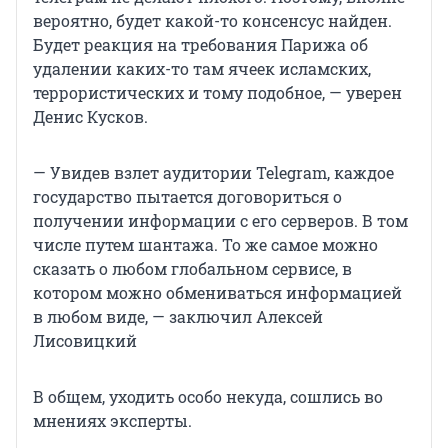
вероятно, будет какой-то консенсус найден.
Будет реакция на требования Парижа об
удалении каких-то там ячеек исламских,
террористических и тому подобное, — уверен
Денис Кусков.
— Увидев взлет аудитории Telegram, каждое
государство пытается договориться о
получении информации с его серверов. В том
числе путем шантажа. То же самое можно
сказать о любом глобальном сервисе, в
котором можно обмениваться информацией
в любом виде, — заключил Алексей
Лисовицкий
В общем, уходить особо некуда, сошлись во
мнениях эксперты.