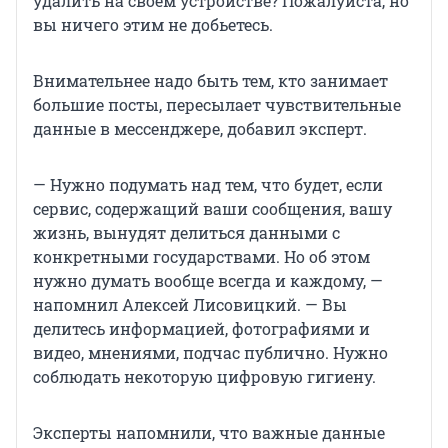
удалить на своем устройстве? Пожалуйста, но
вы ничего этим не добьетесь.
Внимательнее надо быть тем, кто занимает
большие посты, пересылает чувствительные
данные в мессенджере, добавил эксперт.
— Нужно подумать над тем, что будет, если
сервис, содержащий ваши сообщения, вашу
жизнь, вынудят делиться данными с
конкретными государствами. Но об этом
нужно думать вообще всегда и каждому, —
напомнил Алексей Лисовицкий. — Вы
делитесь информацией, фотографиями и
видео, мнениями, подчас публично. Нужно
соблюдать некоторую цифровую гигиену.
Эксперты напомнили, что важные данные