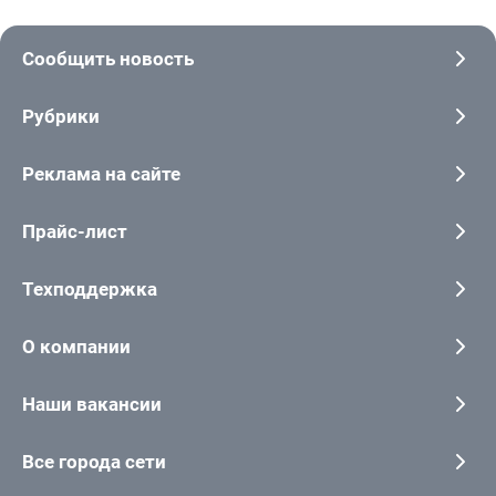
Сообщить новость
Рубрики
Реклама на сайте
Прайс-лист
Техподдержка
О компании
Наши вакансии
Все города сети