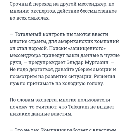
Срочный переход на другой мессенджер, по
мнению экспертов, действие бессмысленное
во всех смыслах.
— Тотальный контроль пытаются ввести
многие страны, для американских компаний
он стал нормой. Поиски «защищенного»
мессенджера приведут ваши данные в чужие
руки, — предупреждает Эльдар Муртазин. —
Не надо дергаться, давайте уберем эмоции и
посмотрим на развитие ситуации. Решения
нужно принимать на холодную голову.
По словам эксперта, многие пользователи
почему-то считают, что Telegram не выдает
никакие данные властям.
— Это не так. Компания работает с властями