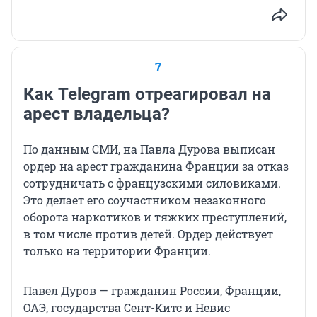
7
Как Telegram отреагировал на
арест владельца?
По данным СМИ, на Павла Дурова выписан
ордер на арест гражданина Франции за отказ
сотрудничать с французскими силовиками.
Это делает его соучастником незаконного
оборота наркотиков и тяжких преступлений,
в том числе против детей. Ордер действует
только на территории Франции.
Павел Дуров — гражданин России, Франции,
ОАЭ, государства Сент-Китс и Невис