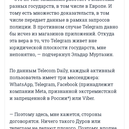
разных государств, в том числе в Европе. И
тому есть множество доказательств, в том
числе передает данные в рамках запросов
полиции. В противном случае Telegram давно
бы исчез из магазинов приложений. Откуда
эта вера в то, что Telegram живет вне
юридической плоскости государств, мне
непонятно, — подчеркнул Эльдар Муртазин.
По данным Telecom Daily, каждый активный
пользователь имеет три мессенджера:
WhatsApp, Telegram, Facebook (принадлежит
компании Meta, признанной экстремистской
и запрещенной в России*) или Viber.
— Поэтому здесь, мне кажется, стороны
договорятся. Ничего такого Дуров или
телеграм не делают плохого. Поэтому, вполне