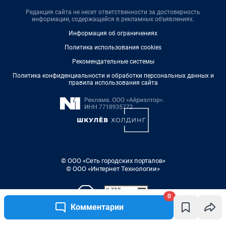
Редакция сайта не несет ответственности за достоверность
информации, содержащейся в рекламных объявлениях.
Информация об ограничениях
Политика использования cookies
Рекомендательные системы
Политика конфиденциальности и обработки персональных данных и
правила использования сайта
© ООО «Сеть городских порталов»
© ООО «Интернет Технологии»
0
Комментарии