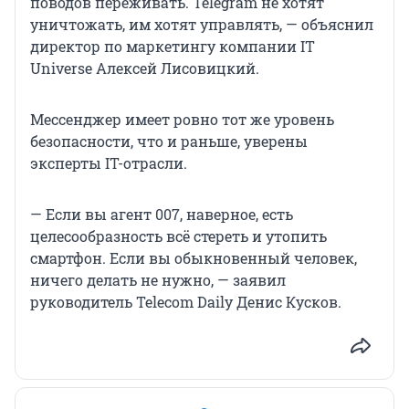
поводов переживать. Telegram не хотят
уничтожать, им хотят управлять, — объяснил
директор по маркетингу компании IT
Universe Алексей Лисовицкий.
Мессенджер имеет ровно тот же уровень
безопасности, что и раньше, уверены
эксперты IT-отрасли.
— Если вы агент 007, наверное, есть
целесообразность всё стереть и утопить
смартфон. Если вы обыкновенный человек,
ничего делать не нужно, — заявил
руководитель Telecom Daily Денис Кусков.