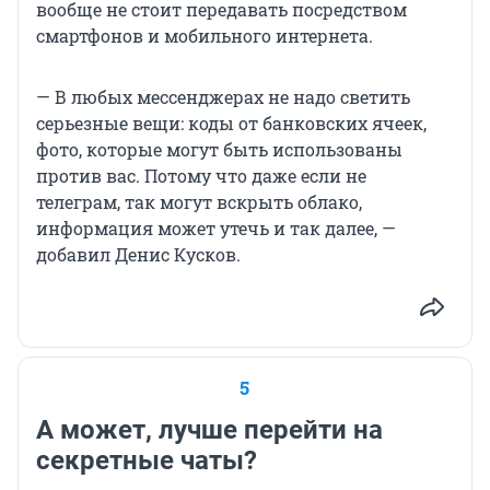
вообще не стоит передавать посредством
смартфонов и мобильного интернета.
— В любых мессенджерах не надо светить
серьезные вещи: коды от банковских ячеек,
фото, которые могут быть использованы
против вас. Потому что даже если не
телеграм, так могут вскрыть облако,
информация может утечь и так далее, —
добавил Денис Кусков.
5
А может, лучше перейти на
секретные чаты?