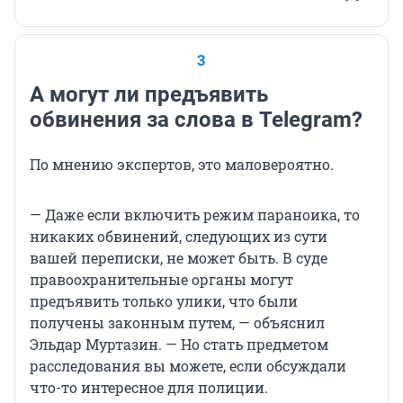
3
А могут ли предъявить
обвинения за слова в Telegram?
По мнению экспертов, это маловероятно.
— Даже если включить режим параноика, то
никаких обвинений, следующих из сути
вашей переписки, не может быть. В суде
правоохранительные органы могут
предъявить только улики, что были
получены законным путем, — объяснил
Эльдар Муртазин. — Но стать предметом
расследования вы можете, если обсуждали
что-то интересное для полиции.