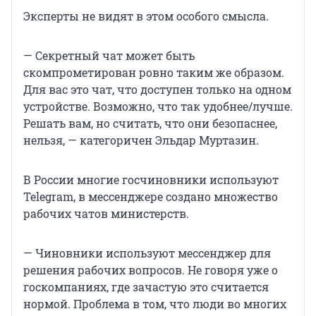
Эксперты не видят в этом особого смысла.
— Секретный чат может быть
скомпрометирован ровно таким же образом.
Для вас это чат, что доступен только на одном
устройстве. Возможно, что так удобнее/лучше.
Решать вам, но считать, что они безопаснее,
нельзя, — категоричен Эльдар Муртазин.
В России многие госчиновники используют
Telegram, в мессенджере создано множество
рабочих чатов министерств.
— Чиновники используют мессенджер для
решения рабочих вопросов. Не говоря уже о
госкомпаниях, где зачастую это считается
нормой. Проблема в том, что люди во многих