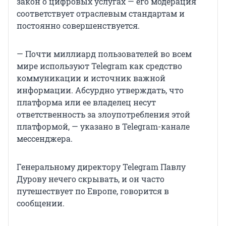
закон о цифровых услугах — его модерация
соответствует отраслевым стандартам и
постоянно совершенствуется.
— Почти миллиард пользователей во всем
мире используют Telegram как средство
коммуникации и источник важной
информации. Абсурдно утверждать, что
платформа или ее владелец несут
ответственность за злоупотребления этой
платформой, — указано в Telegram-канале
мессенджера.
Генеральному директору Telegram Павлу
Дурову нечего скрывать, и он часто
путешествует по Европе, говорится в
сообщении.