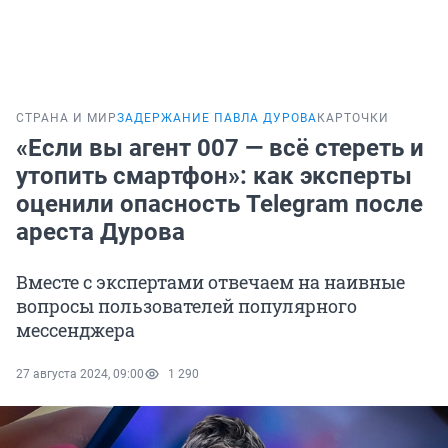
СТРАНА И МИР
ЗАДЕРЖАНИЕ ПАВЛА ДУРОВА
КАРТОЧКИ
«Если вы агент 007 — всё стереть и
утопить смартфон»: как эксперты
оценили опасность Telegram после
ареста Дурова
Вместе с экспертами отвечаем на наивные
вопросы пользователей популярного
мессенджера
27 августа 2024, 09:00
1 290