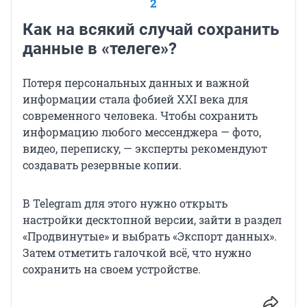
2
Как на всякий случай сохранить
данные в «телеге»?
Потеря персональных данных и важной
информации стала фобией XXI века для
современного человека. Чтобы сохранить
информацию любого мессенджера — фото,
видео, переписку, — эксперты рекомендуют
создавать резервные копии.
В Telegram для этого нужно открыть
настройки десктопной версии, зайти в раздел
«Продвинутые» и выбрать «Экспорт данных».
Затем отметить галочкой всё, что нужно
сохранить на своем устройстве.