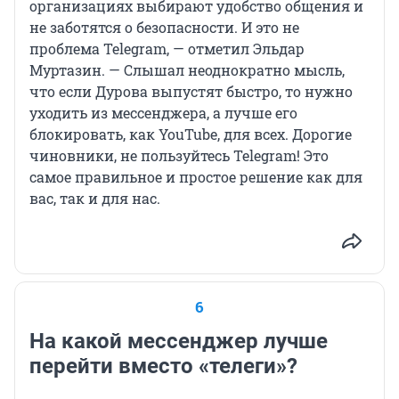
организациях выбирают удобство общения и
не заботятся о безопасности. И это не
проблема Telegram, — отметил Эльдар
Муртазин. — Слышал неоднократно мысль,
что если Дурова выпустят быстро, то нужно
уходить из мессенджера, а лучше его
блокировать, как YouTube, для всех. Дорогие
чиновники, не пользуйтесь Telegram! Это
самое правильное и простое решение как для
вас, так и для нас.
6
На какой мессенджер лучше
перейти вместо «телеги»?