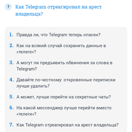
Как Telegram отреагировал на арест
владельца?
Правда ли, что Telegram теперь опасен?
Как на всякий случай сохранить данные в
«телеге»?
А могут ли предъявить обвинения за слова в
Telegram?
Давайте по-честному: откровенные переписки
лучше удалить?
А может, лучше перейти на секретные чаты?
На какой мессенджер лучше перейти вместо
«телеги»?
Как Telegram отреагировал на арест владельца?