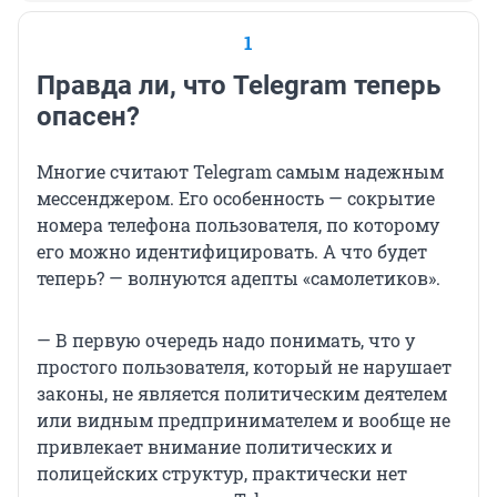
1
Правда ли, что Telegram теперь
опасен?
Многие считают Telegram самым надежным
мессенджером. Его особенность — сокрытие
номера телефона пользователя, по которому
его можно идентифицировать. А что будет
теперь? — волнуются адепты «самолетиков».
— В первую очередь надо понимать, что у
простого пользователя, который не нарушает
законы, не является политическим деятелем
или видным предпринимателем и вообще не
привлекает внимание политических и
полицейских структур, практически нет