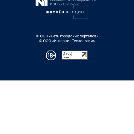
© ООО «Сеть городских порталов»
© ООО «Интернет Технологии»