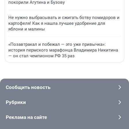
покорили Агутина и Бузову
Не нужно выбрасывать и сжигать ботву помидоров и
картофеля! Как я нашла лучшее удобрение для
яблони и малины
«Позавтракал и побежал — это уже привычка»:
история пермского марафонца Владимира Никитина
— он стал чемпионом РФ 35 раз
Сообщить новость
Рубрики
Реклама на сайте