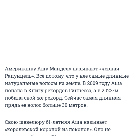
Американку Ашу Манделу называют «черная
Рапунцель». Всё потому, что у нее самые длинные
натуральные волосы на земле. В 2009 году Аша
попала в Книгу рекордов Гиннесса, а в 2022-м
побила свой же рекорд. Сейчас самая длинная
прядь ее волос больше 30 метров.
Свою шевелюру 61-летняя Аша называет
«королевской короной из локонов». Она не