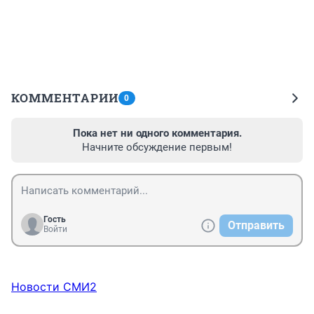
КОММЕНТАРИИ
0
Пока нет ни одного комментария.
Начните обсуждение первым!
Гость
Отправить
Войти
Новости СМИ2