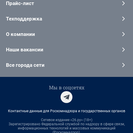
Прайс-лист
Техподдержка
О компании
Наши вакансии
Все города сети
Мы в соцсетях
Контактные данные для Роскомнадзора и государственных органов
Сетевое издание «26.ру» (18+)
Зарегистрировано Федеральной службой по надзору в сфере связи,
информационных технологий и массовых коммуникаций
(Роскомнадзор).