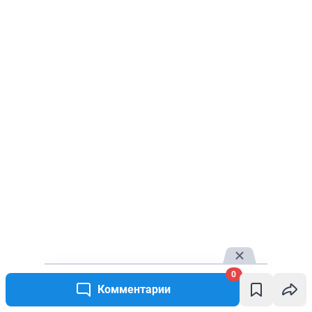
0
Комментарии