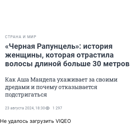
СТРАНА И МИР
«Черная Рапунцель»: история
женщины, которая отрастила
волосы длиной больше 30 метров
Как Аша Мандела ухаживает за своими
дредами и почему отказывается
подстригаться
23 августа 2024, 18:30
1 297
Не удалось загрузить VIQEO