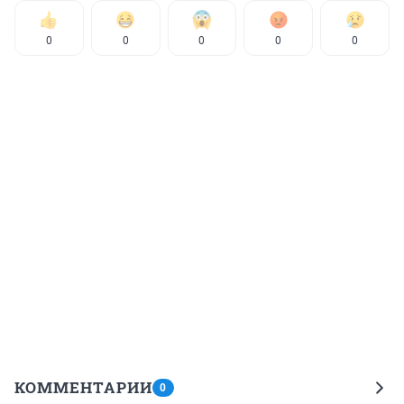
0
0
0
0
0
КОММЕНТАРИИ
0