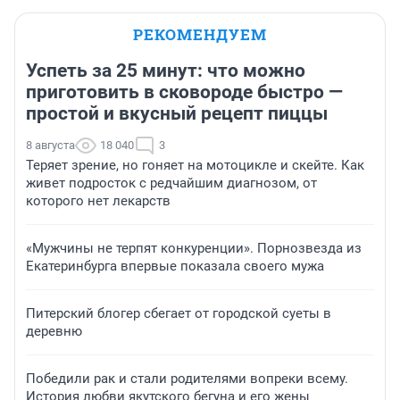
РЕКОМЕНДУЕМ
Успеть за 25 минут: что можно
приготовить в сковороде быстро —
простой и вкусный рецепт пиццы
8 августа
18 040
3
Теряет зрение, но гоняет на мотоцикле и скейте. Как
живет подросток с редчайшим диагнозом, от
которого нет лекарств
«Мужчины не терпят конкуренции». Порнозвезда из
Екатеринбурга впервые показала своего мужа
Питерский блогер сбегает от городской суеты в
деревню
Победили рак и стали родителями вопреки всему.
История любви якутского бегуна и его жены