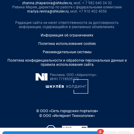
zhanna.zhaparova@shkulev.ru
, моб. + 7 982 640 34 32
Ревина Мария, директор по работе с федеральными клиентами
mariya.revina@shkulev.ru
, моб. +7 910 402 4056
Редакция сайта не несет ответственности за достоверность
информации, содержащейся в рекламных объявлениях.
Информация об ограничениях
Политика использования cookies
Рекомендательные системы
Политика конфиденциальности и обработки персональных данных и
правила использования сайта
© ООО «Сеть городских порталов»
© ООО «Интернет Технологии»
0