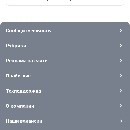
Сообщить новость
Рубрики
Реклама на сайте
Прайс-лист
Техподдержка
О компании
Наши вакансии