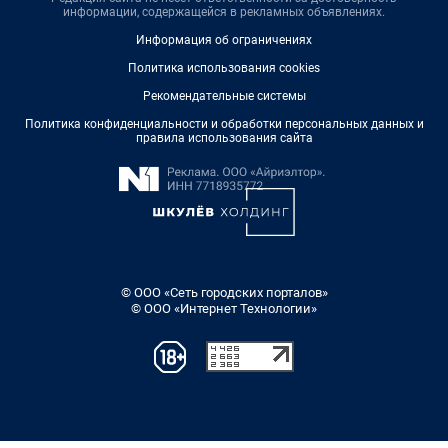
информации, содержащейся в рекламных объявлениях.
Информация об ограничениях
Политика использования cookies
Рекомендательные системы
Политика конфиденциальности и обработки персональных данных и
правила использования сайта
© ООО «Сеть городских порталов»
© ООО «Интернет Технологии»