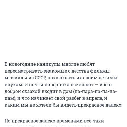
В новогодние каникулы многие любят
пересматривать знакомые с детства фильмы-
мюзиклы из СССР, показывать их своим детям и
внукам. И почти наверняка все знают — и кто
доброй сказкой входит в дом (па-пара-па-па-па-
пам), и что начинает свой разбег в апреле, и
каким мы не хотели бы видеть прекрасное далеко.
Но прекрасное далеко временами всё-таки