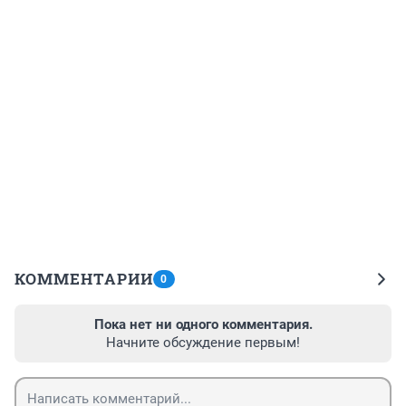
КОММЕНТАРИИ
0
Пока нет ни одного комментария.
Начните обсуждение первым!