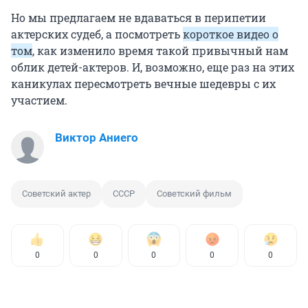
Но мы предлагаем не вдаваться в перипетии
актерских судеб, а посмотреть
короткое видео о
том
, как изменило время такой привычный нам
облик детей-актеров. И, возможно, еще раз на этих
каникулах пересмотреть вечные шедевры с их
участием.
Виктор Аниего
Советский актер
СССР
Советский фильм
0
0
0
0
0