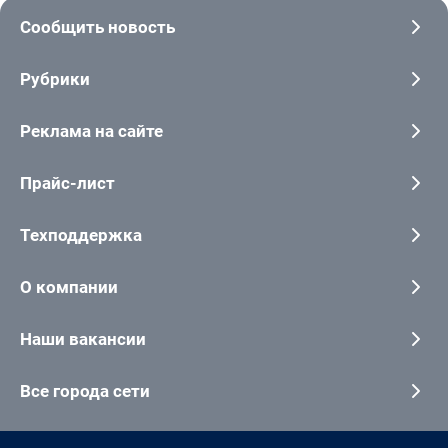
Сообщить новость
Рубрики
Реклама на сайте
Прайс-лист
Техподдержка
О компании
Наши вакансии
Все города сети