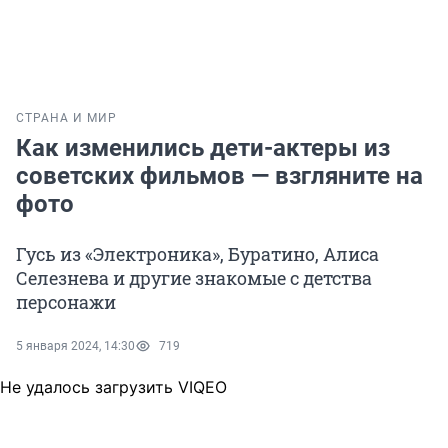
СТРАНА И МИР
Как изменились дети-актеры из
советских фильмов — взгляните на
фото
Гусь из «Электроника», Буратино, Алиса
Селезнева и другие знакомые с детства
персонажи
5 января 2024, 14:30
719
Не удалось загрузить VIQEO