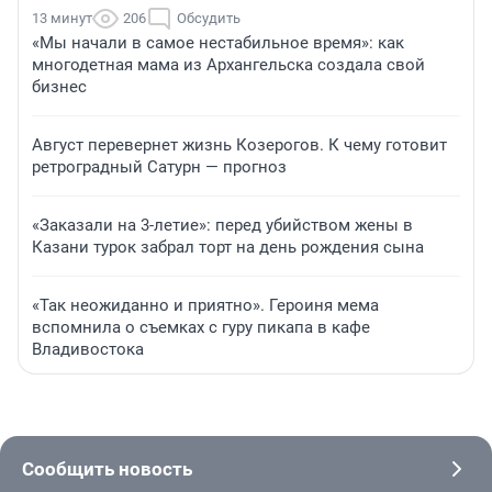
13 минут
206
Обсудить
«Мы начали в самое нестабильное время»: как
многодетная мама из Архангельска создала свой
бизнес
Август перевернет жизнь Козерогов. К чему готовит
ретроградный Сатурн — прогноз
«Заказали на 3-летие»: перед убийством жены в
Казани турок забрал торт на день рождения сына
«Так неожиданно и приятно». Героиня мема
вспомнила о съемках с гуру пикапа в кафе
Владивостока
Сообщить новость