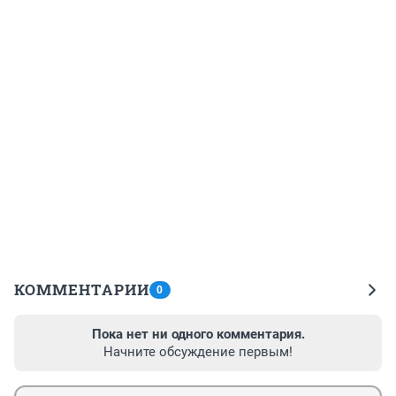
КОММЕНТАРИИ
0
Пока нет ни одного комментария.
Начните обсуждение первым!