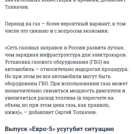
Толкачев.
Переход на газ — более вероятный вариант, в том
числе это связано и с вопросом экономии.
«Сеть газовых заправок в России развита лучше,
чем зарядная инфраструктура для электрокаров.
Установка газового оборудования (ГБО) на
автомобиль — относительно недорогая процедура.
Но при этом не все автомобили могут быть
оборудованы ГБО. При использовании газа может
незначительно снизиться мощность двигателя и
увеличиться расход топлива (в пересчете на
объем, но при этом цена газа, как правило,
ниже)», — добавляет Сергей Толкачев.
Выпуск «Евро-5» усугубит ситуацию