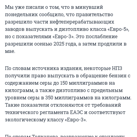
Мы уже писали о том, что в минувший
понедельник сообщило, что правительство
разрешило части нефтеперерабатывающих
заводов выпускать и дизтопливо класса «Евро-5»,
но с показателями «Евро-3». Это послабление
разрешили осенью 2025 года, а затем продлили в
мае.
По словам источника издания, некоторые НПЗ
получили право выпускать в обращение бензин с
содержанием серы до 150 миллиграммов на
килограмм, а также дизтопливо с предельным
уровнем серы в 350 миллиграммов на килограмм.
Такие показатели отклоняются от требований
технического регламента ЕАЭС и соответствуют
экологическому классу «Евро-3».
По словам Толкачева, возвращение к стандарту