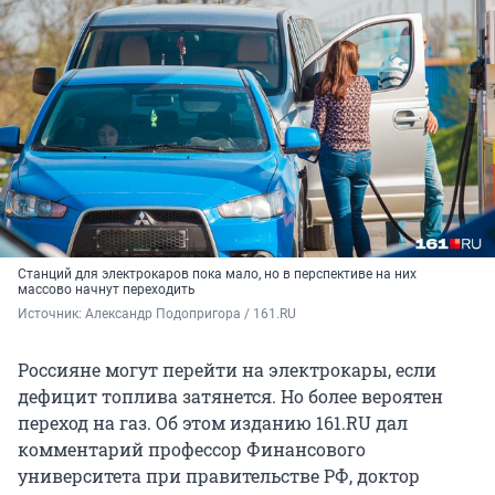
Станций для электрокаров пока мало, но в перспективе на них
массово начнут переходить
Источник: 
Александр Подопригора / 161.RU
Россияне могут перейти на электрокары, если
дефицит топлива затянется. Но более вероятен
переход на газ. Об этом изданию 161.RU дал
комментарий профессор Финансового
университета при правительстве РФ, доктор