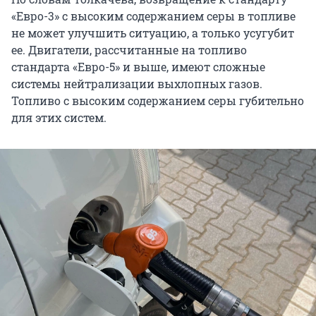
«Евро-3» с высоким содержанием серы в топливе
не может улучшить ситуацию, а только усугубит
ее. Двигатели, рассчитанные на топливо
стандарта «Евро-5» и выше, имеют сложные
системы нейтрализации выхлопных газов.
Топливо с высоким содержанием серы губительно
для этих систем.