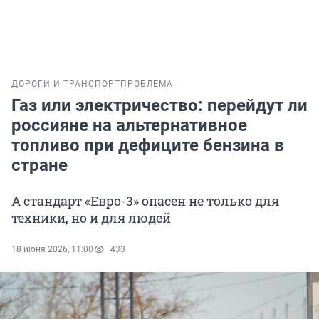
ДОРОГИ И ТРАНСПОРТ
ПРОБЛЕМА
Газ или электричество: перейдут ли
россияне на альтернативное
топливо при дефиците бензина в
стране
А стандарт «Евро-3» опасен не только для
техники, но и для людей
18 июня 2026, 11:00
433