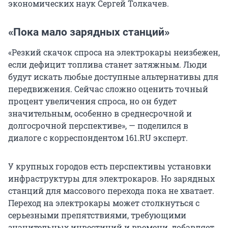
экономических наук Сергей Толкачев.
«Пока мало зарядных станций»
«Резкий скачок спроса на электрокары неизбежен,
если дефицит топлива станет затяжным. Люди
будут искать любые доступные альтернативы для
передвижения. Сейчас сложно оценить точный
процент увеличения спроса, но он будет
значительным, особенно в среднесрочной и
долгосрочной перспективе», — поделился в
диалоге с корреспондентом 161.RU эксперт.
У крупных городов есть перспективы установки
инфраструктуры для электрокаров. Но зарядных
станций для массового перехода пока не хватает.
Переход на электрокары может столкнуться с
серьезными препятствиями, требующими
значительных инвестиций и времени, добавляет