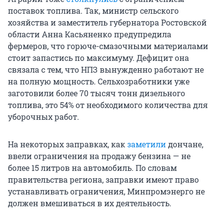
поставок топлива. Так, министр сельского
хозяйства и заместитель губернатора Ростовской
области Анна Касьяненко предупредила
фермеров, что горюче-смазочными материалами
стоит запастись по максимуму. Дефицит она
связала с тем, что НПЗ вынужденно работают не
на полную мощность. Сельхозработники уже
заготовили более 70 тысяч тонн дизельного
топлива, это 54% от необходимого количества для
уборочных работ.
На некоторых заправках, как
заметили
дончане,
ввели ограничения на продажу бензина — не
более 15 литров на автомобиль. По словам
правительства региона, заправки имеют право
устанавливать ограничения, Минпромэнерго не
должен вмешиваться в их деятельность.