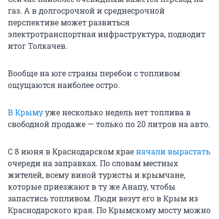
газ. А в долгосрочной и среднесрочной
перспективе может развиться
электротранспортная инфраструктура, подводит
итог Толкачев.
Вообще на юге страны перебои с топливом
ощущаются наиболее остро.
В Крыму
уже несколько недель нет топлива в
свободной продаже — только по 20 литров на авто.
С 8 июня в Краснодарском крае
начали вырастать
очереди на заправках. По словам местных
жителей, всему виной туристы и крымчане,
которые приезжают в ту же Анапу, чтобы
запастись топливом. Люди везут его в Крым из
Краснодарского края. По Крымскому мосту можно