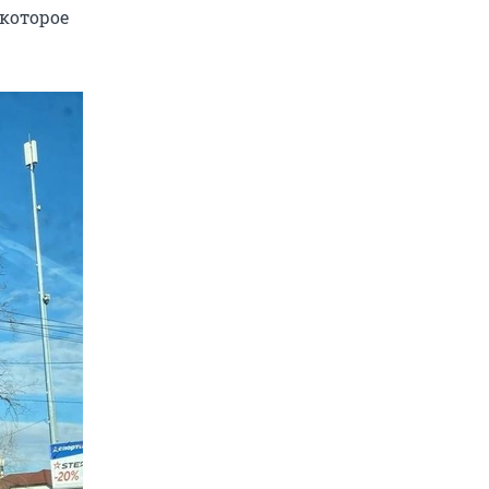
 которое