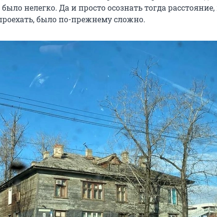
было нелегко. Да и просто осознать тогда расстояние,
проехать, было по-прежнему сложно.