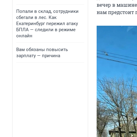
вечер в машине 
Попали в склад, сотрудники
нам предстоит 
сбегали в лес. Как
Екатеринбург пережил атаку
БПЛА — следили в режиме
онлайн
Вам обязаны повысить
зарплату — причина