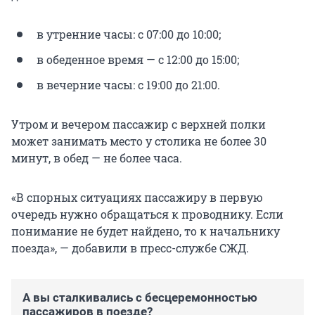
в утренние часы: с 07:00 до 10:00;
в обеденное время — с 12:00 до 15:00;
в вечерние часы: с 19:00 до 21:00.
Утром и вечером пассажир с верхней полки
может занимать место у столика не более 30
минут, в обед — не более часа.
«В спорных ситуациях пассажиру в первую
очередь нужно обращаться к проводнику. Если
понимание не будет найдено, то к начальнику
поезда», — добавили в пресс-службе СЖД.
А вы сталкивались с бесцеремонностью
пассажиров в поезде?