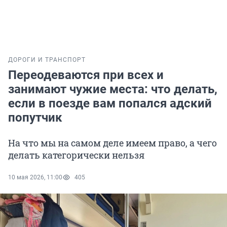
ДОРОГИ И ТРАНСПОРТ
Переодеваются при всех и
занимают чужие места: что делать,
если в поезде вам попался адский
попутчик
На что мы на самом деле имеем право, а чего
делать категорически нельзя
10 мая 2026, 11:00
405