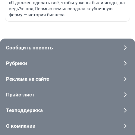
«Я должен сделать всё, чтобы у жены были ягоды, да
ведь?»: под Пермью семья создала клубничную
ферму — история бизнеса
Сообщить новость
Рубрики
Реклама на сайте
Прайс-лист
Техподдержка
О компании