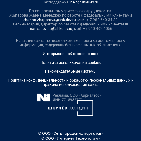
Техподдержка:
help@shkulev.ru
По вопросам коммерческого сотрудничества:
Жапарова Жанна, менеджер по работе с федеральными клиентами
zhanna.zhaparova@shkulev.ru
, моб. + 7 982 640 34 32
Ревина Мария, директор по работе с федеральными клиентами
mariya.revina@shkulev.ru
, моб. +7 910 402 4056
Редакция сайта не несет ответственности за достоверность
информации, содержащейся в рекламных объявлениях.
Информация об ограничениях
Политика использования cookies
Рекомендательные системы
Политика конфиденциальности и обработки персональных данных и
правила использования сайта
© ООО «Сеть городских порталов»
© ООО «Интернет Технологии»