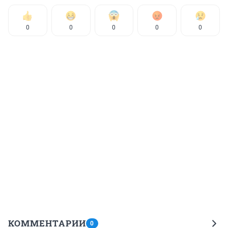
0
0
0
0
0
КОММЕНТАРИИ
0