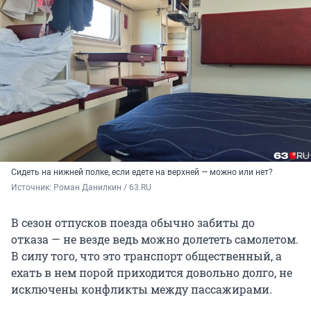
Сидеть на нижней полке, если едете на верхней — можно или нет?
Источник: 
Роман Данилкин / 63.RU
В сезон отпусков поезда обычно забиты до
отказа — не везде ведь можно долететь самолетом.
В силу того, что это транспорт общественный, а
ехать в нем порой приходится довольно долго, не
исключены конфликты между пассажирами.