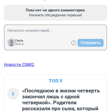
Пока нет ни одного комментария.
Начните обсуждение первым!
Гость
Отправить
Войти
Новости СМИ2
ТОП 5
«Последнюю в жизни четверть
1
закончил лишь с одной
четверкой». Родители
рассказали про сына, который