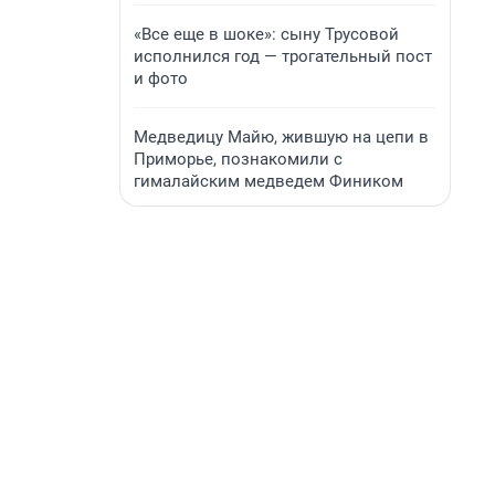
«Все еще в шоке»: сыну Трусовой
исполнился год — трогательный пост
и фото
Медведицу Майю, жившую на цепи в
Приморье, познакомили с
гималайским медведем Фиником