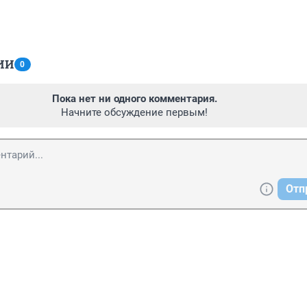
ИИ
0
Пока нет ни одного комментария.
Начните обсуждение первым!
Отп