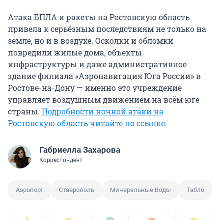
Атака БПЛА и ракеты на Ростовскую область
привела к серьёзным последствиям не только на
земле, но и в воздухе. Осколки и обломки
повредили жилые дома, объекты
инфраструктуры и даже административное
здание филиала «Аэронавигация Юга России» в
Ростове-на-Дону — именно это учреждение
управляет воздушным движением на всём юге
страны.
Подробности ночной атаки на
Ростовскую область читайте по ссылке
.
Габриелла Захарова
Корреспондент
Аэропорт
Ставрополь
Минеральные Воды
Табло