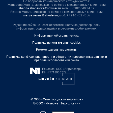
По вопросам коммерческого сотрудничества:
Жапарова Жанна, менеджер по работе с федеральными клиентами
zhanna.zhaparova@shkulev.ru
, моб. + 7 982 640 34 32
Ревина Мария, директор по работе с федеральными клиентами
mariya.revina@shkulev.ru
, моб. +7 910 402 4056
Редакция сайта не несет ответственности за достоверность
информации, содержащейся в рекламных объявлениях.
Информация об ограничениях
Политика использования cookies
Рекомендательные системы
Политика конфиденциальности и обработки персональных данных и
правила использования сайта
© ООО «Сеть городских порталов»
© ООО «Интернет Технологии»