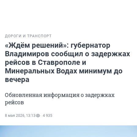
ДОРОГИ И ТРАНСПОРТ
«Ждём решений»: губернатор
Владимиров сообщил о задержках
рейсов в Ставрополе и
Минеральных Водах минимум до
вечера
Обновленная информация о задержках
рейсов
8 мая 2026, 13:13
4 935