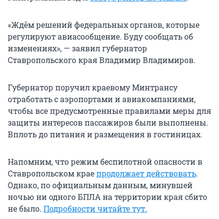
«Ждём решений федеральных органов, которые
регулируют авиасообщение. Буду сообщать об
изменениях», — заявил губернатор
Ставропольского края Владимир Владимиров.
Губернатор поручил краевому Минтрансу
отработать с аэропортами и авиакомпаниями,
чтобы все предусмотренные правилами меры для
защиты интересов пассажиров были выполнены.
Вплоть до питания и размещения в гостиницах.
Напомним, что режим беспилотной опасности в
Ставропольском крае
продолжает действовать
.
Однако, по официальным данным, минувшей
ночью ни одного БПЛА на территории края сбито
не было.
Подробности читайте тут.