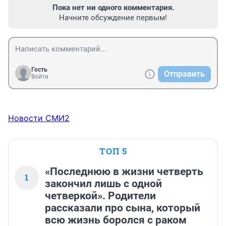
Пока нет ни одного комментария.
Начните обсуждение первым!
Гость
Отправить
Войти
Новости СМИ2
ТОП 5
«Последнюю в жизни четверть
1
закончил лишь с одной
четверкой». Родители
рассказали про сына, который
всю жизнь боролся с раком