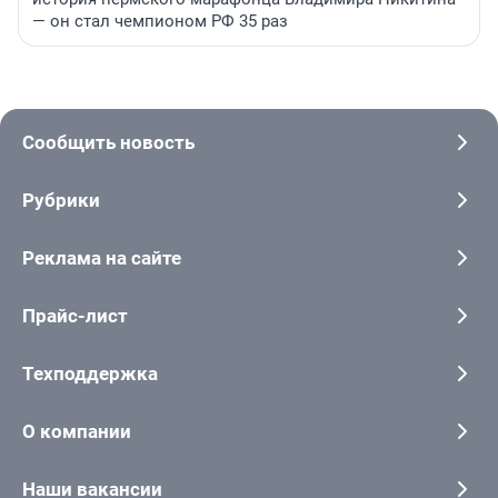
— он стал чемпионом РФ 35 раз
Сообщить новость
Рубрики
Реклама на сайте
Прайс-лист
Техподдержка
О компании
Наши вакансии