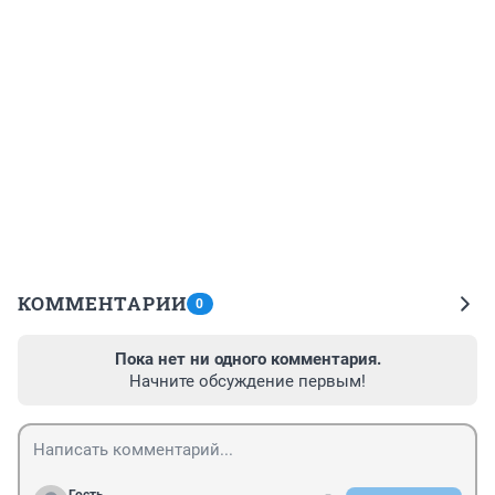
КОММЕНТАРИИ
0
Пока нет ни одного комментария.
Начните обсуждение первым!