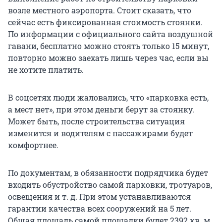
возле местного аэропорта. Стоит сказать, что
сейчас есть фиксированная стоимость стоянки.
По информации с официального сайта воздушной
гавани, бесплатно можно стоять только 15 минут,
повторно можно заехать лишь через час, если вы
не хотите платить.
В соцсетях люди жаловались, что «парковка есть,
а мест нет», при этом деньги берут за стоянку.
Может быть, после строительства ситуация
изменится и водителям с пассажирами будет
комфортнее.
По документам, в обязанности подрядчика будет
входить обустройство самой парковки, тротуаров,
освещения и т. д. При этом устанавливаются
гарантии качества всех сооружений на 5 лет.
Общая площадь самой площадки будет 2392 кв. м,