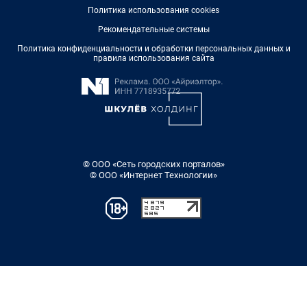
Политика использования cookies
Рекомендательные системы
Политика конфиденциальности и обработки персональных данных и
правила использования сайта
© ООО «Сеть городских порталов»
© ООО «Интернет Технологии»