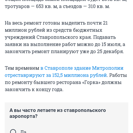
тротуаров — 653 кв. м, а съездов — 310 кв. м.
На весь ремонт готовы выделить почти 21
миллион рублей из средств бюджетных
учреждений Ставропольского края. Подавать
заявки на выполнение работ можно до 15 июля, а
закончить ремонт планируют уже до 25 декабря.
Тем временем
в Ставрополе здание Митрополии
отреставрируют за 152,5 миллиона рублей
. Работы
по ремонту бывшего ресторана «Горка» должны
закончить к концу года.
А вы часто летаете из ставропольского
аэропорта?
Да