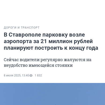
ДОРОГИ И ТРАНСПОРТ
В Ставрополе парковку возле
аэропорта за 21 миллион рублей
планируют построить к концу года
Сейчас водители регулярно жалуются на
неудобство имеющейся стоянки
8 июля 2025, 13:40
1 832