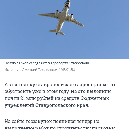
Новую парковку сделают в аэропорту Ставрополя
Источник: 
Дмитрий Толстошеев / MSK1.RU 
Автостоянку ставропольского аэропорта хотят
обустроить уже в этом году. На это выделили
почти 21 млн рублей из средств бюджетных
учреждений Ставропольского края.
На сайте госзакупок появился тендер на
выполнение работ по строительству парковки