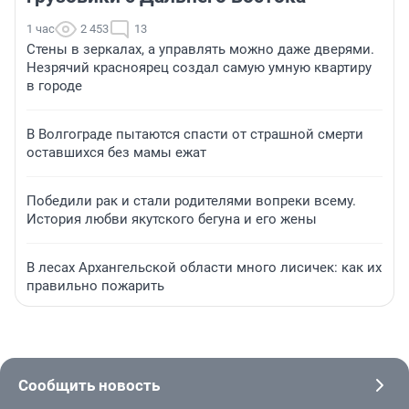
1 час
2 453
13
Стены в зеркалах, а управлять можно даже дверями.
Незрячий красноярец создал самую умную квартиру
в городе
В Волгограде пытаются спасти от страшной смерти
оставшихся без мамы ежат
Победили рак и стали родителями вопреки всему.
История любви якутского бегуна и его жены
В лесах Архангельской области много лисичек: как их
правильно пожарить
Сообщить новость