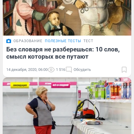
ОБРАЗОВАНИЕ
ПОЛЕЗНЫЕ ТЕСТЫ
ТЕСТ
Без словаря не разберешься: 10 слов,
смысл которых все путают
14 декабря, 2020, 06:00
1 516
Обсудить