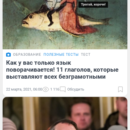
ОБРАЗОВАНИЕ
ПОЛЕЗНЫЕ ТЕСТЫ
ТЕСТ
Как у вас только язык
поворачивается! 11 глаголов, которые
выставляют всех безграмотными
22 марта, 2021, 06:00
1 116
Обсудить