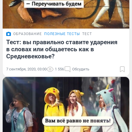
ОБРАЗОВАНИЕ
ПОЛЕЗНЫЕ ТЕСТЫ
ТЕСТ
Тест: вы правильно ставите ударения
в словах или общаетесь как в
Средневековье?
7 сентября, 2020, 03:00
1 556
Обсудить