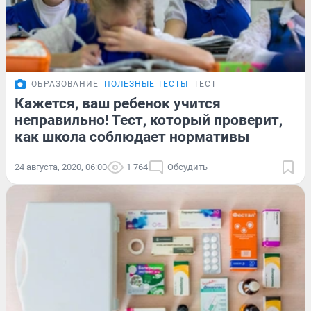
ОБРАЗОВАНИЕ
ПОЛЕЗНЫЕ ТЕСТЫ
ТЕСТ
Кажется, ваш ребенок учится
неправильно! Тест, который проверит,
как школа соблюдает нормативы
24 августа, 2020, 06:00
1 764
Обсудить