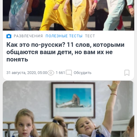
РАЗВЛЕЧЕНИЯ
ПОЛЕЗНЫЕ ТЕСТЫ
ТЕСТ
Как это по-русски? 11 слов, которыми
общаются ваши дети, но вам их не
понять
31 августа, 2020, 05:00
1 661
Обсудить