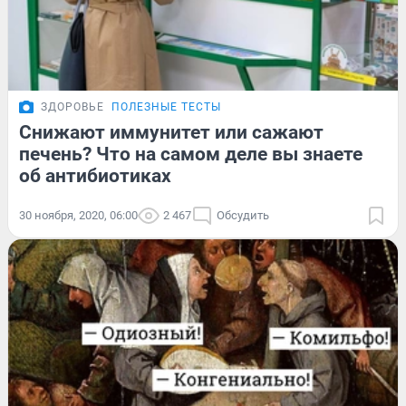
ЗДОРОВЬЕ
ПОЛЕЗНЫЕ ТЕСТЫ
Снижают иммунитет или сажают
печень? Что на самом деле вы знаете
об антибиотиках
30 ноября, 2020, 06:00
2 467
Обсудить