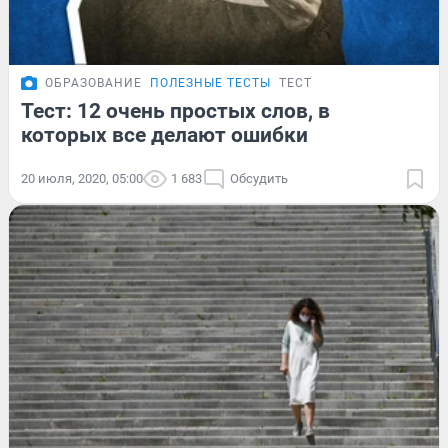
ОБРАЗОВАНИЕ
ПОЛЕЗНЫЕ ТЕСТЫ
ТЕСТ
Тест: 12 очень простых слов, в
которых все делают ошибки
20 июля, 2020, 05:00
1 683
Обсудить