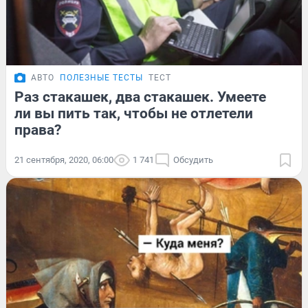
АВТО
ПОЛЕЗНЫЕ ТЕСТЫ
ТЕСТ
Раз стакашек, два стакашек. Умеете
ли вы пить так, чтобы не отлетели
права?
21 сентября, 2020, 06:00
1 741
Обсудить