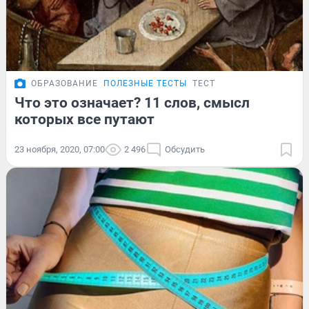
ОБРАЗОВАНИЕ
ПОЛЕЗНЫЕ ТЕСТЫ
ТЕСТ
Что это означает? 11 слов, смысл
которых все путают
23 ноября, 2020, 07:00
2 496
Обсудить