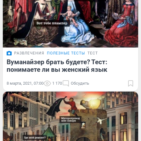
РАЗВЛЕЧЕНИЯ
ПОЛЕЗНЫЕ ТЕСТЫ
ТЕСТ
Вуманайзер брать будете? Тест:
понимаете ли вы женский язык
8 марта, 2021, 07:00
1 170
Обсудить