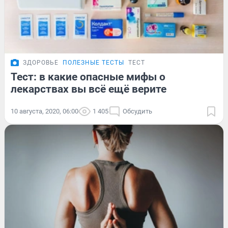
ЗДОРОВЬЕ
ПОЛЕЗНЫЕ ТЕСТЫ
ТЕСТ
Тест: в какие опасные мифы о
лекарствах вы всё ещё верите
10 августа, 2020, 06:00
1 405
Обсудить