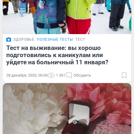
ЗДОРОВЬЕ
ПОЛЕЗНЫЕ ТЕСТЫ
ТЕСТ
Тест на выживание: вы хорошо
подготовились к каникулам или
уйдете на больничный 11 января?
28 декабря, 2020, 06:00
1 361
Обсудить