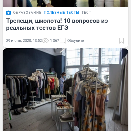
ОБРАЗОВАНИЕ
ПОЛЕЗНЫЕ ТЕСТЫ
ТЕСТ
Трепещи, школота! 10 вопросов из
реальных тестов ЕГЭ
29 июня, 2020, 13:52
1 367
Обсудить