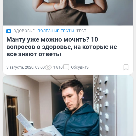
ЗДОРОВЬЕ
ПОЛЕЗНЫЕ ТЕСТЫ
ТЕСТ
Манту уже можно мочить? 10
вопросов о здоровье, на которые не
все знают ответы
3 августа, 2020, 03:00
1 810
Обсудить