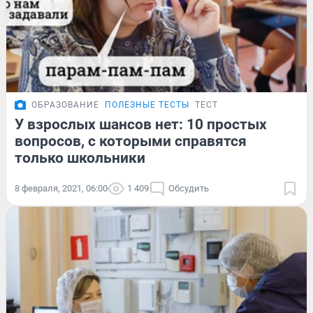
ОБРАЗОВАНИЕ
ПОЛЕЗНЫЕ ТЕСТЫ
ТЕСТ
У взрослых шансов нет: 10 простых
вопросов, с которыми справятся
только школьники
8 февраля, 2021, 06:00
1 409
Обсудить