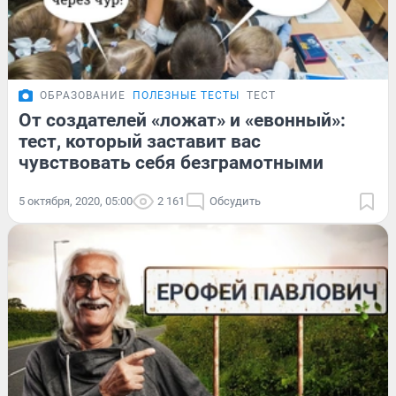
ОБРАЗОВАНИЕ
ПОЛЕЗНЫЕ ТЕСТЫ
ТЕСТ
От создателей «ложат» и «евонный»:
тест, который заставит вас
чувствовать себя безграмотными
5 октября, 2020, 05:00
2 161
Обсудить