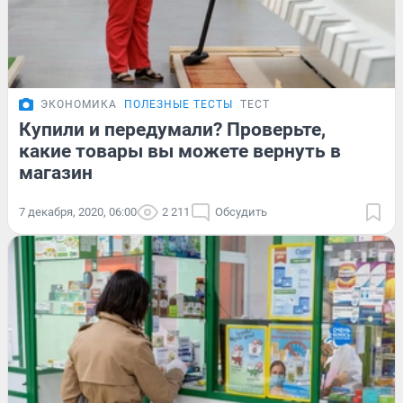
ЭКОНОМИКА
ПОЛЕЗНЫЕ ТЕСТЫ
ТЕСТ
Купили и передумали? Проверьте,
какие товары вы можете вернуть в
магазин
7 декабря, 2020, 06:00
2 211
Обсудить