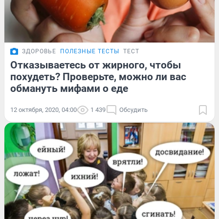
ЗДОРОВЬЕ
ПОЛЕЗНЫЕ ТЕСТЫ
ТЕСТ
Отказываетесь от жирного, чтобы
похудеть? Проверьте, можно ли вас
обмануть мифами о еде
12 октября, 2020, 04:00
1 439
Обсудить