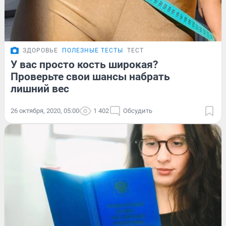
ЗДОРОВЬЕ
ПОЛЕЗНЫЕ ТЕСТЫ
ТЕСТ
У вас просто кость широкая?
Проверьте свои шансы набрать
лишний вес
26 октября, 2020, 05:00
1 402
Обсудить