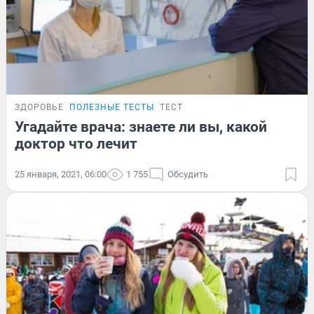
ЗДОРОВЬЕ
ПОЛЕЗНЫЕ ТЕСТЫ
ТЕСТ
Угадайте врача: знаете ли вы, какой
доктор что лечит
25 января, 2021, 06:00
1 755
Обсудить