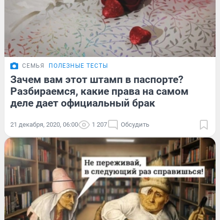
СЕМЬЯ
ПОЛЕЗНЫЕ ТЕСТЫ
Зачем вам этот штамп в паспорте?
Разбираемся, какие права на самом
деле дает официальный брак
21 декабря, 2020, 06:00
1 207
Обсудить