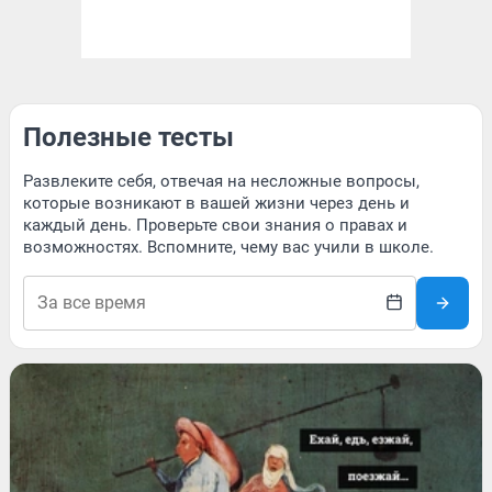
Полезные тесты
Развлеките себя, отвечая на несложные вопросы,
которые возникают в вашей жизни через день и
каждый день. Проверьте свои знания о правах и
возможностях. Вспомните, чему вас учили в школе.