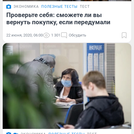
ЭКОНОМИКА
ПОЛЕЗНЫЕ ТЕСТЫ
ТЕСТ
Проверьте себя: сможете ли вы
вернуть покупку, если передумали
22 июня, 2020, 06:00
1 301
Обсудить