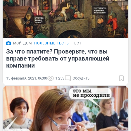
МОЙ ДОМ
ПОЛЕЗНЫЕ ТЕСТЫ
ТЕСТ
За что платите? Проверьте, что вы
вправе требовать от управляющей
компании
15 февраля, 2021, 06:00
1 253
Обсудить