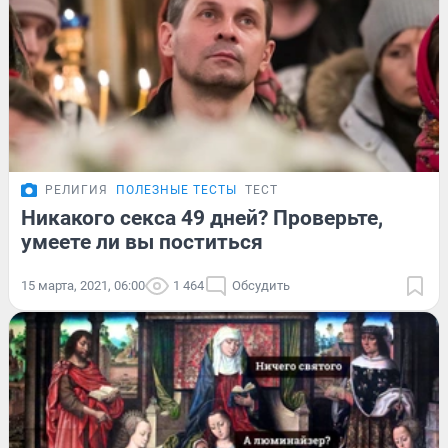
РЕЛИГИЯ
ПОЛЕЗНЫЕ ТЕСТЫ
ТЕСТ
Никакого секса 49 дней? Проверьте,
умеете ли вы поститься
15 марта, 2021, 06:00
1 464
Обсудить