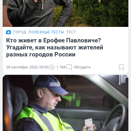
ГОРОД
ПОЛЕЗНЫЕ ТЕСТЫ
ТЕСТ
Кто живет в Ерофее Павловиче?
Угадайте, как называют жителей
разных городов России
28 сентября, 2020, 05:00
1 784
Обсудить