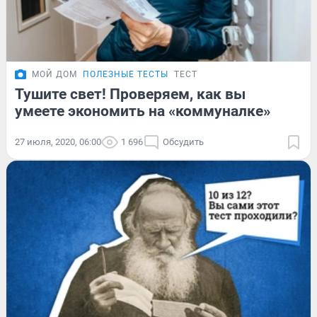
МОЙ ДОМ
ПОЛЕЗНЫЕ ТЕСТЫ
ТЕСТ
Тушите свет! Проверяем, как вы
умеете экономить на «коммуналке»
27 июля, 2020, 06:00
1 696
Обсудить