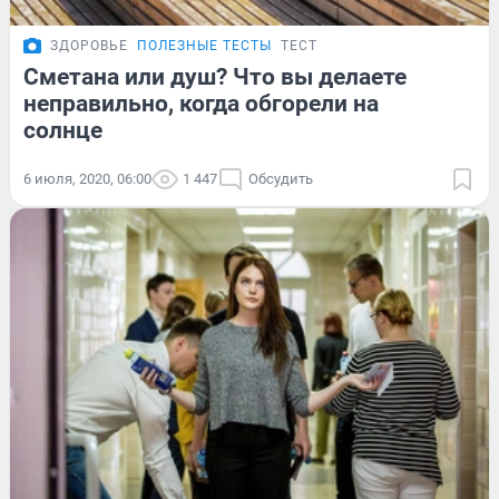
ЗДОРОВЬЕ
ПОЛЕЗНЫЕ ТЕСТЫ
ТЕСТ
Сметана или душ? Что вы делаете
неправильно, когда обгорели на
солнце
6 июля, 2020, 06:00
1 447
Обсудить