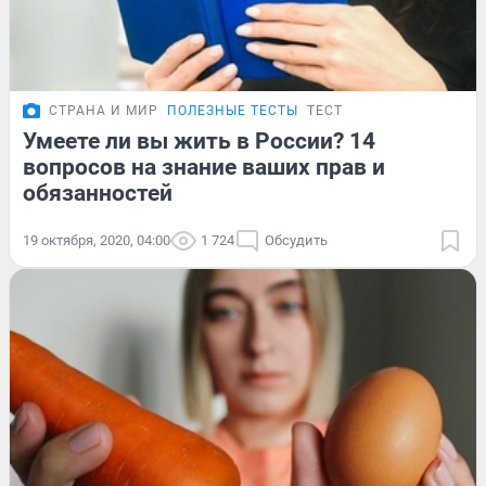
СТРАНА И МИР
ПОЛЕЗНЫЕ ТЕСТЫ
ТЕСТ
Умеете ли вы жить в России? 14
вопросов на знание ваших прав и
обязанностей
19 октября, 2020, 04:00
1 724
Обсудить