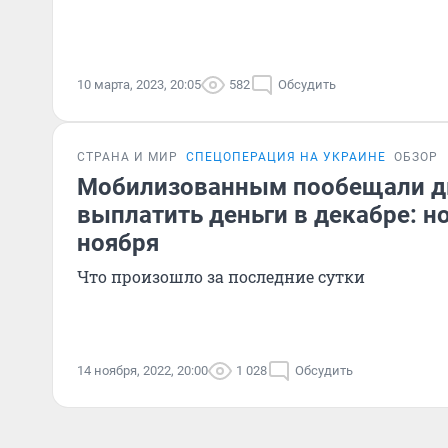
10 марта, 2023, 20:05
582
Обсудить
СТРАНА И МИР
СПЕЦОПЕРАЦИЯ НА УКРАИНЕ
ОБЗОР
Мобилизованным пообещали 
выплатить деньги в декабре: н
ноября
Что произошло за последние сутки
14 ноября, 2022, 20:00
1 028
Обсудить