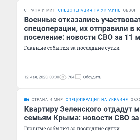
СТРАНА И МИР
СПЕЦОПЕРАЦИЯ НА УКРАИНЕ
ОБЗОР
Военные отказались участвова
спецоперации, их отправили в 
поселение: новости СВО за 11 
Главные события за последние сутки
12 мая, 2023, 03:00
704
Обсудить
СТРАНА И МИР
СПЕЦОПЕРАЦИЯ НА УКРАИНЕ
ОБЗ
Квартиру Зеленского отдадут 
семьям Крыма: новости СВО за
Главные события за последние сутки