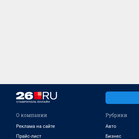
О компании
Рубрики
Реклама на сайте
Авто
Прайс-лист
Бизнес