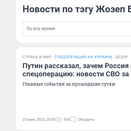
Новости по тэгу Жозеп 
СТРАНА И МИР
СПЕЦОПЕРАЦИЯ НА УКРАИНЕ
ОБЗОР
Путин рассказал, зачем Россия
спецоперацию: новости СВО за
Главные события за прошедшие сутки
23 мая, 2023, 20:05
926
Обсудить