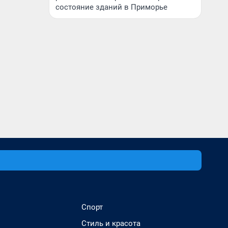
состояние зданий в Приморье
Спорт
Стиль и красота