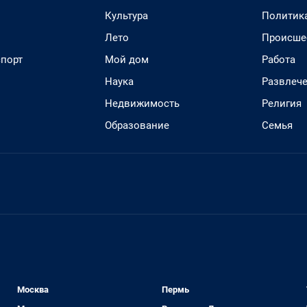
Культура
Политик
Лето
Происше
спорт
Мой дом
Работа
Наука
Развлеч
Недвижимость
Религия
Образование
Семья
Москва
Пермь