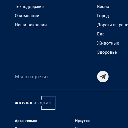
Техподдержка
Весна
О компании
Город
Наши вакансии
Дороги и тран
Еда
Животные
Здоровье
Мы в соцсетях
Архангельск
Иркутск