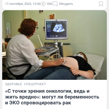
17 сентября, 2023, 13:30
936
Обсудить
ЗДОРОВЬЕ
СПЕЦПРОЕКТ
«С точки зрения онкологии, ведь и
жить вредно»: могут ли беременность
и ЭКО спровоцировать рак