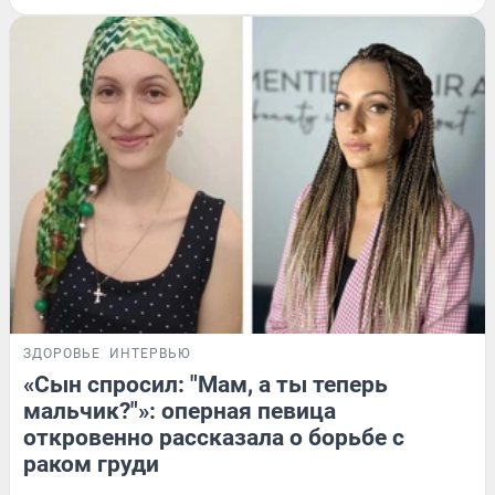
ЗДОРОВЬЕ
ИНТЕРВЬЮ
«Сын спросил: "Мам, а ты теперь
мальчик?"»: оперная певица
откровенно рассказала о борьбе с
раком груди