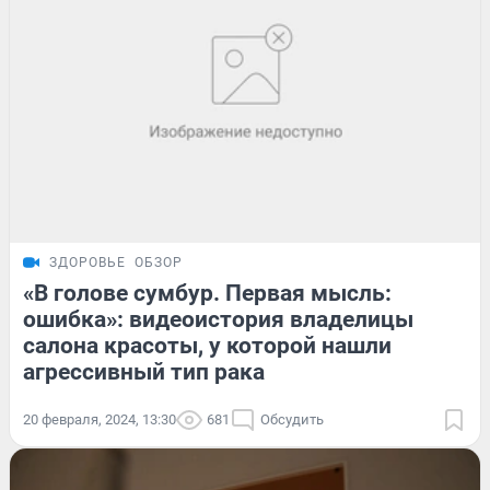
ЗДОРОВЬЕ
ОБЗОР
«В голове сумбур. Первая мысль:
ошибка»: видеоистория владелицы
салона красоты, у которой нашли
агрессивный тип рака
20 февраля, 2024, 13:30
681
Обсудить