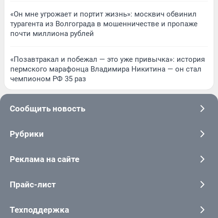
«Он мне угрожает и портит жизнь»: москвич обвинил
турагента из Волгограда в мошенничестве и пропаже
почти миллиона рублей
«Позавтракал и побежал — это уже привычка»: история
пермского марафонца Владимира Никитина — он стал
чемпионом РФ 35 раз
Сообщить новость
Рубрики
Реклама на сайте
Прайс-лист
Техподдержка