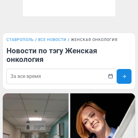
СТАВРОПОЛЬ
ВСЕ НОВОСТИ
ЖЕНСКАЯ ОНКОЛОГИЯ
Новости по тэгу Женская
онкология