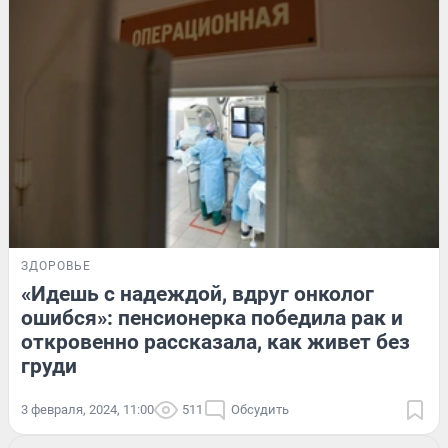
ЗДОРОВЬЕ
«Идешь с надеждой, вдруг онколог
ошибся»: пенсионерка победила рак и
откровенно рассказала, как живет без
груди
3 февраля, 2024, 11:00
511
Обсудить