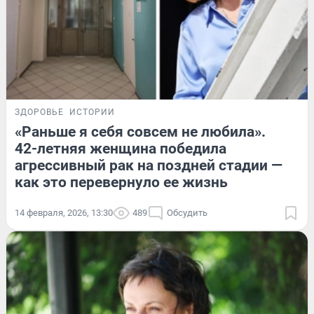
ЗДОРОВЬЕ
ИСТОРИИ
«Раньше я себя совсем не любила».
42-летняя женщина победила
агрессивный рак на поздней стадии —
как это перевернуло ее жизнь
14 февраля, 2026, 13:30
489
Обсудить