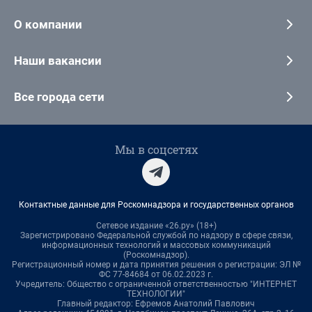
О компании
Наши вакансии
Все города сети
Мы в соцсетях
Контактные данные для Роскомнадзора и государственных органов
Сетевое издание «26.ру» (18+)
Зарегистрировано Федеральной службой по надзору в сфере связи,
информационных технологий и массовых коммуникаций
(Роскомнадзор).
Регистрационный номер и дата принятия решения о регистрации: ЭЛ №
ФС 77-84684 от 06.02.2023 г.
Учредитель: Общество с ограниченной ответственностью "ИНТЕРНЕТ
ТЕХНОЛОГИИ"
Главный редактор: Ефремов Анатолий Павлович