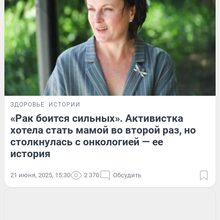
ЗДОРОВЬЕ
ИСТОРИИ
«Рак боится сильных». Активистка
хотела стать мамой во второй раз, но
столкнулась с онкологией — ее
история
21 июня, 2025, 15:30
2 370
Обсудить