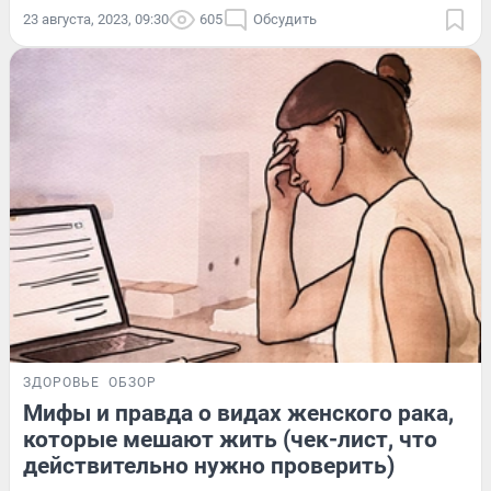
23 августа, 2023, 09:30
605
Обсудить
ЗДОРОВЬЕ
ОБЗОР
Мифы и правда о видах женского рака,
которые мешают жить (чек-лист, что
действительно нужно проверить)