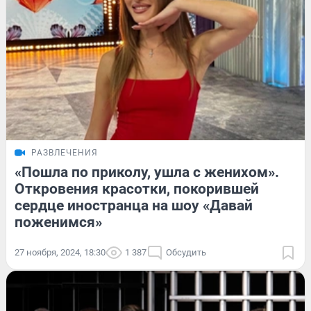
РАЗВЛЕЧЕНИЯ
«Пошла по приколу, ушла с женихом».
Откровения красотки, покорившей
сердце иностранца на шоу «Давай
поженимся»
27 ноября, 2024, 18:30
1 387
Обсудить