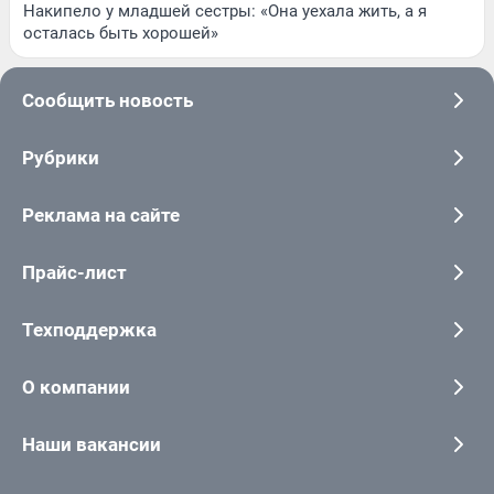
Накипело у младшей сестры: «Она уехала жить, а я
осталась быть хорошей»
Сообщить новость
Рубрики
Реклама на сайте
Прайс-лист
Техподдержка
О компании
Наши вакансии