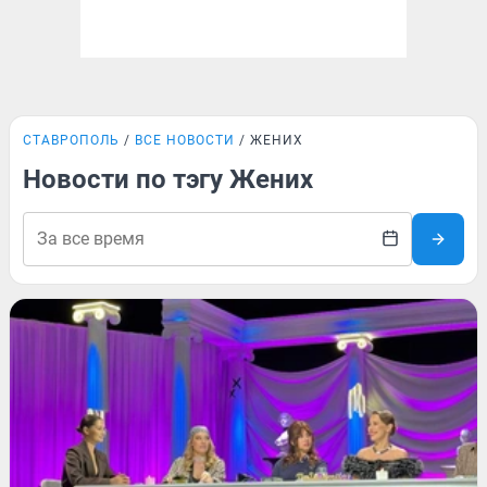
СТАВРОПОЛЬ
ВСЕ НОВОСТИ
ЖЕНИХ
Новости по тэгу Жених