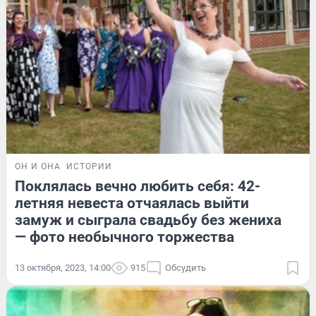
ОН И ОНА
ИСТОРИИ
Поклялась вечно любить себя: 42-
летняя невеста отчаялась выйти
замуж и сыграла свадьбу без жениха
— фото необычного торжества
13 октября, 2023, 14:00
915
Обсудить