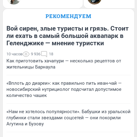
РЕКОМЕНДУЕМ
Вой сирен, злые туристы и грязь. Стоит
ли ехать в самый большой аквапарк в
Геленджике — мнение туристки
10 часов
9 936
18
Как приготовить хачапури — несколько рецептов от
жительницы Барнаула
«Вплоть до диареи»: как правильно пить иван-чай —
новосибирский нутрициолог подсчитал допустимое
количество чашек
«Нам не хотелось популярности». Бабушки из уральской
глубинки стали звездами соцсетей — они покорили
Агутина и Бузову