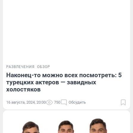
РАЗВЛЕЧЕНИЯ
ОБЗОР
Наконец-то можно всех посмотреть: 5
турецких актеров — завидных
холостяков
16 августа, 2024, 20:00
750
Обсудить