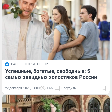
РАЗВЛЕЧЕНИЯ
ОБЗОР
Успешные, богатые, свободные: 5
самых завидных холостяков России
22 декабря, 2023, 14:00
1 560
Обсудить