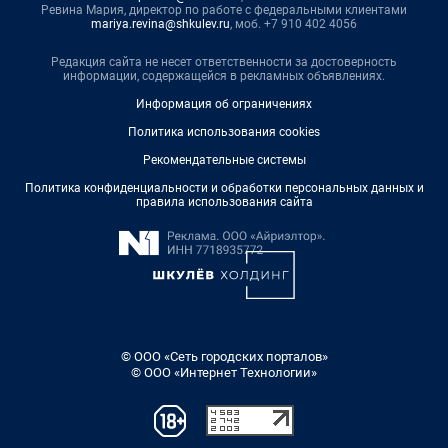
Ревина Мария, директор по работе с федеральными клиентами
mariya.revina@shkulev.ru
, моб. +7 910 402 4056
Редакция сайта не несет ответственности за достоверность
информации, содержащейся в рекламных объявлениях.
Информация об ограничениях
Политика использования cookies
Рекомендательные системы
Политика конфиденциальности и обработки персональных данных и
правила использования сайта
© ООО «Сеть городских порталов»
© ООО «Интернет Технологии»