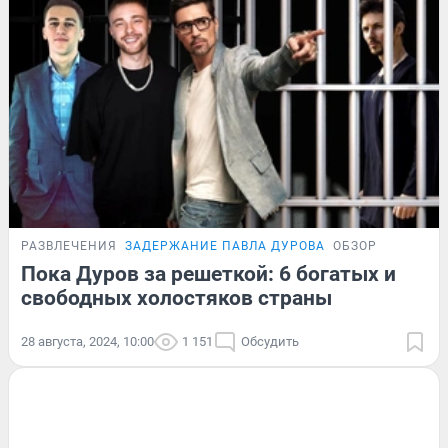
РАЗВЛЕЧЕНИЯ
ЗАДЕРЖАНИЕ ПАВЛА ДУРОВА
ОБЗОР
Пока Дуров за решеткой: 6 богатых и
свободных холостяков страны
28 августа, 2024, 10:00
1 151
Обсудить