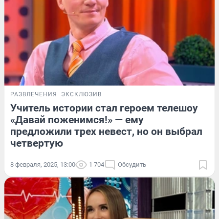
РАЗВЛЕЧЕНИЯ
ЭКСКЛЮЗИВ
Учитель истории стал героем телешоу
«Давай поженимся!» — ему
предложили трех невест, но он выбрал
четвертую
8 февраля, 2025, 13:00
1 704
Обсудить