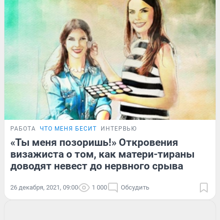
РАБОТА
ЧТО МЕНЯ БЕСИТ
ИНТЕРВЬЮ
«Ты меня позоришь!» Откровения
визажиста о том, как матери-тираны
доводят невест до нервного срыва
26 декабря, 2021, 09:00
1 000
Обсудить