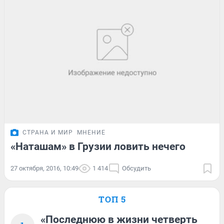
СТРАНА И МИР
МНЕНИЕ
«Наташам» в Грузии ловить нечего
27 октября, 2016, 10:49
1 414
Обсудить
ТОП 5
«Последнюю в жизни четверть