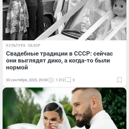
КУЛЬТУРА
ОБЗОР
Свадебные традиции в СССР: сейчас
они выглядят дико, а когда-то были
нормой
30 сентября, 2025, 20:00
1 212
3