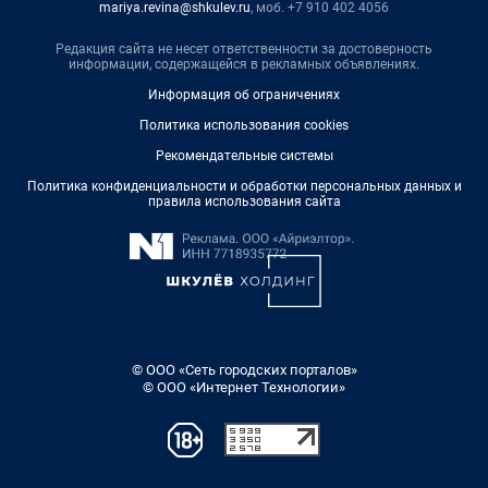
mariya.revina@shkulev.ru
, моб. +7 910 402 4056
Редакция сайта не несет ответственности за достоверность
информации, содержащейся в рекламных объявлениях.
Информация об ограничениях
Политика использования cookies
Рекомендательные системы
Политика конфиденциальности и обработки персональных данных и
правила использования сайта
© ООО «Сеть городских порталов»
© ООО «Интернет Технологии»