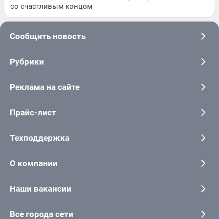
со счастливым концом
Сообщить новость
Рубрики
Реклама на сайте
Прайс-лист
Техподдержка
О компании
Наши вакансии
Все города сети