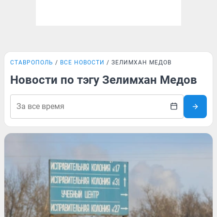
СТАВРОПОЛЬ
ВСЕ НОВОСТИ
ЗЕЛИМХАН МЕДОВ
Новости по тэгу Зелимхан Медов