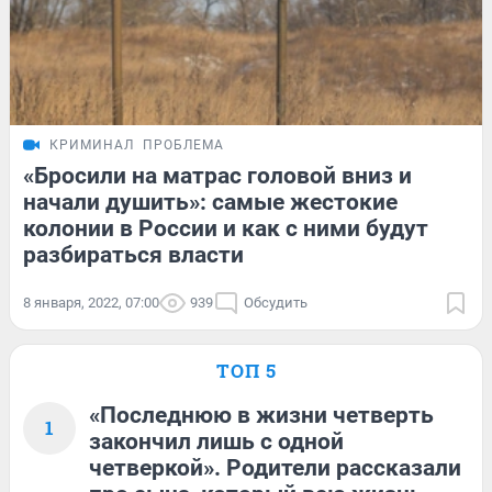
КРИМИНАЛ
ПРОБЛЕМА
«Бросили на матрас головой вниз и
начали душить»: самые жестокие
колонии в России и как с ними будут
разбираться власти
8 января, 2022, 07:00
939
Обсудить
ТОП 5
«Последнюю в жизни четверть
1
закончил лишь с одной
четверкой». Родители рассказали