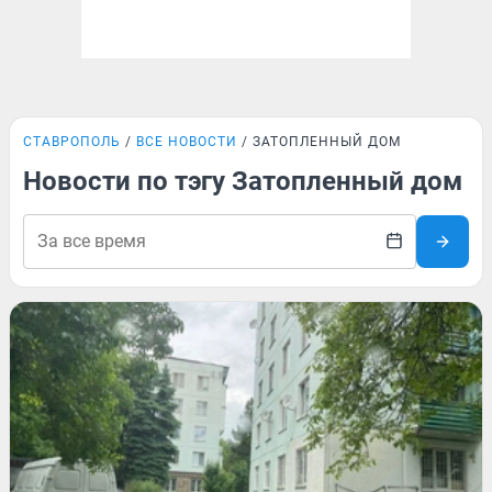
СТАВРОПОЛЬ
ВСЕ НОВОСТИ
ЗАТОПЛЕННЫЙ ДОМ
Новости по тэгу Затопленный дом