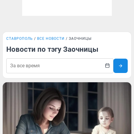
СТАВРОПОЛЬ
ВСЕ НОВОСТИ
ЗАОЧНИЦЫ
Новости по тэгу Заочницы